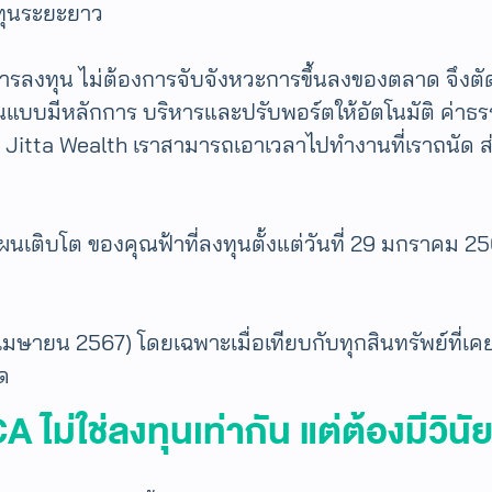
งทุนระยะยาว
นการลงทุน ไม่ต้องการจับจังหวะการขึ้นลงของตลาด จึงตั
นแบบมีหลักการ บริหารและปรับพอร์ตให้อัตโนมัติ ค่าธ
 Jitta Wealth เราสามารถเอาเวลาไปทำงานที่เราถนัด ส่วน
ผนเติบโต ของคุณฟ้าที่ลงทุนตั้งแต่วันที่ 29 มกราคม 2
ยน 2567) โดยเฉพาะเมื่อเทียบกับทุกสินทรัพย์ที่เคยลง
ุด
 ไม่ใช่ลงทุนเท่ากัน แต่ต้องมีวิน