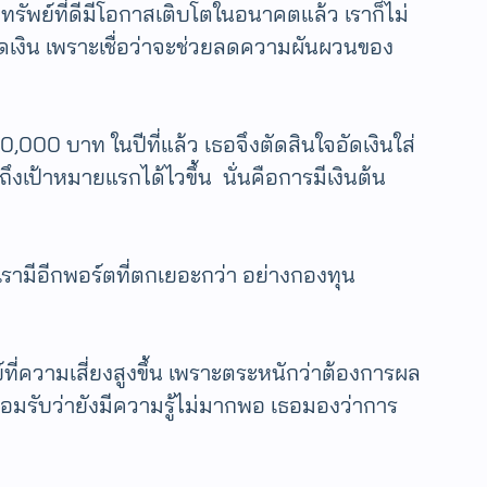
ทรัพย์ที่ดีมีโอกาสเติบโตในอนาคตแล้ว เราก็ไม่
ม็ดเงิน เพราะเชื่อว่าจะช่วยลดความผันผวนของ
,000 บาท ในปีที่แล้ว เธอจึงตัดสินใจอัดเงินใส่
งเป้าหมายแรกได้ไวขึ้น นั่นคือการมีเงินต้น
เรามีอีกพอร์ตที่ตกเยอะกว่า อย่างกองทุน
ที่ความเสี่ยงสูงขึ้น เพราะตระหนักว่าต้องการผล
าะยอมรับว่ายังมีความรู้ไม่มากพอ เธอมองว่าการ