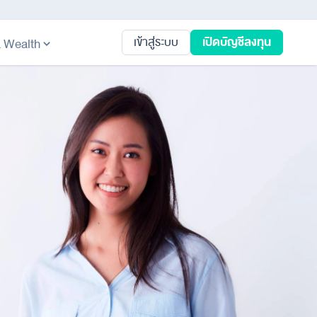
เปิดบัญชีลงทุน
เข้าสู่ระบบ
ta Wealth