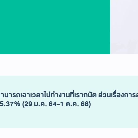
าสามารถเอาเวลาไปทำงานที่เราถนัด ส่วนเรื่องการลง
.37% (29 ม.ค. 64-1 ต.ค. 68)