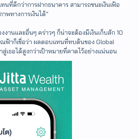
บแทนที่ดีกว่าการฝากธนาคาร สามารถชนะเงินเฟ้อ
ภาพทางการเงินได้”
่องงานและอื่นๆ คร่าวๆ ก็น่าจะต้องมีเงินเก็บสัก 10
คุณฟ้าก็เชื่อว่า ผลตอบแทนที่ทบต้นของ Global
่เธอได้สูงกว่าเป้าหมายที่คาดไว้อย่างแน่นอน