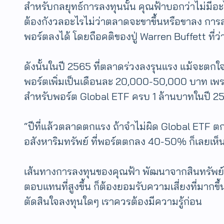
สำหรับกลยุทธ์การลงทุนนั้น คุณฟ้าบอกว่าไม่มีอะไ
ต้องกังวลอะไรไม่ว่าตลาดจะขาขึ้นหรือขาลง การลง
พอร์ตลงได้ โดยถือคติของปู่ Warren Buffett ที่ว
ดังนั้นในปี 2565 ที่ตลาดร่วงลงรุนแรง แม้จะตกใจ
พอร์ตเพิ่มเป็นเดือนละ 20,000-50,000 บาท เพราะ
สำหรับพอร์ต Global ETF ครบ 1 ล้านบาทในปี 2
“ปีที่แล้วตลาดตกแรง ถ้าจำไม่ผิด Global ETF ตก
อสังหาริมทรัพย์ ที่พอร์ตตกลง 40-50% ก็เลยเห็น
เส้นทางการลงทุนของคุณฟ้า พัฒนาจากสินทรัพย์ที่
ตอบแทนที่สูงขึ้น ก็ต้องยอมรับความเสี่ยงที่มากขึ
ตัดสินใจลงทุนใดๆ เราควรต้องมีความรู้ก่อน