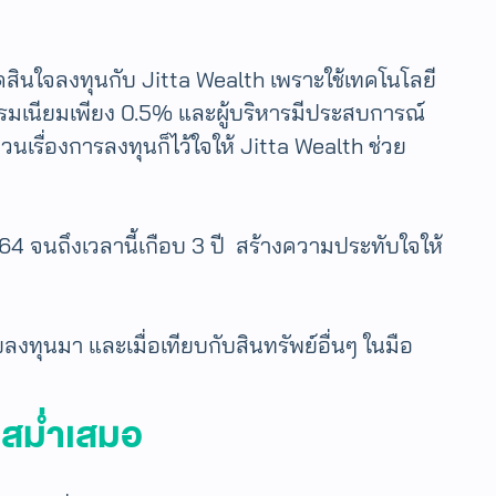
ดสินใจลงทุนกับ Jitta Wealth เพราะใช้เทคโนโลยี
รรมเนียมเพียง 0.5% และผู้บริหารมีประสบการณ์
เรื่องการลงทุนก็ไว้ใจให้ Jitta Wealth ช่วย
564 จนถึงเวลานี้เกือบ 3 ปี สร้างความประทับใจให้
ทุนมา และเมื่อเทียบกับสินทรัพย์อื่นๆ ในมือ
ัยสม่ำเสมอ