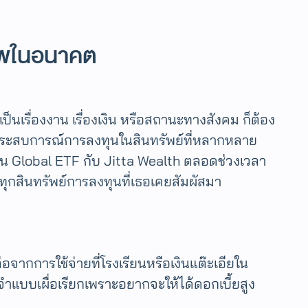
รภาพในอนาคต
ป็นเรื่องงาน เรื่องเงิน หรือสถานะทางสังคม ก็ต้อง
่มีประสบการณ์การลงทุนในสินทรัพย์ที่หลากหลาย
ุนใน Global ETF กับ Jitta Wealth ตลอดช่วงเวลา
ะทุกสินทรัพย์การลงทุนที่เธอเคยสัมผัสมา
ลือจากการใช้จ่ายที่โรงเรียนหรือเงินแต๊ะเอียใน
บบเผื่อเรียกเพราะอยากจะให้ได้ดอกเบี้ยสูง