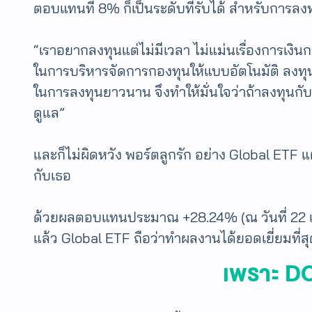
ตอบแทนที่ 8% ก็เป็นระดับที่รับได้ สำหรับการล
“เราอยากลงทุนแต่ไม่มีเวลา ไม่แม่นเรื่องการเงิ
ในการบริหารจัดการกองทุนให้แบบอัตโนมัติ ลงทุ
ในการลงทุนยาวนาน จึงทำให้มั่นใจว่าถ้าลงทุนกับ
ดูแล”
และก็ไม่ผิดหวัง พอร์ตลูกรัก อย่าง Global ETF แ
กับเธอ
ด้วยผลตอบแทนประมาณ +28.24% (ณ วันที่ 22 เมษา
แล้ว Global ETF ถือว่าทำผลงานได้ยอดเยี่ยมที่ส
เพราะ DCA