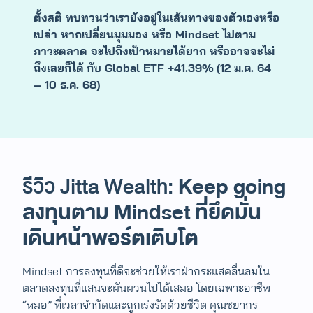
ตั้งสติ ทบทวนว่าเรายังอยู่ในเส้นทางของตัวเองหรือ
เปล่า หากเปลี่ยนมุมมอง หรือ Mindset ไปตาม
ภาวะตลาด จะไปถึงเป้าหมายได้ยาก หรืออาจจะไม่
ถึงเลยก็ได้
กับ Global ETF +41
.39
%
(12 ม.ค. 64
– 10 ธ.ค. 68)
Keep going
รีวิว Jitta Wealth:
ลงทุนตาม Mindset ที่ยึดมั่น
เดินหน้าพอร์ตเติบโต
Mindset การลงทุนที่ดีจะช่วยให้เราฝ่ากระแสคลื่นลมใน
ตลาดลงทุนที่แสนจะผันผวนไปได้เสมอ โดยเฉพาะอาชีพ
“หมอ” ที่เวลาจำกัดและถูกเร่งรัดด้วยชีวิต คุณชยากร