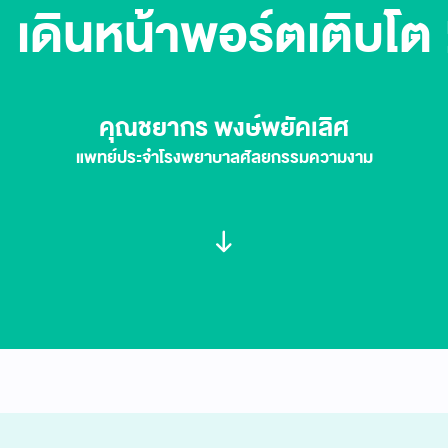
เดินหน้าพอร์ตเติบโต
คุณชยากร พงษ์พยัคเลิศ
แพทย์ประจำโรงพยาบาลศัลยกรรมความงาม