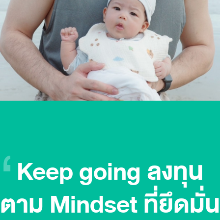
Keep going ลงทุน
ตาม Mindset ที่ยึดมั่น