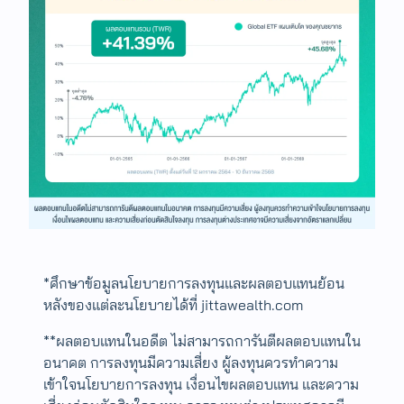
*ศึกษาข้อมูลนโยบายการลงทุนและผลตอบแทนย้อน
หลังของแต่ละนโยบายได้ที่ jittawealth.com
**ผลตอบแทนในอดีต ไม่สามารถการันตีผลตอบแทนใน
อนาคต การลงทุนมีความเสี่ยง ผู้ลงทุนควรทำความ
เข้าใจนโยบายการลงทุน เงื่อนไขผลตอบแทน และความ