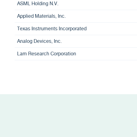
ASML Holding N.V.
Applied Materials, Inc.
Texas Instruments Incorporated
Analog Devices, Inc.
Lam Research Corporation