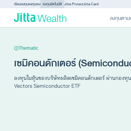
Skip to content - ข้ามไปที่เนื้อหา
เรียนลงทุน
ลงทุนเอง
ลงทุนอัตโนมัติ
Jitta Protect
Jitta Card
ลงทุนตามเ
Thematic
เซมิคอนดักเตอร์ (Semicondu
ลงทุนในหุ้นของบริษัทผลิตเซมิคอนดักเตอร์ ผ่านกองทุ
Vectors Semiconductor ETF