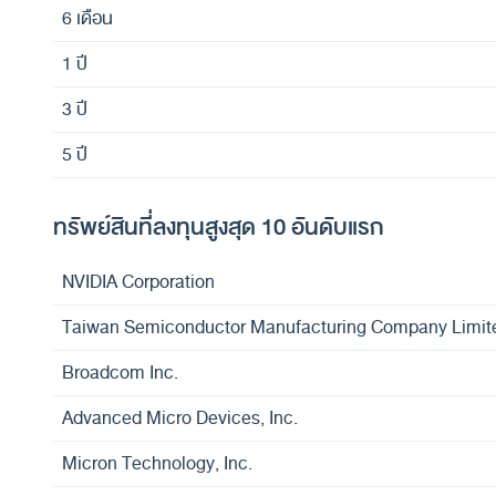
6 เดือน
1 ปี
3 ปี
5 ปี
ทรัพย์สินที่ลงทุนสูงสุด 10 อันดับแรก
NVIDIA Corporation
Taiwan Semiconductor Manufacturing Company Limit
Broadcom Inc.
Advanced Micro Devices, Inc.
Micron Technology, Inc.