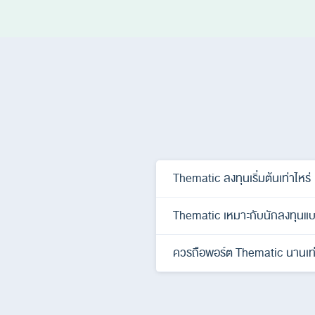
Thematic ลงทุนเริ่มต้นเท่าไหร่
Thematic เหมาะกับนักลงทุนแ
ควรถือพอร์ต Thematic นานเท่า