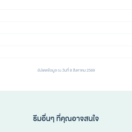
อัปเดตข้อมูล ณ วันที่ 8 สิงหาคม 2569
ธีมอื่นๆ ที่คุณอาจสนใจ