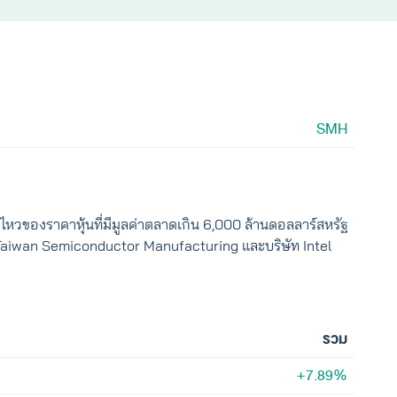
SMH
หวของราคาหุ้นที่มีมูลค่าตลาดเกิน 6,000 ล้านดอลลาร์สหรัฐ
ัท Taiwan Semiconductor Manufacturing และบริษัท Intel
รวม
+7.89%