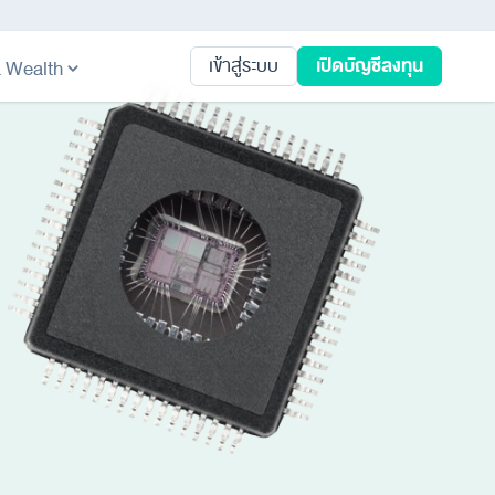
เปิดบัญชีลงทุน
เข้าสู่ระบบ
ta Wealth