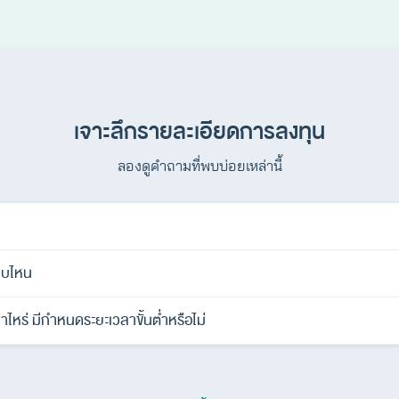
เจาะลึกรายละเอียดการลงทุน
ลองดูคำถามที่พบบ่อยเหล่านี้
บบไหน
ไหร่ มีกำหนดระยะเวลาขั้นต่ำหรือไม่