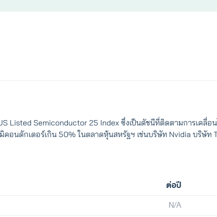
Listed Semiconductor 25 Index ซึ่งเป็นดัชนีที่ติดตามการเคลื่อนไ
เซมิคอนดักเตอร์เกิน 50% ในตลาดหุ้นสหรัฐฯ เช่นบริษัท Nvidia บริษ
ต่อปี
N/A