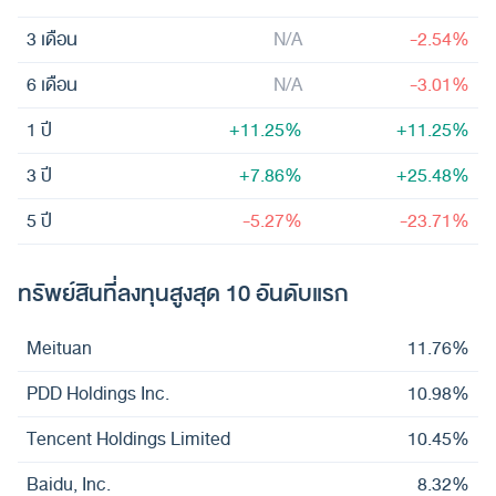
3 เดือน
N/A
-2.54%
6 เดือน
N/A
-3.01%
1 ปี
+11.25%
+11.25%
3 ปี
+7.86%
+25.48%
5 ปี
-5.27%
-23.71%
ทรัพย์สินที่ลงทุนสูงสุด 10 อันดับแรก
Meituan
11.76%
PDD Holdings Inc.
10.98%
Tencent Holdings Limited
10.45%
Baidu, Inc.
8.32%