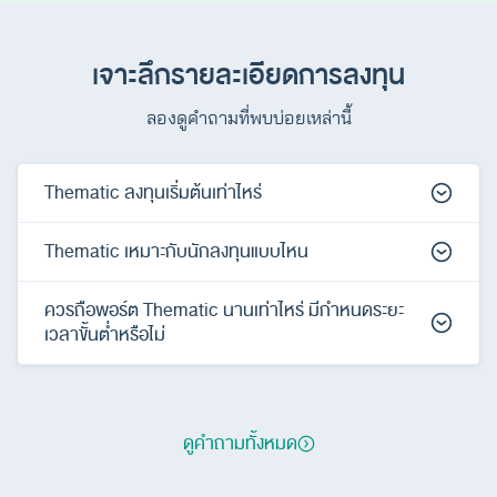
เจาะลึกรายละเอียดการลงทุน
ลองดูคำถามที่พบบ่อยเหล่านี้
Thematic ลงทุนเริ่มต้นเท่าไหร่
Thematic เหมาะกับนักลงทุนแบบไหน
ควรถือพอร์ต Thematic นานเท่าไหร่ มีกำหนดระยะ
เวลาขั้นต่ำหรือไม่
ดูคำถามทั้งหมด