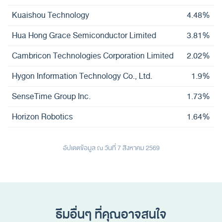
Kuaishou Technology
4.48%
Hua Hong Grace Semiconductor Limited
3.81%
Cambricon Technologies Corporation Limited
2.02%
Hygon Information Technology Co., Ltd.
1.9%
SenseTime Group Inc.
1.73%
Horizon Robotics
1.64%
อัปเดตข้อมูล ณ วันที่ 7 สิงหาคม 2569
ธีมอื่นๆ ที่คุณอาจสนใจ