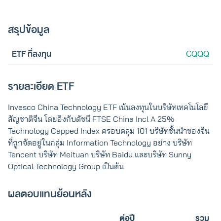
สรุปข้อมูล
ETF ที่ลงทุน
CQQQ
รายละเอียด ETF
Invesco China Technology ETF เน้นลงทุนในบริษัทเทคโนโลยี
สัญชาติจีน โดยอิงกับดัชนี FTSE China Incl A 25%
Technology Capped Index ครอบคลุม 101 บริษัทชั้นนำของจีน
ที่ถูกจัดอยู่ในกลุ่ม Information Technology อย่าง บริษัท
Tencent บริษัท Meituan บริษัท Baidu และบริษัท Sunny
Optical Technology Group เป็นต้น
ผลตอบแทนย้อนหลัง
ต่อปี
รวม