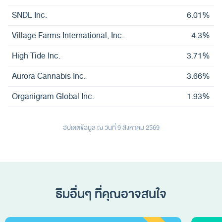
SNDL Inc.
6.01%
Village Farms International, Inc.
4.3%
High Tide Inc.
3.71%
Aurora Cannabis Inc.
3.66%
Organigram Global Inc.
1.93%
อัปเดตข้อมูล ณ วันที่ 9 สิงหาคม 2569
ธีมอื่นๆ ที่คุณอาจสนใจ