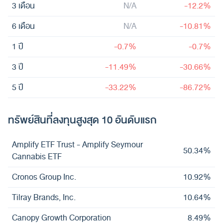
3 เดือน
N/A
-12.2%
6 เดือน
N/A
-10.81%
1 ปี
-0.7%
-0.7%
3 ปี
-11.49%
-30.66%
5 ปี
-33.22%
-86.72%
ทรัพย์สินที่ลงทุนสูงสุด 10 อันดับแรก
Amplify ETF Trust - Amplify Seymour
50.34%
Cannabis ETF
Cronos Group Inc.
10.92%
Tilray Brands, Inc.
10.64%
Canopy Growth Corporation
8.49%