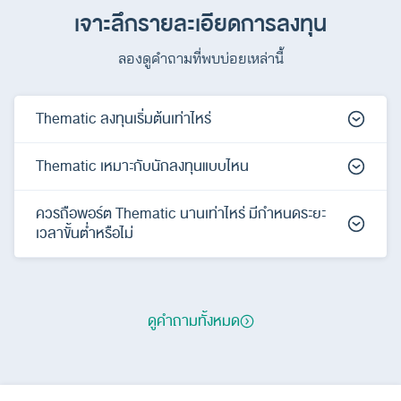
เจาะลึกรายละเอียดการลงทุน
ลองดูคำถามที่พบบ่อยเหล่านี้
Thematic ลงทุนเริ่มต้นเท่าไหร่
Thematic เหมาะกับนักลงทุนแบบไหน
ควรถือพอร์ต Thematic นานเท่าไหร่ มีกำหนดระยะ
เวลาขั้นต่ำหรือไม่
ดูคำถามทั้งหมด