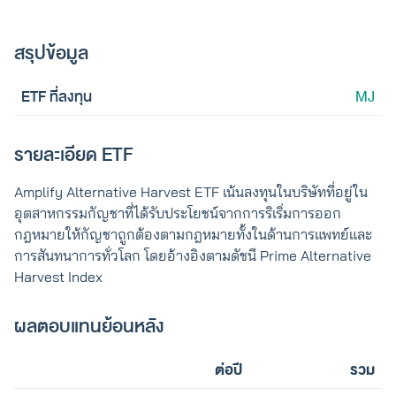
สรุปข้อมูล
ETF ที่ลงทุน
MJ
รายละเอียด ETF
Amplify Alternative Harvest ETF เน้นลงทุนในบริษัทที่อยู่ใน
อุตสาหกรรมกัญชาที่ได้รับประโยชน์จากการริเริ่มการออก
กฎหมายให้กัญชาถูกต้องตามกฎหมายทั้งในด้านการแพทย์และ
การสันทนาการทั่วโลก โดยอ้างอิงตามดัชนี Prime Alternative
Harvest Index
ผลตอบแทนย้อนหลัง
ต่อปี
รวม