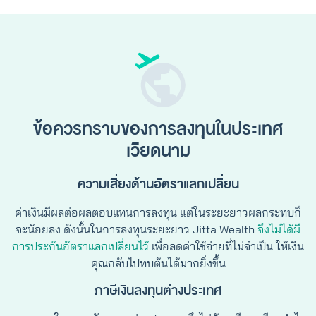
ข้อควรทราบของการลงทุนในประเทศ
เวียดนาม
ความเสี่ยงด้านอัตราแลกเปลี่ยน
ค่าเงินมีผลต่อผลตอบแทนการลงทุน แต่ในระยะยาวผลกระทบก็
จะน้อยลง ดังนั้นในการลงทุนระยะยาว Jitta Wealth
จึงไม่ได้มี
การประกันอัตราแลกเปลี่ยนไว้
เพื่อลดค่าใช้จ่ายที่ไม่จำเป็น ให้เงิน
คุณกลับไปทบต้นได้มากยิ่งขึ้น
ภาษีเงินลงทุนต่างประเทศ