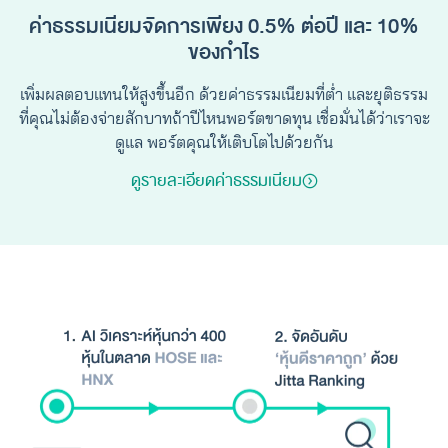
ค่าธรรมเนียมจัดการเพียง 0.5% ต่อปี และ 10%
ของกำไร
เพิ่มผลตอบแทนให้สูงขึ้นอีก ด้วยค่าธรรมเนียมที่ต่ำ และยุติธรรม
ที่คุณไม่ต้องจ่ายสักบาทถ้าปีไหนพอร์ตขาดทุน เชื่อมั่นได้ว่าเราจะ
ดูแล พอร์ตคุณให้เติบโตไปด้วยกัน
ดูรายละเอียดค่าธรรมเนียม