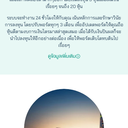
เรื่อยๆ จนถึง 20 หุ้น
ระบบจะทำงาน 24 ชั่วโมงให้กับคุณ เน้นหลักการและรักษาวินัย
การลงทุน โดยปรับพอร์ตทุกๆ 3 เดือน เพื่ออัปเดตพอร์ตให้คุณถือ
หุ้นดีตามงบการเงินไตรมาสล่าสุดเสมอ เมื่อได้รับเงินปันผลก็จะ
นำไปลงทุนให้อีกอย่างต่อเนื่อง เพื่อให้พอร์ตเติบโตทบต้นไป
เรื่อยๆ
ดูข้อมูลเพิ่มเติม