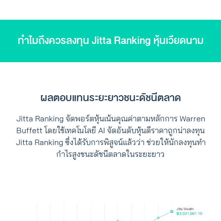
ทำไมถึงควรลงทุน Jitta Ranking หุ้นเวียดนาม
ผลตอบแทนระยะยาวชนะดัชนีตลาด
Jitta Ranking จัดพอร์ตหุ้นเน้นคุณค่าตามหลักการ Warren
Buffett โดยใช้เทคโนโลยี AI จัดอันดับหุ้นดีราคาถูกน่าลงทุน
Jitta Ranking ซึ่งได้รับการพิสูจน์แล้วว่า ช่วยให้นักลงทุนทำ
กำไรสูงชนะดัชนีตลาดในระยะยาว