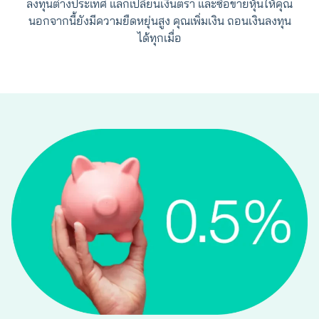
ลงทุนต่างประเทศ แลกเปลี่ยนเงินตรา และซื้อขายหุ้นให้คุณ
นอกจากนี้ยังมีความยืดหยุ่นสูง คุณเพิ่มเงิน ถอนเงินลงทุน
ได้ทุกเมื่อ