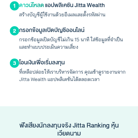
ดาวน์โหลด
แอปพลิเคชัน Jitta Wealth
1
สร้างบัญชีผู้ใช้งานด้วยอีเมลและตั้งรหัสผ่าน
กรอกข้อมูลเปิดบัญชีออนไลน์
2
กรอกข้อมูลเปิดบัญชีไม่เกิน 15 นาที ใส่ข้อมูลที่จำเป็น
และทำแบบประเมินความเสี่ยง
โอนเงินเพื่อเริ่มลงทุน
3
ที่เหลือปล่อยให้เราบริหารจัดการ คุณเข้าดูรายงานจาก
Jitta Wealth แอปพลิเคชันได้ตลอดเวลา
ฟังเสียงนักลงทุนจริง Jitta Ranking หุ้น
เวียดนาม