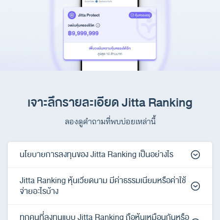
เจาะลึกรายละเอียด Jitta Ranking
ลองดูคำถามที่พบบ่อยเหล่านี้
นโยบายการลงทุนของ Jitta Ranking เป็นอย่างไร
Jitta Ranking หุ้นเวียดนาม มีค่าธรรมเนียมหรือค่าใช้
จ่ายอะไรบ้าง
ทุกคนที่ลงทุนแบบ Jitta Ranking ถือหุ้นเหมือนกันหรือ