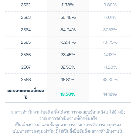
2562
11.78%
9.80%
2563
58.48%
17.01%
2564
84.04%
37.36%
2565
-32.41%
-31.75%
2566
23.45%
14.13%
2567
32.50%
14.28%
2568
16.81%
43.30%
ผลตอบแทนเฉลี่ยต่อ
19.58%
14.16%
ปี
ผลการดำเนินงานในอดีต ซึ่งได้จากการทดสอบย้อนหลังไม่ได้อ้างอิง
จากผลการดำเนินงานที่เกิดขึ้นจริง
เป็นเพียงการนำเสนอข้อมูลจากการจำลองการจัดการลงทุนของ
นโยบายการลงทุนเท่านั้น มิได้เป็นสิ่งยืนยันถึงผลการดำเนินงานใน