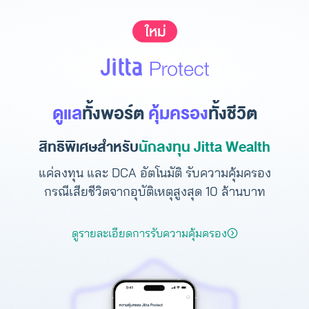
ดูแล
ทั้งพอร์ต
คุ้มครอง
ทั้งชีวิต
สิทธิพิเศษสำหรับ
นักลงทุน Jitta Wealth
แค่ลงทุน และ DCA อัตโนมัติ รับความคุ้มครอง
กรณีเสียชีวิตจากอุบัติเหตุสูงสุด 10 ล้านบาท
ดูรายละเอียดการรับความคุ้มครอง