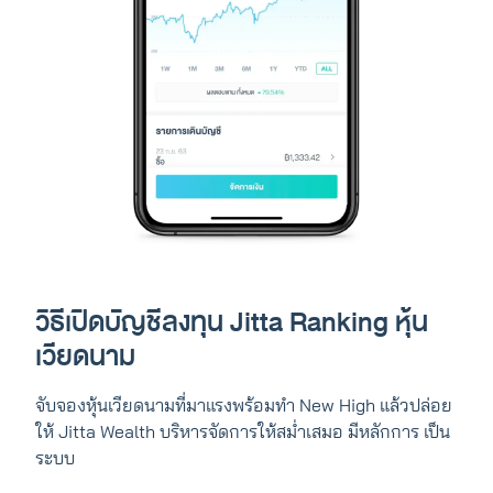
วิธีเปิดบัญชีลงทุน Jitta Ranking หุ้น
เวียดนาม
จับจองหุ้นเวียดนามที่มาแรงพร้อมทำ New High แล้วปล่อย
ให้ Jitta Wealth บริหารจัดการให้สม่ำเสมอ มีหลักการ เป็น
ระบบ