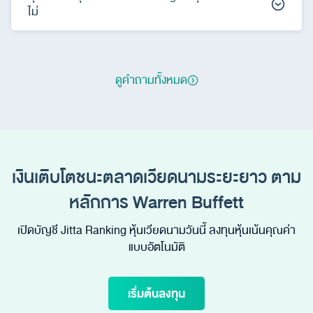
ไม่
ดูคำถามทั้งหมด
เงินเติบโตชนะตลาดเวียดนามระยะยาว ตาม
หลักการ Warren Buffett
เปิดบัญชี Jitta Ranking หุ้นเวียดนามวันนี้ ลงทุนหุ้นเน้นคุณค่า
แบบอัตโนมัติ
เริ่มต้นลงทุน