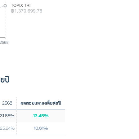
ยปี
2568
ผลตอบแทนเฉลี่ยต่อปี
31.85%
13.45%
25.24%
10.61%