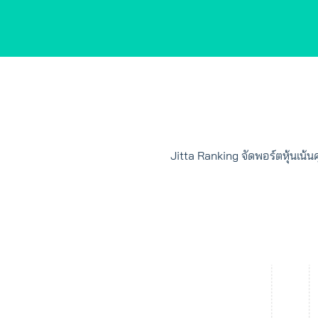
Jitta Ranking จัดพอร์ตหุ้นเน้น