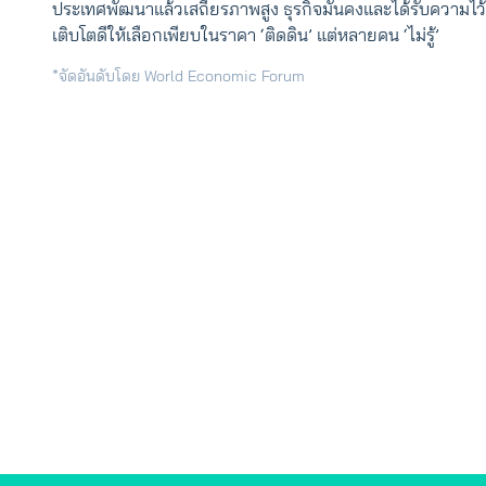
ประเทศพัฒนาแล้วเสถียรภาพสูง ธุรกิจมั่นคงและได้รับความไว้
เติบโตดีให้เลือกเพียบในราคา ‘ติดดิน’ แต่หลายคน ‘ไม่รู้’
*จัดอันดับโดย World Economic Forum