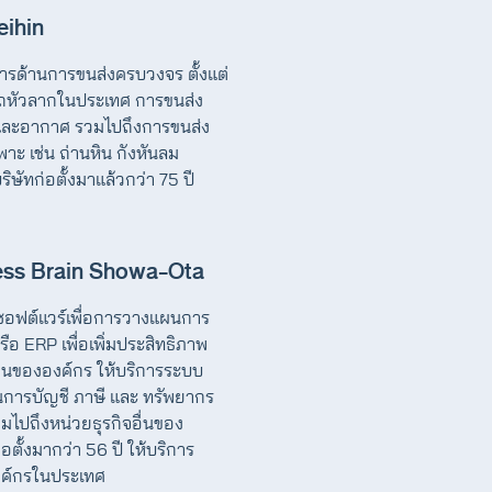
eihin
ิการด้านการขนส่งครบวงจร ตั้งแต่
 รถหัวลากในประเทศ การขนส่ง
และอากาศ รวมไปถึงการขนส่ง
พาะ เช่น ถ่านหิน กังหันลม
บริษัทก่อตั้งมาแล้วกว่า 75 ปี
ess Brain Showa-Ota
ซอฟต์แวร์เพื่อการวางแผนการ
รือ ERP เพื่อเพิ่มประสิทธิภาพ
นขององค์กร ให้บริการระบบ
นการบัญชี ภาษี และ ทรัพยากร
มไปถึงหน่วยธุรกิจอื่นของ
อตั้งมากว่า 56 ปี ให้บริการ
ค์กรในประเทศ