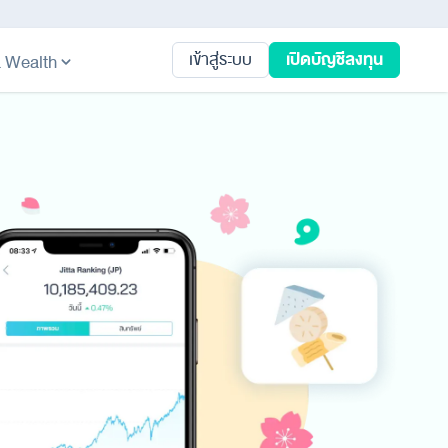
เปิดบัญชีลงทุน
เข้าสู่ระบบ
ta Wealth