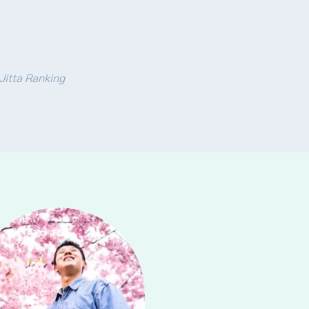
 Jitta Ranking