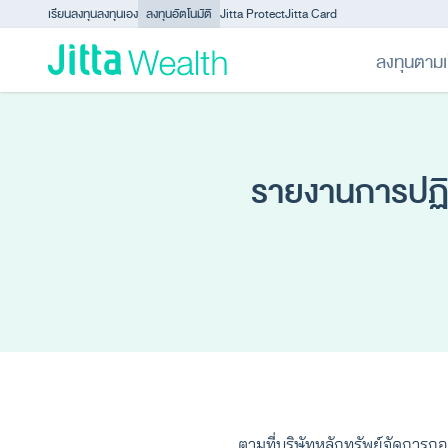
Skip to content - ข้ามไปที่เนื้อหา
เรียนลงทุน
ลงทุนเอง
ลงทุนอัตโนมัติ
Jitta Protect
Jitta Card
ลงทุนตามเ
รายงานการปฏิ
ตามที่บริษัทหลักทรัพย์จัดการก