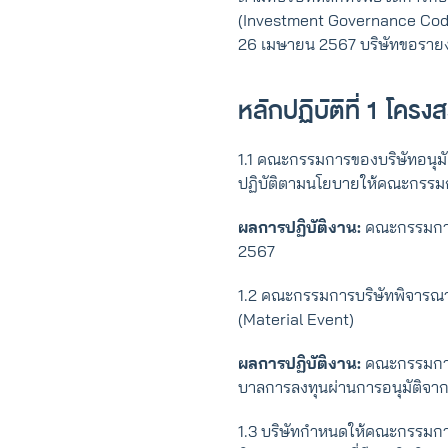
(Investment Governance Code : 
26 เมษายน 2567 บริษัทขอรายงา
หลักปฏิบัติที่ 1 โค
1.1 คณะกรรมการของบริษัทอนุม
ปฏิบัติตามนโยบายให้คณะกรรม
ผลการปฏิบัติงาน:
คณะกรรมการ
2567
1.2 คณะกรรมการบริษัทพิจารณาทบ
(Material Event)
ผลการปฏิบัติงาน:
คณะกรรมการไ
บาลการลงทุนผ่านการอนุมัติจากค
1.3 บริษัทกําหนดให้คณะกรรมกา