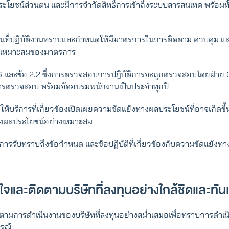
ระโยชน์ส่วนตน และมีการจำกัดสิทธิ์การเข้าถึงระบบสารสนเทศ พร้อมทั้
กงานที่ปฏิบัติงานทราบและกําหนดให้มีมาตรการในการติดตาม ควบคุม 
เหมาะสมของมาตรการ
1.6 และข้อ 2.2 ซึ่งการตรวจสอบการปฏิบัติการจะถูกตรวจสอบโดยฝ่าย
ารตรวจสอบ พร้อมจัดอบรมพนักงานเป็นประจำทุกปี
ผู้ให้บริการที่เกี่ยวข้องเปิดเผยความขัดแย้งทางผลประโยชน์ที่อาจเกิดขึ
งผลประโยชน์อย่างเหมาะสม
มีการรับทราบถึงข้อกำหนด และข้อปฏิบัติที่เกี่ยวข้องกับความขัดแย้งทาง
สินใจและติดตามบริษัทที่ลงทุนอย่างใกล้ชิดและทั
ตามการดําเนินงานของบริษัทที่ลงทุนอย่างสม่ำเสมอเพื่อทราบการดําเนิ
ารณ์