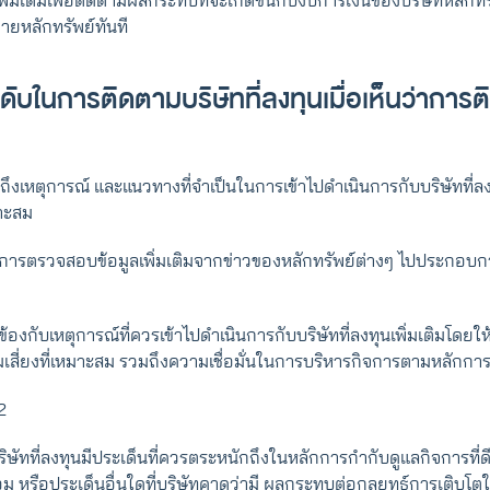
ิ่มเติมเพื่อติดตามผลกระทบที่จะเกิดขึ้นกับงบการเงินของบริษัทหลักทรั
ขายหลักทรัพย์ทันที
มระดับในการติดตามบริษัทที่ลงทุนเมื่อเห็นว่าการต
ะบุถึงเหตุการณ์ และแนวทางที่จําเป็นในการเข้าไปดําเนินการกับบริษัทที่ลง
าะสม
นการตรวจสอบข้อมูลเพิ่มเติมจากข่าวของหลักทรัพย์ต่างๆ ไปประกอบ
วข้องกับเหตุการณ์ที่ควรเข้าไปดําเนินการกับบริษัทที่ลงทุนเพิ่มเติมโด
ี่ยงที่เหมาะสม รวมถึงความเชื่อมั่นในการบริหารกิจการตามหลักการก
2
บริษัทที่ลงทุนมีประเด็นที่ควรตระหนักถึงในหลักการกำกับดูแลกิจการที
อม หรือประเด็นอื่นใดที่บริษัทคาดว่ามี ผลกระทบต่อกลยุทธ์การเติบโ