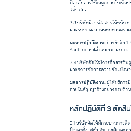
ป้องกันการใช้ข้อมูลภายในเพื่อป
สม่ำเสมอ
2.3 บริษัทมีการสื่อสารให้พนั
มาตรการ ตลอดจนทบทวนความ
ผลการปฏิบัติงาน:
อ้างอิงข้อ 
Audit อย่างสม่ำเสมอตามรอบก
2.4 บริษัทจัดให้มีการสื่อสารกับ
มาตรการจัดการความขัดแย้งทา
ผลการปฏิบัติงาน:
ผู้ให้บริการ
ภายในสัญญาจ้างอย่างครบถ้วน
หลักปฏิบัติที่ 3 ตัด
3.1 บริษัทจัดให้มีกระบวนการติด
ปัญหาตั้งแต่เริ่มต้นและทันเหตุก