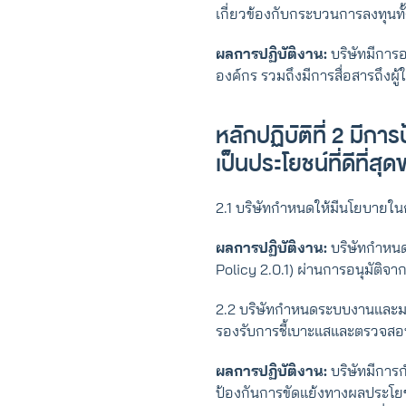
เกี่ยวข้องกับกระบวนการลงทุนท
ผลการปฏิบัติงาน:
บริษัทมีการ
องค์กร รวมถึงมีการสื่อสารถึงผ
หลักปฏิบัติที่ 2 มีก
เป็นประโยชน์ที่ดีที่สุ
2.1 บริษัทกําหนดให้มีนโยบาย
ผลการปฏิบัติงาน:
บริษัทกําหน
Policy 2.0.1) ผ่านการอนุมัติจา
2.2 บริษัทกําหนดระบบงานและม
รองรับการชี้เบาะแสและตรวจส
ผลการปฏิบัติงาน:
บริษัทมีการ
ป้องกันการขัดแย้งทางผลประโยช