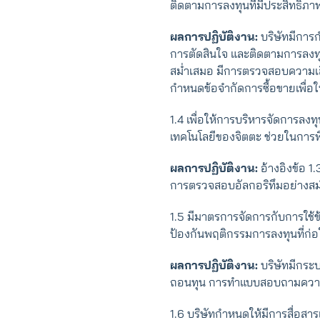
ติดตามการลงทุนที่มีประสิทธิภา
ผลการปฏิบัติงาน:
บริษัทมีการ
การตัดสินใจ และติดตามการลงทุ
สม่ำเสมอ มีการตรวจสอบความเสี
กำหนดข้อจำกัดการซื้อขายเพื่อให
1.4 เพื่อให้การบริหารจัดการลงท
เทคโนโลยีของจิตตะ ช่วยในการพิ
ผลการปฏิบัติงาน:
อ้างอิงข้อ 1
การตรวจสอบอัลกอริทึมอย่างสม่
1.5 มีมาตรการจัดการกับการใช้ข้
ป้องกันพฤติกรรมการลงทุนที่ก่อ
ผลการปฏิบัติงาน:
บริษัทมีกระบ
ถอนทุน การทำแบบสอบถามความเสี
1.6 บริษัทกําหนดให้มีการสื่อส