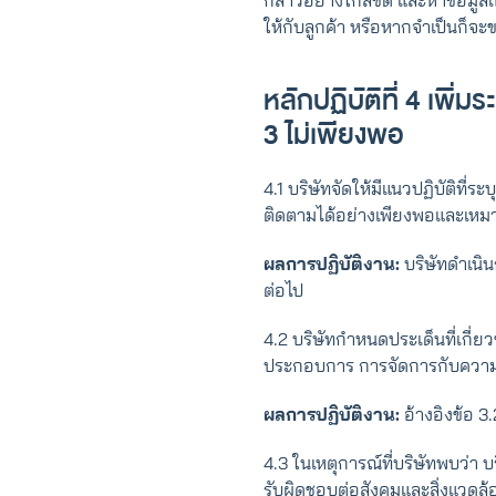
กล่าวอย่างใกล้ชิด และหาข้อมูลเพ
ให้กับลูกค้า หรือหากจำเป็นก็จะ
หลักปฏิบัติที่ 4 เพิ่
3 ไม่เพียงพอ
4.1 บริษัทจัดให้มีแนวปฏิบัติที่ร
ติดตามได้อย่างเพียงพอและเหม
ผลการปฏิบัติงาน:
บริษัทดำเนิ
ต่อไป
4.2 บริษัทกําหนดประเด็นที่เกี่ย
ประกอบการ การจัดการกับความเส
ผลการปฏิบัติงาน:
อ้างอิงข้อ 3.
4.3 ในเหตุการณ์ที่บริษัทพบว่า 
รับผิดชอบต่อสังคมและสิ่งแวดล้