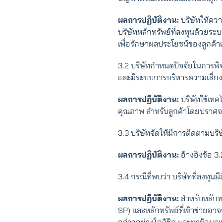
ผลการปฏิบัติงาน:
บริษัทให้คว
บริษัทหลักทรัพย์ที่ลงทุนด้วยร
เพื่อรักษาผลประโยชน์ของลูกค้
3.2 บริษัทกําหนดปัจจัยในการพิ
และมีระบบการบริหารความเสี่ยงท
ผลการปฏิบัติงาน:
บริษัทใช้เทค
คุณภาพ สำหรับลูกค้าโดยปราศจา
3.3 บริษัทจัดให้มีการติดตามบริ
ผลการปฏิบัติงาน:
อ้างอิงข้อ 3.
3.4 กรณีที่พบว่า บริษัทที่ลง
ผลการปฏิบัติงาน:
สำหรับหลักทร
SP) และหลักทรัพย์ที่เข้าข่าย