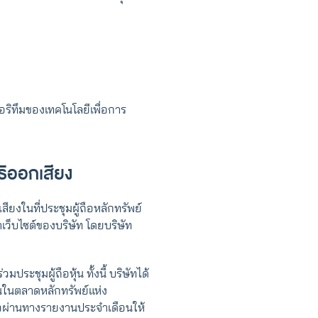
อริทึมของเทคโนโลยีเพื่อการ
ธิออกเสียง
ียงในที่ประชุมผู้ถือหลักทรัพย์
เว็บไซต์ของบริษัท โดยบริษัท
ระชุมผู้ถือหุ้น ทั้งนี้ บริษัทได้
นในตลาดหลักทรัพย์แห่ง
ล่าวผ่านทางรายงานประจำเดือนให้