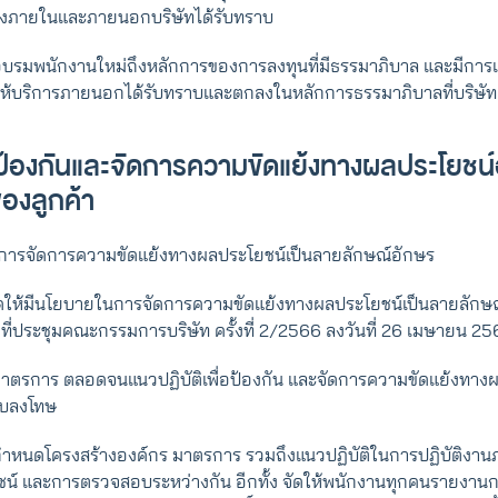
ั้งภายในและภายนอกบริษัทได้รับทราบ
อบรมพนักงานใหม่ถึงหลักการของการลงทุนที่มีธรรมาภิบาล และมีการเ
ู้ให้บริการภายนอกได้รับทราบและตกลงในหลักการธรรมาภิบาลที่บริษัทย
ารป้องกันและจัดการความขัดแย้งทางผลประโยชน์
ดของลูกค้า
ในการจัดการความขัดแย้งทางผลประโยชน์เป็นลายลักษณ์อักษร
ดให้มีนโยบายในการจัดการความขัดแย้งทางผลประโยชน์เป็นลายลักษณ์
กที่ประชุมคณะกรรมการบริษัท ครั้งที่ 2/2566 ลงวันที่ 26 เมษายน 25
าตรการ ตลอดจนแนวปฏิบัติเพื่อป้องกัน และจัดการความขัดแย้งทาง
อบลงโทษ
กำหนดโครงสร้างองค์กร มาตรการ รวมถึงแนวปฏิบัติในการปฏิบัติงานภ
น์ และการตรวจสอบระหว่างกัน อีกทั้ง จัดให้พนักงานทุกคนรายงานกา