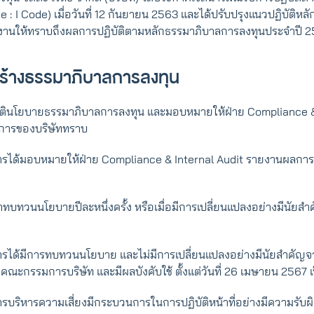
I Code) เมื่อวันที่ 12 กันยายน 2563 และได้ปรับปรุงแนวปฏิบัติหลัก
นให้ทราบถึงผลการปฏิบัติตามหลักธรรมาภิบาลการลงทุนประจำปี 2567
รงสร้างธรรมาภิบาลการลงทุน
ัตินโยบายธรรมาภิบาลการลงทุน และมอบหมายให้ฝ่าย Compliance &
การของบริษัททราบ
ได้มอบหมายให้ฝ่าย Compliance & Internal Audit รายงานผลการ
ทวนนโยบายปีละหนึ่งครั้ง หรือเมื่อมีการเปลี่ยนแปลงอย่างมีนัยสําคั
ด้มีการทบทวนนโยบาย และไม่มีการเปลี่ยนแปลงอย่างมีนัยสำคัญจ
ณะกรรมการบริษัท และมีผลบังคับใช้ ตั้งแต่วันที่ 26 เมษายน 2567 เ
รบริหารความเสี่ยงมีกระบวนการในการปฏิบัติหน้าที่อย่างมีความรับผ