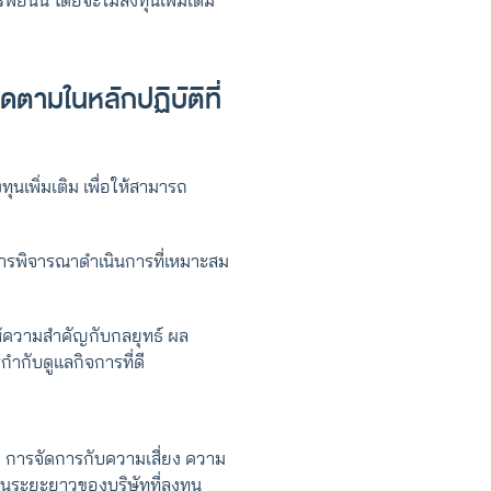
พย์นั้น โดยจะไม่ลงทุนเพิ่มเติม
ิดตามในหลักปฏิบัติที่
ทุนเพิ่มเติม เพื่อให้สามารถ
การพิจารณาดำเนินการที่เหมาะสม
ยให้ความสำคัญกับกลยุทธ์ ผล
ำกับดูแลกิจการที่ดี
่ดี การจัดการกับความเสี่ยง ความ
ตในระยะยาวของบริษัทที่ลงทุน