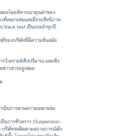
่ำเสมอโดยพิจารณาคุณค่าของ
่ยงที่เหมาะสมและมีประสิทธิภาพ
บ Back test เป็นประจำทุกปี
ยีของบริษัทที่มีความทันสมัย
ารวิเคราะห์เชิงปริมาณ และเชิง
มข่าวสารอยู่เสมอ
สม
าดําเนินการตามความเหมาะสม
นเป็นการชั่วคราว (Suspension :
้น บริษัทจะติดตามสถานการณ์ดัง