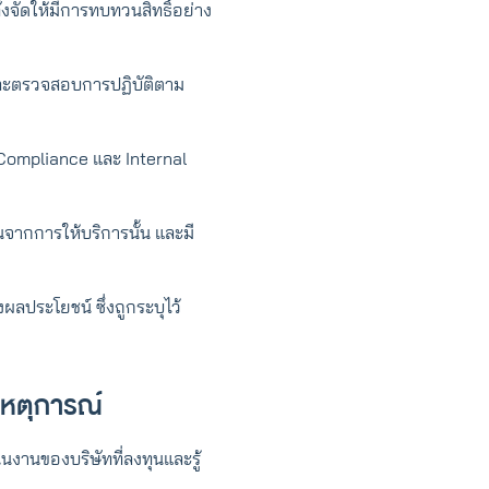
งจัดให้มีการทบทวนสิทธิ์อย่าง
และตรวจสอบการปฏิบัติตาม
 Compliance และ Internal
้นจากการให้บริการนั้น และมี
ผลประโยชน์ ซึ่งถูกระบุไว้
นเหตุการณ์
นงานของบริษัทที่ลงทุนและรู้