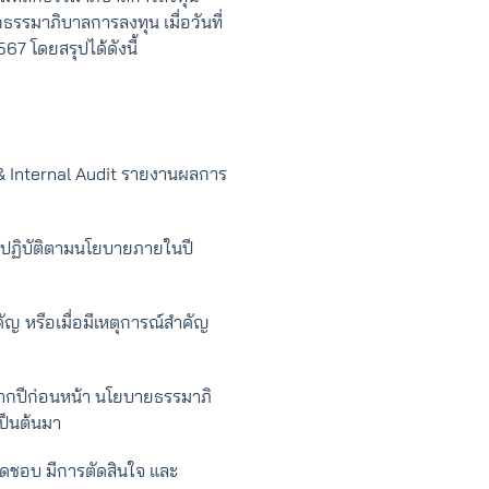
ธรรมาภิบาลการลงทุน เมื่อวันที่
 โดยสรุปได้ดังนี้
 Internal Audit รายงานผลการ
ปฏิบัติตามนโยบายภายในปี
ญ หรือเมื่อมีเหตุการณ์สําคัญ
ากปีก่อนหน้า นโยบายธรรมาภิ
ป็นต้นมา
ิดชอบ มีการตัดสินใจ และ