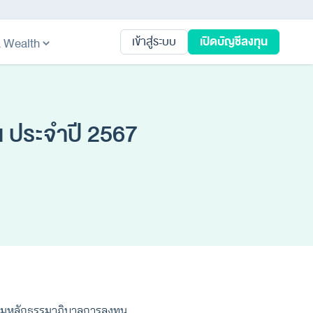
เปิดบัญชีลงทุน
เข้าสู่ระบบ
ta Wealth
 ประจำปี 2567
ิตามหลักธรรมาภิบาลการลงทุน