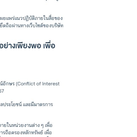
ผยแพร่แนวปฏิบัติภายในสื่อของ
ึดถือผ่านทางเว็บไซต์ของบริษัท
อย่างเพียงพอ เพื่อ
อักษร (Conflict of Interest
67
ผลประโยชน์ และมีมาตรการ
ายในหน่วยงานต่าง ๆ เพื่อ
รถือครองหลักทรัพย์ เพื่อ