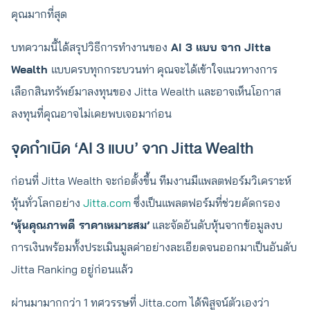
คุณมากที่สุด
บทความนี้ได้สรุปวิธีการทำงานของ
AI 3 แบบ จาก Jitta
Wealth
แบบครบทุกกระบวนท่า คุณจะได้เข้าใจแนวทางการ
เลือกสินทรัพย์มาลงทุนของ Jitta Wealth และอาจเห็นโอกาส
ลงทุนที่คุณอาจไม่เคยพบเจอมาก่อน
จุดกำเนิด ‘AI 3 แบบ’ จาก Jitta Wealth
ก่อนที่ Jitta Wealth จะก่อตั้งขึ้น ทีมงานมีแพลตฟอร์มวิเคราะห์
หุ้นทั่วโลกอย่าง
Jitta.com
ซึ่งเป็นแพลตฟอร์มที่ช่วยคัดกรอง
‘หุ้นคุณภาพดี ราคาเหมาะสม’
และจัดอันดับหุ้นจากข้อมูลงบ
การเงินพร้อมทั้งประเมินมูลค่าอย่างละเอียดจนออกมาเป็นอันดับ
Jitta Ranking อยู่ก่อนแล้ว
ผ่านมามากกว่า 1 ทศวรรษที่ Jitta.com ได้พิสูจน์ตัวเองว่า