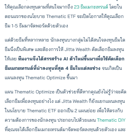
ให้คุณเลือกลงทุนตามที่สนใจมากถึง
23 ธีมเมกะเทรนด์
โดยใน
ตอนแรกของนโยบาย Thematic ETF จะเปิดโอกาสให้คุณเลือก
ธีม 1-5 ธีมมาจัดพอร์ตด้วยตัวเอง
แต่ด้วยธีมที่หลากหลาย นักลงทุนบางกลุ่มไม่ได้สนใจลงทุนธีมใด
ธีมนึงเป็นพิเศษ และต้องการให้ Jitta Wealth คัดเลือกธีมลงทุน
ให้เลย
ทีมงานจึงได้สรรสร้าง AI ตัวใหม่ขึ้นมาเพื่อใช้คัดเลือก
ธีมเมกะเทรนด์ที่น่าลงทุนที่สุด 4 ธีมในแต่ละช่วง
จนเกิดเป็น
แผนลงทุน Thematic Optimize ขึ้นมา
แผน Thematic Optimize เป็นตัวช่วยที่ดีหากคุณยังไม่รู้ว่าจะคัด
เลือกธีมเพื่อลงทุนอย่างไง แต่ Jitta Wealth ก็ยังแยกแผนลงทุน
ในนโยบาย Thematic ETF ออกเป็น 2 แผนย่อย เพื่อให้ตรงกับ
ความต้องการของนักลงทุน ประกอบไปด้วยแผน
Thematic DIY
ที่คุณจะได้เลือกธีมเมกะเทรนด์มาจัดพอร์ตลงทุนด้วยตัวเอง และ