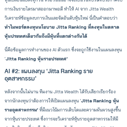
การเงินรายไตรมาสออกมาพอดี ทำให้ AI จาก Jitta Wealth
วิเคราะห์ข้อมูลงบการเงินและจัดอันดับหุ้นใหม่ นี่เป็นคำตอบว่า
ทำไมพอร์ตลงทุนนโยบาย Jitta Ranking ที่ลงทุนในตลาด
หุ้นประเทศเดียวกันถึงมีหุ้นที่แตกต่างกันได้
นี่คือข้อมูลการทำงานของ AI ตัวแรก ซึ่งจะถูกใช้งานในแผนลงทุน
‘
Jitta Ranking หุ้นรายประเทศ’
AI #2: แผนลงทุน ‘Jitta Ranking ราย
อุตสาหกรรม’
หลังจากนั้นไม่นาน ทีมงาน Jitta Wealth ได้รับเสียกเรียกร้อง
จากนักลงทุนว่าต้องการให้เปิดแผนลงทุน ‘
Jitta Ranking หุ้น
รายอุตสาหกรรม’
ที่มีแนวโน้มการเติบโตและความผันผวนสูงขึ้น
จากหุ้นรายประเทศ ซึ่งการจะวิเคราะห์หุ้นรายอุตสาหกรรมให้มี