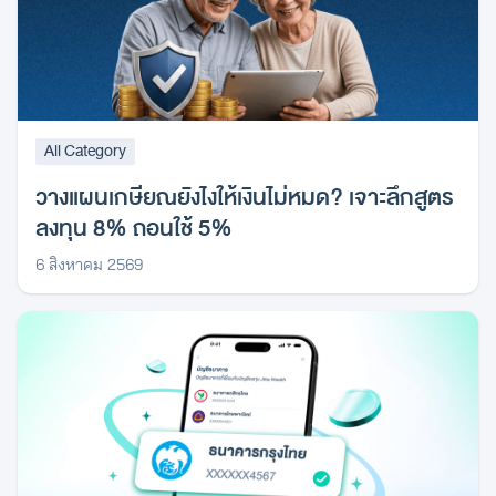
All Category
วางแผนเกษียณยังไงให้เงินไม่หมด? เจาะลึกสูตร
ลงทุน 8% ถอนใช้ 5%
6 สิงหาคม 2569