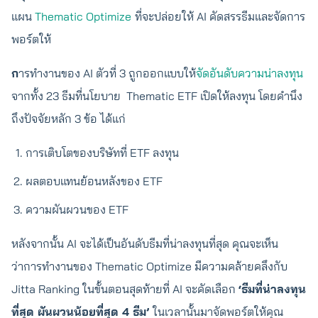
แผน
Thematic Optimize
ที่จะปล่อยให้ AI คัดสรรธีมและจัดการ
พอร์ตให้
ก
ารทำงานของ AI ตัวที่ 3 ถูกออกแบบให้
จัดอันดับความน่าลงทุน
จากทั้ง 23 ธีมที่นโยบาย Thematic ETF เปิดให้ลงทุน โดยคำนึง
ถึงปัจจัยหลัก 3 ข้อ ได้แก่
การเติบโตของบริษัทที่ ETF ลงทุน
ผลตอบแทนย้อนหลังของ ETF
ความผันผวนของ ETF
หลังจากนั้น AI จะได้เป็นอันดับธีมที่น่าลงทุนที่สุด คุณจะเห็น
ว่าการทำงานของ Thematic Optimize มีความคล้ายคลึงกับ
Jitta Ranking ในขั้นตอนสุดท้ายที่ AI จะคัดเลือก
‘ธีมที่น่าลงทุน
ที่สุด ผันผวนน้อยที่สุด 4 ธีม’
ในเวลานั้นมาจัดพอร์ตให้คุณ