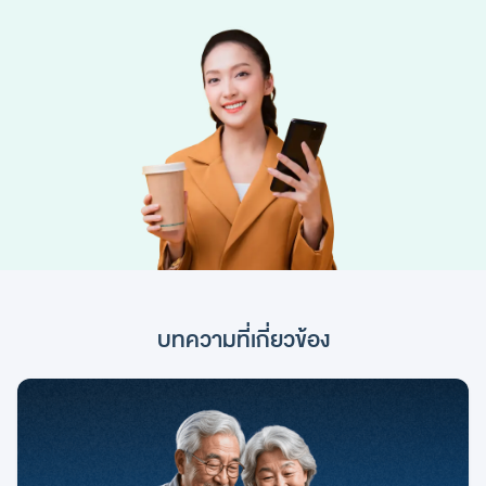
บทความที่เกี่ยวข้อง