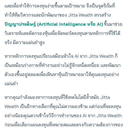
และเพื่อทำให้การลงทุนง่ายขึ้นตามเป้าหมาย จึงเป็นจุดริเริ่มที่
ทำให้ทีมวิศวกรและนักพัฒนาของ Jitta Wealth สรรสร้าง
ปัญญาประดิษฐ์ (Artificial intelligence หรือ AI)
ขึ้นมาช่วย
วิเคราะห์และคัดกรองหุ้นเพื่อจัดพอร์ตลงทุนตามหลักการที่ใช้ได้
จริง มีความแม่นยำสูง
หากหลักการลงทุนเปรียบเสมือนหัวใจ AI จาก Jitta Wealth ก็
เป็นเหมือนร่างกายที่ทำงานอย่างไม่รู้จักเหน็ดเหนื่อย และพัฒนา
ตัวเองขึ้นอยู่ตลอดเพื่อเฟ้นหาหุ้นเป้าหมายมาให้คุณลงทุนอย่าง
แม่นยำ
หากคุณกำลังมองหาการลงทุนที่ใช้เทคโนโลยีล้ำสมัย Jitta
Wealth เป็นอีกทางเลือกที่คุณไม่ควรมองข้าม แต่ก่อนที่จะลงทุน
อย่างน้อยคุณควรเข้าใจวิธีการทำงานของ AI จาก Jitta Wealth
ก่อนเพื่อเลือกแผนลงทุนที่เหมาะสมและตรงกับความต้องการของ