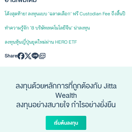
โค้งสุดท้าย! ลงทุนแบบ ‘ฉลาดเลือก’ ฟรี Custodian Fee ถึงสิ้นปี
ทำความรู้จัก ‘8 บริษัทเทคโนโลยีจีน’ น่าลงทุน
ลงทุนหุ้นญี่ปุ่นยุคใหม่ผ่าน HERO ETF
Share
ลงทุนด้วยหลักการที่ถูกต้องกับ Jitta
Wealth
ลงทุนอย่างสบายใจ กำไรอย่างยั่งยืน
เริ่มต้นลงทุน