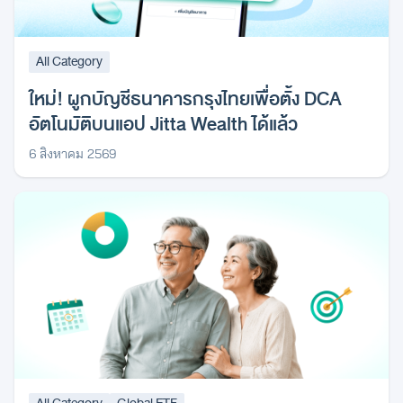
All Category
ใหม่! ผูกบัญชีธนาคารกรุงไทยเพื่อตั้ง DCA
อัตโนมัติบนแอป Jitta Wealth ได้แล้ว
6 สิงหาคม 2569