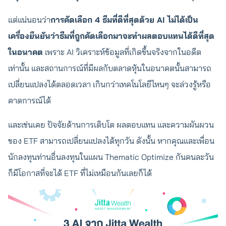
แต่แน่นอนว่า
การคัดเลือก 4 ธีมที่ดีที่สุดด้วย AI ไม่ได้เป็น
เครื่องยืนยันว่าธีมที่ถูกคัดเลือกมาจะทำผลตอบแทนได้ดีที่สุด
ในอนาคต
เพราะ AI วิเคราะห์ข้อมูลที่เกิดขึ้นจริงจากในอดีต
เท่านั้น และสถานการณ์ที่มีผลกับตลาดหุ้นในอนาคตนั้นสามารถ
เปลี่ยนแปลงได้ตลอดเวลา เกินกว่าเทคโนโลยีไหนๆ จะล่วงรู้หรือ
คาดการณ์ได้
และเช่นเคย ปัจจัยด้านการเติบโต ผลตอบแทน และความผันผวน
ของ ETF สามารถเปลี่ยนแปลงได้ทุกวัน ดังนั้น หากคุณและเพื่อน
นักลงทุนท่านอื่นลงทุนในแผน Thematic Optimize กันคนละวัน
ก็มีโอกาสที่จะได้ ETF ที่ไม่เหมือนกันเลยก็ได้