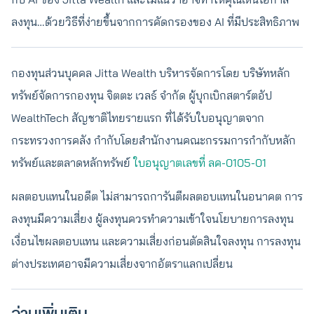
ลงทุน…ด้วยวิธีที่ง่ายขึ้นจากการคัดกรองของ AI ที่มีประสิทธิภาพ
กองทุนส่วนบุคคล Jitta Wealth บริหารจัดการโดย บริษัทหลัก
ทรัพย์จัดการกองทุน จิตตะ เวลธ์ จำกัด ผู้บุกเบิกสตาร์ตอัป
WealthTech สัญชาติไทยรายแรก ที่ได้รับใบอนุญาตจาก
กระทรวงการคลัง กำกับโดยสำนักงานคณะกรรมการกำกับหลัก
ทรัพย์และตลาดหลักทรัพย์
ใบอนุญาตเลขที่ ลค-0105-01
ผลตอบแทนในอดีต ไม่สามารถการันตีผลตอบแทนในอนาคต การ
ลงทุนมีความเสี่ยง ผู้ลงทุนควรทำความเข้าใจนโยบายการลงทุน
เงื่อนไขผลตอบแทน และความเสี่ยงก่อนตัดสินใจลงทุน การลงทุน
ต่างประเทศอาจมีความเสี่ยงจากอัตราแลกเปลี่ยน
อ่านเพิ่มเติม