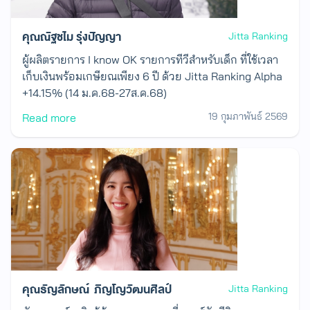
คุณณัฐชไม รุ่งปัญญา
Jitta Ranking
ผู้ผลิตรายการ I know OK รายการทีวีสำหรับเด็ก ที่ใช้เวลา
เก็บเงินพร้อมเกษียณเพียง 6 ปี ด้วย Jitta Ranking Alpha
+14.15% (14 ม.ค.68-27ส.ค.68)
19 กุมภาพันธ์ 2569
Read more
คุณธัญลักษณ์ ภิญโญวัฒนศิลป์
Jitta Ranking