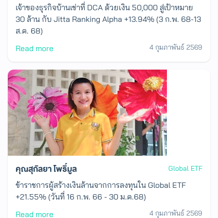
เจ้าของธุรกิจบ้านเช่าที่ DCA ด้วยเงิน 50,000 สู่เป้าหมาย
30 ล้าน กับ Jitta Ranking Alpha +13.94% (3 ก.พ. 68-13
ส.ค. 68)
4 กุมภาพันธ์ 2569
Read more
คุณสุกัลยา โพธิ์มูล
Global ETF
ข้าราชการผู้สร้างเงินล้านจากการลงทุนใน Global ETF
+21.55% (วันที่ 16 ก.พ. 66 - 30 ม.ค.68)
4 กุมภาพันธ์ 2569
Read more