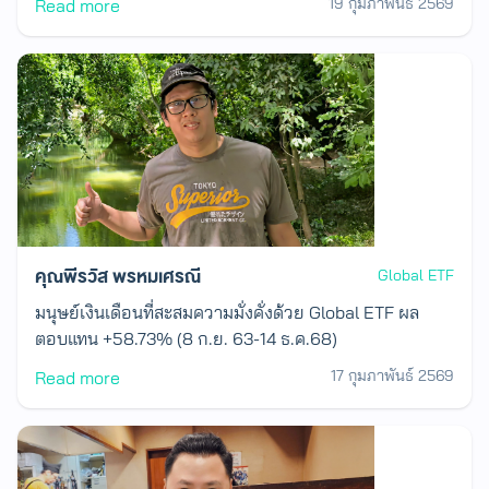
19 กุมภาพันธ์ 2569
Read more
คุณพีรวัส พรหมเศรณี
Global ETF
มนุษย์เงินเดือนที่สะสมความมั่งคั่งด้วย Global ETF ผล
ตอบแทน +58.73% (8 ก.ย. 63-14 ธ.ค.68)
17 กุมภาพันธ์ 2569
Read more