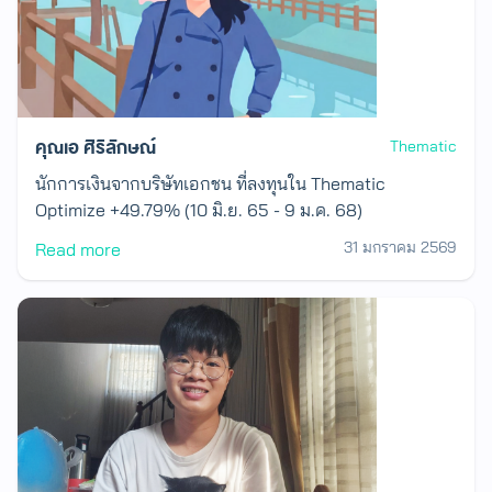
คุณเอ ศิริลักษณ์
Thematic
นักการเงินจากบริษัทเอกชน ที่ลงทุนใน Thematic
Optimize +49.79% (10 มิ.ย. 65 - 9 ม.ค. 68)
31 มกราคม 2569
Read more