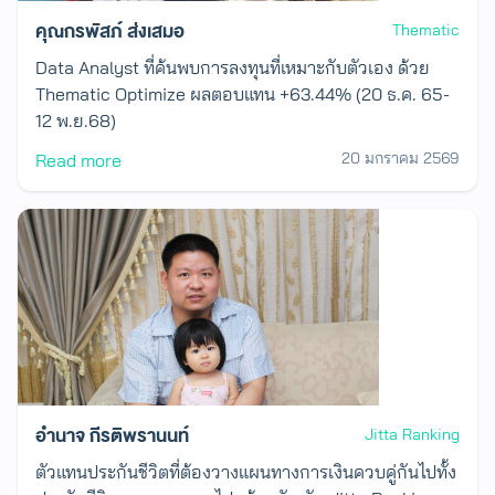
คุณกรพัสภ์ ส่งเสมอ
Thematic
Data Analyst ที่ค้นพบการลงทุนที่เหมาะกับตัวเอง ด้วย
Thematic Optimize ผลตอบแทน +63.44% (20 ธ.ค. 65-
12 พ.ย.68)
20 มกราคม 2569
Read more
อำนาจ กีรติพรานนท์
Jitta Ranking
ตัวแทนประกันชีวิตที่ต้องวางแผนทางการเงินควบคู่กันไปทั้ง