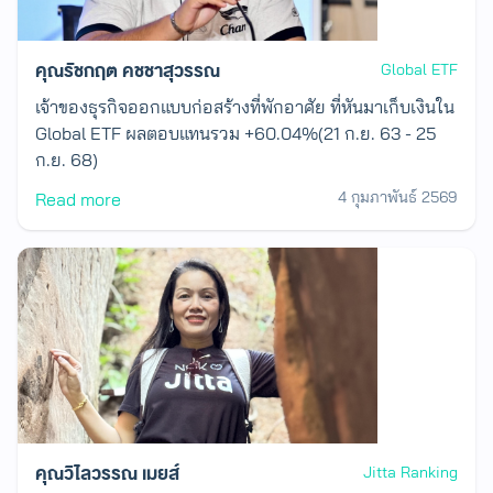
คุณรัชกฤต คชชาสุวรรณ
Global ETF
เจ้าของธุรกิจออกแบบก่อสร้างที่พักอาศัย ที่หันมาเก็บเงินใน
Global ETF ผลตอบแทนรวม +60.04%(21 ก.ย. 63 - 25
ก.ย. 68)
4 กุมภาพันธ์ 2569
Read more
คุณวิไลวรรณ เมยส์
Jitta Ranking