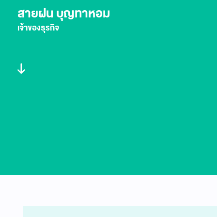
สายฝน บุญทาหอม
เจ้าของธุรกิจ