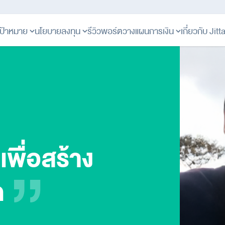
ป้าหมาย
นโยบายลงทุน
รีวิวพอร์ต
วางแผนการเงิน
เกี่ยวกับ Jit
พื่อสร้าง
ต