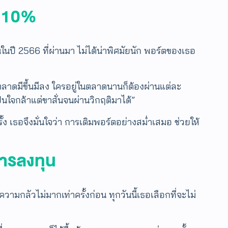
บ 10%
ปี 2566 ที่ผ่านมา ไม่ได้น่าพิศมัยนัก พอร์ตของเธอ
งตลาดมีขึ้นมีลง ใครอยู่ในตลาดนานก็ต้องผ่านแต่ละ
็นใจกล้าแต่ขาสั่นจนผ่านวิกฤติมาได้”
้ง เธอจึงมั่นใจว่า การเติมพอร์ตอย่างสม่ำเสมอ ช่วยให้
​การลงทุน
ความกลัวไม่มากเท่าครั้งก่อน ​ทุกวันนี้เธอเลือกที่จะไม่