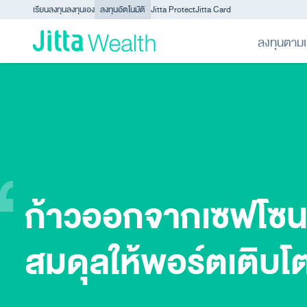
Skip to content - ข้ามไปที่เนื้อหา
เรียนลงทุน
ลงทุนเอง
ลงทุนอัตโนมัติ
Jitta Protect
Jitta Card
ลงทุนตามเ
ก้าวออกจากเซฟโซนเ
สมดุลให้พอร์ตเติบโ