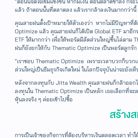
“ตอนนี้จิตใจเข้มแข็งขึ้น หากมีเงิน ตอนตลาดขาลง ก็จะ
แล้ว ถ้าตอนนั้นที่ตลาดลง แล้วเรากล้าลงเงินมากกว่านี้
คุณสายฝนตั้งเป้าหมายให้ตัวเองว่า​ หากไม่มีปัญหาที่
Optimize แล้ว คุณสายฝนก็ได้เปิด Global ETF มาอีกพอร์ต
ETF ให้มากกว่า เพื่อให้พอร์ตมีสัดส่วนใหญ่ขึ้นไล่ตาม
ฝนก็ยังยกให้กับ Thematic Optimize เป็นพอร์ตลูกรั
“เราชอบ Thematic Optimize เพราะเวลาบวกก็บวกเยอะ 
ส่วนใหญ่เป็นธีมธุรกิจเกิดใหม่ ในโลกปัจจุบันน่าจะยังเห
หลังจากลงทุนกับ Jitta Wealth คุณสายฝนก็กล้าออกไปล
ลงทุนใน Thematic Optimize เป็นหลัก เธอเลือกที่จะลงทุ
หุ้นลงจริง ๆ ค่อยเข้าไปซื้อ
สร้างส
การเป็นเจ้าของกิจการที่ต้องบริหารเงินตลอดเวลา ทำให้