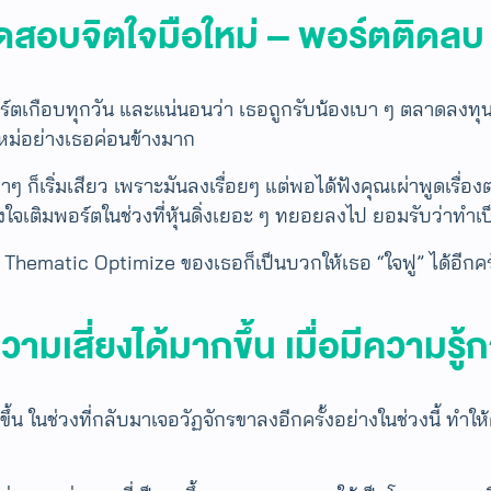
สอบจิตใจมือใหม่ – พอร์ตติดล
ตเกือบทุกวัน และแน่นอนว่า เธอถูกรับน้องเบา ๆ ตลาดลงทุนใน
ใหม่อย่างเธอค่อนข้างมาก
ๆ ก็เริ่มเสียว เพราะมันลงเรื่อยๆ แต่พอได้ฟังคุณเผ่าพูดเรื่อ
งใจเติมพอร์ตในช่วงที่หุ้นดิ่งเยอะ ๆ ทยอยลงไป ยอมรับว่าทำเป
ด้ Thematic Optimize ของเธอก็เป็นบวกให้เธอ “ใจฟู” ได้อีกครั
วามเสี่ยงได้มากขึ้น
เมื่อมีความรู้
้น ​ในช่วงที่กลับมาเจอวัฏจักรขาลงอีกครั้งอย่างในช่วงนี้ ทำให้