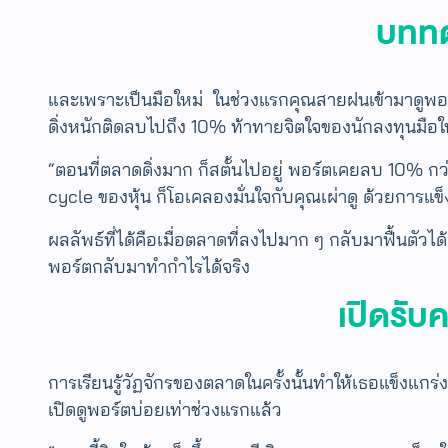
บททด
และเพราะเป็นมือใหม่ ในช่วงแรกคุณสายฝนเข้ามาดูพอร์
ดิ่งหนักติดลบไปถึง 10% ท้าทายจิตใจของนักลงทุนมือ
“ตอนที่ตลาดดิ่งมาก ก็สตั้นไปอยู่ พอร์ตเคยลบ 10% กว่า
cycle ของหุ้น ก็โอเคลองมั่นใจกับคุณเผ่าดู ด้วยการแข็
ผลลัพธ์ที่ได้คือเมื่อตลาดที่ลงไปมาก ๆ กลับมาฟื้นตัวไ
พอร์ตกลับมาทำกำไรได้จริง
เปิดรับค
การเรียนรู้วัฏจักรของตลาดในครั้งนั้นทำให้เธอแข็งแกร่งขึ
เปิดดูพอร์ตบ่อยเท่าช่วงแรกแล้ว​