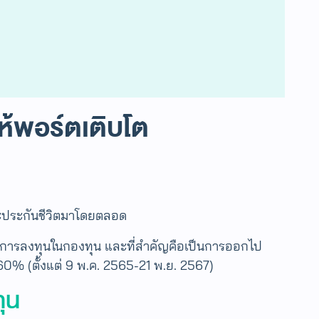
ห้พอร์ตเติบโต
ละประกันชีวิตมาโดยตลอด
ยงจากการลงทุนในกองทุน และที่สำคัญคือเป็นการออกไป
0% (ตั้งแต่ 9 พ.ค. 2565-21 พ.ย. 2567)
ทุน