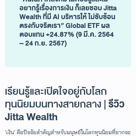
อยากรู้เรื่องการเงิน ก็เลยชอบ Jitta
Wealth ที่มี AI บริหารให้ ไม่ซับซ้อน
ตรงกับจริตเรา” Global ETF ผล
ตอบแทน +24.87% (9 มี.ค. 2564
– 24 ก.ย. 2567)
เรียนรู้และเปิดใจอยู่กับโลก
รีวิว
ทุนนิยมบนทางสายกลาง |
Jitta Wealth
‘เงิน’ คือปัจจัยสำคัญสำหรับมนุษย์ในโลกทุนนิยมที่ยากจะ