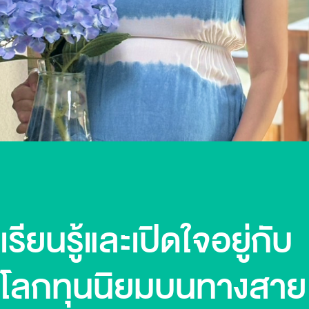
เรียนรู้และเปิดใจอยู่กับ
โลกทุนนิยมบนทางสาย