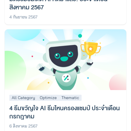
สิงหาคม 2567
4 กันยายน 2567
All Category
Optimize
Thematic
4 ธีมขวัญใจ AI ธีมไหนครองแชมป์ ประจำเดือน
กรกฎาคม
6 สิงหาคม 2567