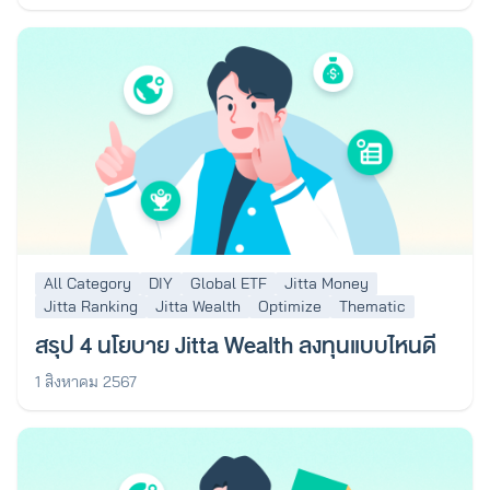
All Category
DIY
Global ETF
Jitta Money
Jitta Ranking
Jitta Wealth
Optimize
Thematic
สรุป 4 นโยบาย Jitta Wealth ลงทุนแบบไหนดี
1 สิงหาคม 2567