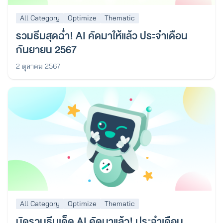
All Category
Optimize
Thematic
รวมธีมสุดฉ่ำ! AI คัดมาให้แล้ว ประจำเดือน
กันยายน 2567
2 ตุลาคม 2567
All Category
Optimize
Thematic
มัดรวมธีมเด็ด AI คัดมาแล้ว! ประจำเดือน