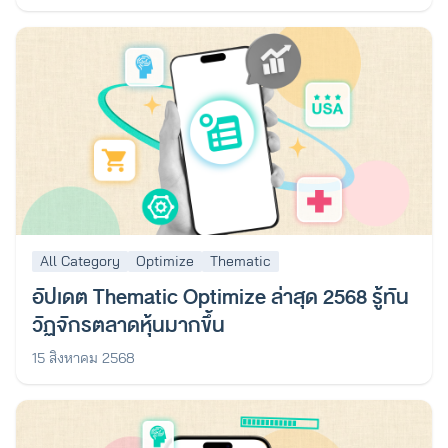
All Category
Optimize
Thematic
อัปเดต Thematic Optimize ล่าสุด 2568 รู้ทัน
วัฏจักรตลาดหุ้นมากขึ้น
15 สิงหาคม 2568