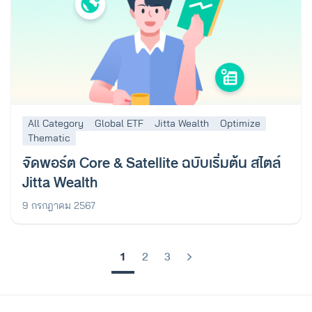
All Category
Global ETF
Jitta Wealth
Optimize
Thematic
จัดพอร์ต Core & Satellite ฉบับเริ่มต้น สไตล์
Jitta Wealth
9 กรกฎาคม 2567
1
2
3
Next