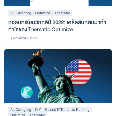
All Category
Optimize
Thematic
ถอดบทเรียนวิกฤติปี 2022: เคล็ดลับกลับมาทำ
กำไรของ Thematic Optimize
16 พฤษภาคม 2569
All Category
DIY
Global ETF
Jitta Ranking
Optimize
Thematic