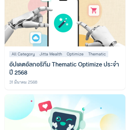
All Category
Jitta Wealth
Optimize
Thematic
อัปเดตอัลกอริทึม Thematic Optimize ประจำ
ปี 2568
31 มีนาคม 2568