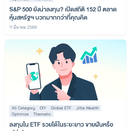
S&P 500 ยังน่าลงทุน? เปิดสถิติ 152 ปี ตลาด
หุ้นสหรัฐฯ บวกมากกว่าที่คุณคิด
11 มีนาคม 2569
All Category
DIY
Global ETF
Jitta Wealth
Optimize
Thematic
ลงทุนใน ETF รวยได้ในระยะยาว ขายฝันหรือ