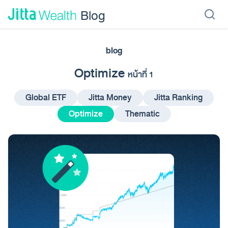
Skip to content - ข้ามไปที่เนื้อหา
Blog
blog
เรียนลงทุน
ลงทุนเอง
ลงทุนอัตโนมัติ
Jitta Protect
Jitta Card
Optimize
หน้าที่ 1
Global ETF
Jitta Money
Jitta Ranking
Optimize
Thematic