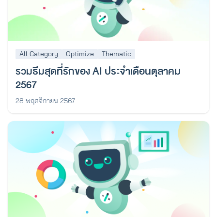
All Category
Optimize
Thematic
รวมธีมสุดที่รักของ AI ประจำเดือนตุลาคม
2567
28 พฤศจิกายน 2567