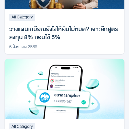
All Category
วางแผนเกษียณยังไงให้เงินไม่หมด? เจาะลึกสูตร
ลงทุน 8% ถอนใช้ 5%
6 สิงหาคม 2569
All Category