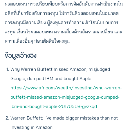
ผลตอบแทน การเปรียบเทียบหรือการจัดอันดับการดำเนินงานใน
อดีตที่เกี่ยวข้องกับการลงทุน ไม่การันตีผลตอบแทนในอนาคต
การลงทุนมีความเสี่ยง ผู้ลงทุนควรทำความเข้าใจนโยบายการ
ลงทุน เงื่อนไขผลตอบแทน ความเสี่ยงด้านอัตราแลกเปลี่ยน และ
ความเสี่ยงอื่นๆ ก่อนตัดสินใจลงทุน
ข้อมูลอ้างอิง
Why Warren Buffett missed Amazon, misjudged
Google, dumped IBM and bought Apple
https://www.afr.com/wealth/investing/why-warren-
buffett-missed-amazon-misjudged-google-dumped-
ibm-and-bought-apple-20170508-gvzxqd
Warren Buffett: I’ve made bigger mistakes than not
investing in Amazon