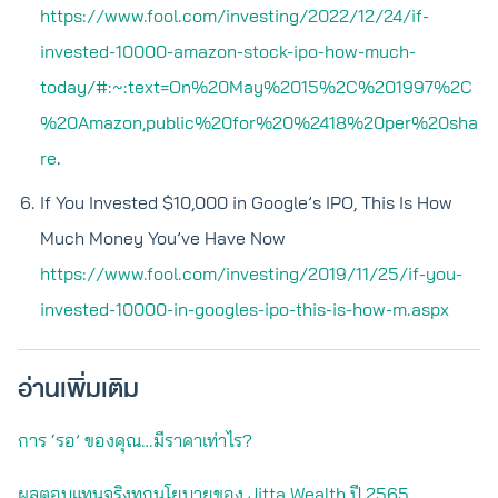
https://www.fool.com/investing/2022/12/24/if-
invested-10000-amazon-stock-ipo-how-much-
today/#:~:text=On%20May%2015%2C%201997%2C
%20Amazon,public%20for%20%2418%20per%20sha
re
.
If You Invested $10,000 in Google’s IPO, This Is How
Much Money You’ve Have Now
https://www.fool.com/investing/2019/11/25/if-you-
invested-10000-in-googles-ipo-this-is-how-m.aspx
อ่านเพิ่มเติม
การ ‘รอ’ ของคุณ…มีราคาเท่าไร?
ผลตอบแทนจริงทุกนโยบายของ Jitta Wealth ปี 2565