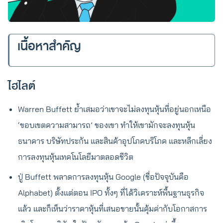
เนื้อหาสำคัญ
ไฮไลต์
Warren Buffett ย้ำเสมอว่าเขาจะไม่ลงทุนหุ้นที่อยู่นอกเหนือ
‘ขอบเขตความสามารถ’ ของเขา ทำให้เขามักจะลงทุนหุ้น
ธนาคาร บริษัทประกัน และสินค้าอุปโภคบริโภค และหลีกเลี่ยง
การลงทุนหุ้นเทคโนโลยีมาตลอดชีวิต
ปู่ Buffett พลาดการลงทุนหุ้น Google (ชื่อปัจจุบันคือ
Alphabet) ตั้งแต่ตอน IPO ทั้งๆ ที่ได้วิเคราะห์พื้นฐานธุรกิจ
แล้ว และก็เห็นว่าราคาหุ้นที่เสนอขายนั้นคุ้มค่ากับโอกาสการ