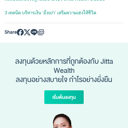
3 เทคนิค บริหารเงิน ‘อั่งเปา’ เสริมความเฮงให้ชีวิต
Share
ลงทุนด้วยหลักการที่ถูกต้องกับ Jitta
Wealth
ลงทุนอย่างสบายใจ กำไรอย่างยั่งยืน
เริ่มต้นลงทุน