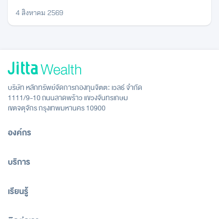
4 สิงหาคม 2569
บริษัท หลักทรัพย์จัดการกองทุนจิตตะ เวลธ์ จำกัด
1111/9-10 ถนนลาดพร้าว แขวงจันทรเกษม
เขตจตุจักร กรุงเทพมหานคร 10900
องค์กร
บริการ
เรียนรู้