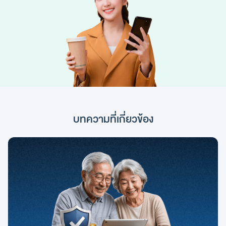
บทความที่เกี่ยวข้อง