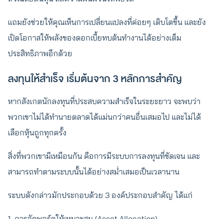
แถมยังช่วยให้คุณเห็นการเปลี่ยนแปลงที่ค่อยๆ เติบโตขึ้น และยัง
เปิดโอกาสให้พลังของดอกเบี้ยทบต้นทำงานได้อย่างเต็ม
ประสิทธิภาพอีกด้วย
ลงทุนให้สำเร็จ เริ่มต้นจาก 3 หลักการสำคัญ
หากสังเกตนักลงทุนที่ประสบความสำเร็จในระยะยาว จะพบว่า
พวกเขาไม่ได้ทำนายตลาดได้แม่นกว่าคนอื่นเสมอไป และไม่ได้
เลือกหุ้นถูกทุกครั้ง
สิ่งที่พวกเขามีเหมือนกัน คือการมีระบบการลงทุนที่ชัดเจน และ
สามารถทำตามระบบนั้นได้อย่างสม่ำเสมอเป็นเวลานาน
ระบบดังกล่าวมักประกอบด้วย 3 องค์ประกอบสำคัญ ได้แก่
1. การจัดพอร์ตให้เหมาะสม (Asset Allocation)