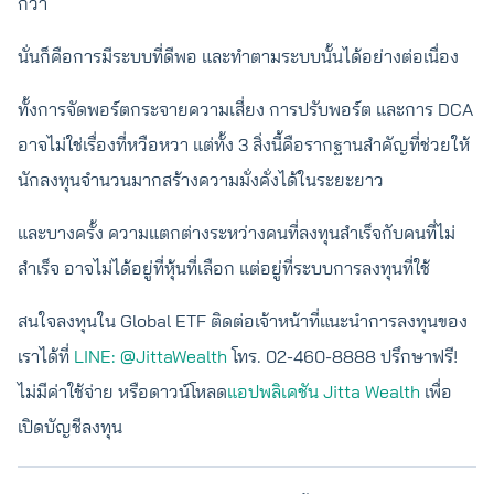
กว่า
นั่นก็คือการมีระบบที่ดีพอ และทำตามระบบนั้นได้อย่างต่อเนื่อง
ทั้งการจัดพอร์ตกระจายความเสี่ยง การปรับพอร์ต และการ DCA
อาจไม่ใช่เรื่องที่หวือหวา แต่ทั้ง 3 สิ่งนี้คือรากฐานสำคัญที่ช่วยให้
นักลงทุนจำนวนมากสร้างความมั่งคั่งได้ในระยะยาว
และบางครั้ง ความแตกต่างระหว่างคนที่ลงทุนสำเร็จกับคนที่ไม่
สำเร็จ อาจไม่ได้อยู่ที่หุ้นที่เลือก แต่อยู่ที่ระบบการลงทุนที่ใช้
สนใจลงทุนใน Global ETF ติดต่อเจ้าหน้าที่แนะนำการลงทุนของ
เราได้ที่
LINE: @JittaWealth
โทร. 02-460-8888 ปรึกษาฟรี!
ไม่มีค่าใช้จ่าย หรือดาวน์โหลด
แอปพลิเคชัน Jitta Wealth
เพื่อ
เปิดบัญชีลงทุน