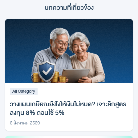
บทความที่เกี่ยวข้อง
All Category
วางแผนเกษียณยังไงให้เงินไม่หมด? เจาะลึกสูตร
ลงทุน 8% ถอนใช้ 5%
6 สิงหาคม 2569