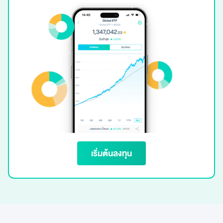
เริ่มต้นลงทุน