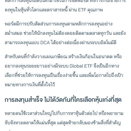
หลักการลงทุนระดับโลกมาใช้ในการจัดพอร์ต ทั้งการกระจายการ
ลงทุนในหุ้นทั่วโลกและตราสารหนี้ ผ่าน ETF คุณภาพ
พอร์ตมีการปรับสัดส่วนการลงทุนตามหลักการลงทุนอย่าง
สม่ำเสมอ ช่วยให้นักลงทุนไม่ต้องคอยติดตามตลาดทุกวัน และยัง
สามารถลงทุนแบบ DCA ได้อย่างต่อเนื่องผ่านระบบอัตโนมัติ
สำหรับคนที่กำลังวางแผนเกษียณ สร้างเงินก้อนในอนาคต หรือ
อยากลงทุนระยะยาวอย่างมีระบบ Global ETF จึงเป็นอีกทาง
เลือกที่ช่วยให้การลงทุนเป็นเรื่องง่ายขึ้น และเพิ่มโอกาสไปถึงเป้า
หมายทางการเงินที่ตั้งใจไว้
การลงทุนสำเร็จ ไม่ได้วัดกันที่ใครเลือกหุ้นเก่งที่สุด
หลายคนใช้เวลาส่วนใหญ่ไปกับการหาหุ้นตัวต่อไป หรือพยายาม
จับจังหวะตลาดให้แม่นที่สุด แต่สุดท้ายกลับมองข้ามสิ่งที่สำคัญ