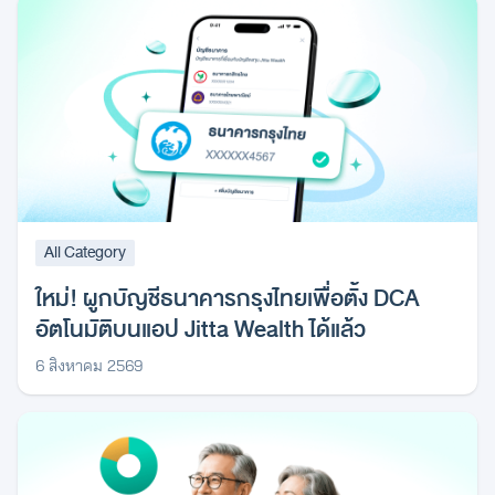
All Category
ใหม่! ผูกบัญชีธนาคารกรุงไทยเพื่อตั้ง DCA
อัตโนมัติบนแอป Jitta Wealth ได้แล้ว
6 สิงหาคม 2569