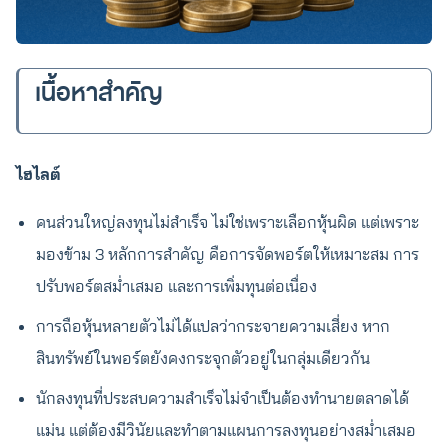
เนื้อหาสำคัญ
ไฮไลต์
คนส่วนใหญ่ลงทุนไม่สำเร็จ ไม่ใช่เพราะเลือกหุ้นผิด แต่เพราะ
มองข้าม 3 หลักการสำคัญ คือการจัดพอร์ตให้เหมาะสม การ
ปรับพอร์ตสม่ำเสมอ และการเพิ่มทุนต่อเนื่อง
การถือหุ้นหลายตัวไม่ได้แปลว่ากระจายความเสี่ยง หาก
สินทรัพย์ในพอร์ตยังคงกระจุกตัวอยู่ในกลุ่มเดียวกัน
นักลงทุนที่ประสบความสำเร็จไม่จำเป็นต้องทำนายตลาดได้
แม่น แต่ต้องมีวินัยและทำตามแผนการลงทุนอย่างสม่ำเสมอ