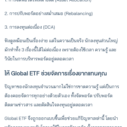
2. การปรับพอร์ตอย่างสม่ำเสมอ (Rebalancing)
3. การลงทุนต่อเนื่อง (DCA)
ฟังดูเหมือนเป็นเรื่องง่าย แต่ในความเป็นจริง นักลงทุนส่วนใหญ่
มักทำทั้ง 3 เรื่องนี้ได้ไม่ต่อเนื่อง เพราะต้องใช้เวลา ความรู้ และ
วินัยในการบริหารพอร์ตอยู่ตลอดเวลา
ให้ Global ETF ช่วยจัดการเรื่องยากแทนคุณ
ปัญหาของนักลงทุนจำนวนมากไม่ใช่การขาดความรู้ แต่เป็นการ
ต้องคอยจัดการทุกอย่างด้วยตัวเอง ทั้งจัดพอร์ต ปรับพอร์ต
ติดตามข่าวสาร และตัดสินใจลงทุนอยู่ตลอดเวลา
Global ETF จึงถูกออกแบบขึ้นเพื่อช่วยแก้ปัญหาเหล่านี้ โดยนำ