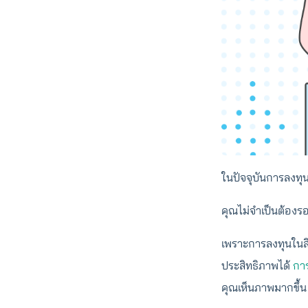
ในปัจจุบันการลงทุนเ
คุณไม่จำเป็นต้องรอ
เพราะการลงทุนในสิน
ประสิทธิภาพได้
การ
คุณเห็นภาพมากขึ้น