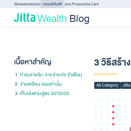
Skip to content - ข้ามไปที่เนื้อหา
เรียนลงทุน
ลงทุนเอง
ลงทุนอัตโนมัติ
Jitta Protect
Jitta Card
Blog
3 วิธีสร้า
เนื้อหาสำคัญ
ทำงบรายรับ-รายจ่ายประจำเดือน
จ่ายแค่ไหน ออมเท่านั้น
All Category
Jitt
เก็บเงินตามสูตร 50/30/20