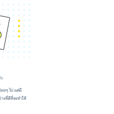
้ว
่อยๆ ไป แต่มี
างที่ดีที่จะทำให้