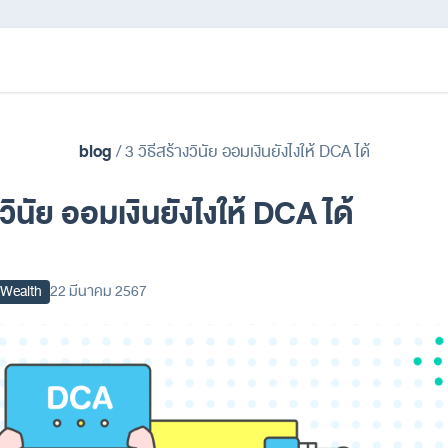
blog
/
3 วิธีสร้างวินัย ออมเงินยังไงให้ DCA ได้
งวินัย ออมเงินยังไงให้ DCA ได้
a Wealth
22 มีนาคม 2567