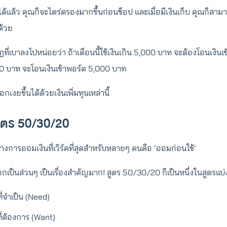
้แล้ว คุณก็จะไตร่ตรองมากขึ้นก่อนช็อป และเมื่อมีเงินเก็บ คุณก็สามา
ด้วย
ที่เบาลงไปหน่อยว่า ถ้าเดือนนี้ใช้เงินเกิน 5,000 บาท จะต้องโอนเงิน
,000 บาท จะโอนเงินเข้าพอร์ต 5,000 บาท
เงยขึ้นได้ด้วยเงินเพิ่มทุนเหล่านี้
สูตร 50/30/20
ทางการออมเงินที่เวิร์คที่สุดสำหรับหลายๆ คนคือ ‘ออมก่อนใช้’
กเป็นส่วนๆ เป็นเรื่องสำคัญมาก! สูตร 50/30/20 ก็เป็นหนึ่งในสูตรแบ
ี่จำเป็น (Need)
ที่ต้องการ (Want)