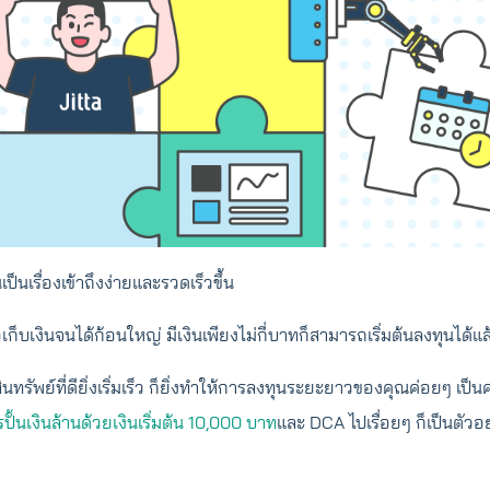
ป็นเรื่องเข้าถึงง่ายและรวดเร็วขึ้น
เก็บเงินจนได้ก้อนใหญ่ มีเงินเพียงไม่กี่บาทก็สามารถเริ่มต้นลงทุนได้แล
ทรัพย์ที่ดียิ่งเริ่มเร็ว ก็ยิ่งทำให้การลงทุนระยะยาวของคุณค่อยๆ เป็นค
ปั้นเงินล้านด้วยเงินเริ่มต้น 10,000 บาท
และ DCA ไปเรื่อยๆ ก็เป็นตัวอย่