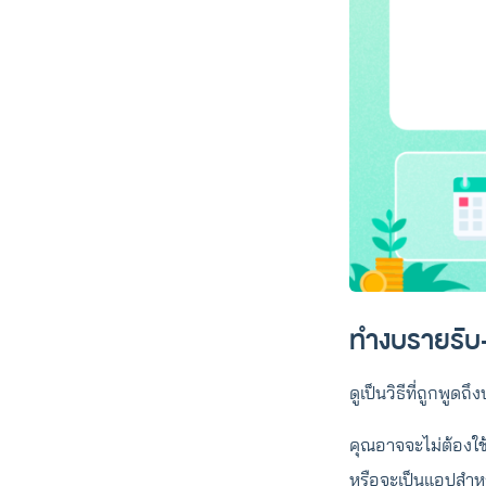
ทำงบรายรับ
ดูเป็นวิธีที่ถูกพู
คุณอาจจะไม่ต้องใช
หรือจะเป็นแอปสำห