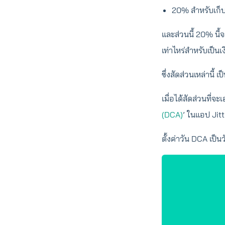
20% สำหรับเก็
และส่วนนี้ 20% นี้จ
เท่าไหร่สำหรับเป็นเ
ซึ่งสัดส่วนเหล่านี
เมื่อได้สัดส่วนที่จะ
(DCA)
’ ในแอป Jitt
ตั้งค่าวัน DCA เป็น