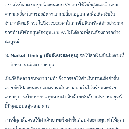
อย่างไรก็ตาม กลยุทธ์ลงทุนแบบ VA ต้องใช้วินัยสูงและติดตาม
ความเคลื่อนไหวของอัตราแลกเปลี่ยนอยู่เสมอเพื่อเติมเงินใน
จำนวนที่พอดี รวมไปถึงระยะเวลาในการซื้อสินทรัพย์ต่างประเทศ
อาจทำให้ใช้กลยุทธ์ลงทุนแบบ VA ไม่ได้ตามที่คุณต้องการอย่าง
สมบูรณ์
Market Timing (จับจังหวะลงทุน)
รอให้ค่าเงินเป็นไปตามที่
ต้องการ แล้วค่อยลงทุน
เป็นวิธีที่หลายคนพยายามทำ ซึ่งการรอให้ค่าเงินบาทแข็งค่าขึ้น
ค่อยเข้าไปลงทุนช่วยลดความเสี่ยงจากค่าเงินได้จริง และช่วย
ความรุนแรงในการขาดทุนจากค่าเงินด้วยเช่นกัน แต่ทว่ากลยุทธ์
นี้มีจุดอ่อนอยู่พอสมควร
การที่คุณต้องรอให้ค่าเงินบาทแข็งค่าขึ้นก่อนค่อยลงทุน ทำให้คุณ