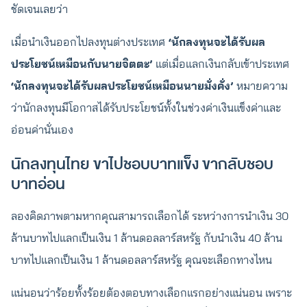
ชัดเจนเลยว่า
เมื่อนำเงินออกไปลงทุนต่างประเทศ
‘นักลงทุนจะได้รับผล
ประโยชน์เหมือนกับนายจิตตะ’
แต่เมื่อแลกเงินกลับเข้าประเทศ
‘นักลงทุนจะได้รับผลประโยชน์เหมือนนายมั่งคั่ง’
หมายความ
ว่านักลงทุนมีโอกาสได้รับประโยชน์ทั้งในช่วงค่าเงินแข็งค่าและ
อ่อนค่านั่นเอง
นักลงทุนไทย ขาไปชอบบาทแข็ง ขากลับชอบ
บาทอ่อน
ลองคิดภาพตามหากคุณสามารถเลือกได้ ระหว่างการนำเงิน 30
ล้านบาทไปแลกเป็นเงิน 1 ล้านดอลลาร์สหรัฐ กับนำเงิน 40 ล้าน
บาทไปแลกเป็นเงิน 1 ล้านดอลลาร์สหรัฐ คุณจะเลือกทางไหน
แน่นอนว่าร้อยทั้งร้อยต้องตอบทางเลือกแรกอย่างแน่นอน เพราะ