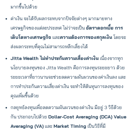
มากขึ้นไปด้วย
ค่าเงิน จะได้รับผลกระทบจากปัจจัยต่างๆ มากมายทาง
เศรษฐกิจของแต่ละประเทศ ไม่ว่าจะเป็น
อัตราดอกเบี้ย การ
เติบโตทางเศรษฐกิจ
และ
ความต้องการของสกุลเงิน
โดยจะ
ส่งผลกระทบที่คุณไม่สามารถหลีกเลี่ยงได้
Jitta Wealth ไม่ทำประกันความเสี่ยงค่าเงิน
เนื่องจากทุก
นโยบายลงทุนของ Jitta Wealth คือการลงทุนระยะยาว ด้วย
ระยะเวลาที่ยาวนานจะช่วยลดความผันผวนของค่าเงินลง และ
การทำประกันความเสี่ยงค่าเงิน จะทำให้ต้นทุนการลงทุนของ
คุณเพิ่มขึ้นด้วย
กลยุทธ์ลงทุนเพื่อลดความผันผวนของค่าเงิน มีอยู่ 3 วิธีด้วย
กัน ประกอบไปด้วย
Dollar-Cost Averaging (DCA) Value
Averaging (VA)
และ
Market Timing
เป็นวิธีที่มี