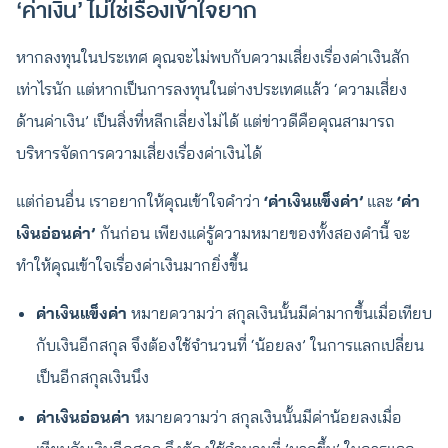
‘ค่าเงิน’ ไม่ใช่เรื่องเข้าใจยาก
หากลงทุนในประเทศ คุณจะไม่พบกับความเสี่ยงเรื่องค่าเงินสัก
เท่าไรนัก แต่หากเป็นการลงทุนในต่างประเทศแล้ว ‘ความเสี่ยง
ด้านค่าเงิน’ เป็นสิ่งที่หลีกเลี่ยงไม่ได้ แต่ข่าวดีคือคุณสามารถ
บริหารจัดการความเสี่ยงเรื่องค่าเงินได้
แต่ก่อนอื่น เราอยากให้คุณเข้าใจคำว่า
‘ค่าเงินแข็งค่า’
และ
‘ค่า
เงินอ่อนค่า’
กันก่อน เพียงแค่รู้ความหมายของทั้งสองคำนี้ จะ
ทำให้คุณเข้าใจเรื่องค่าเงินมากยิ่งขึ้น
ค่าเงินแข็งค่า
หมายความว่า สกุลเงินนั้นมีค่ามากขึ้นเมื่อเทียบ
กับเงินอีกสกุล จึงต้องใช้จำนวนที่ ‘น้อยลง’ ในการแลกเปลี่ยน
เป็นอีกสกุลเงินนึง
ค่าเงินอ่อนค่า
หมายความว่า สกุลเงินนั้นมีค่าน้อยลงเมื่อ