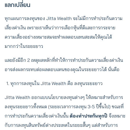
แลกเปลี่ยน
ทุกแผนการลงทุนของ Jitta Wealth จะไม่มีการทำประกันความ
เสี่ยงค่าเงิน เพราะเราเห็นว่าการเลือกหุ้นที่ดีและการกระจาย
ความเสี่ยงอย่างเหมาะสมจะทำผลตอบแทนสะสมให้คุณได้
มากกว่าในระยะยาว
และยังมีอีก 2 เหตุผลหลักที่ทำให้การทำประกันความเสี่ยงค่าเงิน
อาจส่งผลกระทบต่อผลตอบแทนของคุณในระยะยาวได้ นั่นคือ
ทุกการลงทุนใน Jitta Wealth คือ ลงทุนระยะยาว
Jitta Wealth ออกแบบนโยบายลงทุนต่างๆ ให้เหมาะสำหรับการ
ลงทุนระยะยาวทั้งหมด (ระยะเวลาการลงทุน 3-5 ปีขึ้นไป) ขณะที่
การทำประกันความเสี่ยงค่าเงินนั้น
ต้องทำประกันทุกปี
จึงเหมาะ
กับการลงทุนสินทรัพย์ต่างประเทศในระยะสั้นๆ แต่สำหรับการ