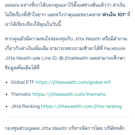
แน่นอน อย่างที่เราได้บอกคุณเอาไว้ตั้งแต่ช่วงต้นแล้วว่า ค่าเงิน
ไม่ใช่เรื่องที่เข้าใจยาก และหวังว่าคุณจะชอบคลาส
‘ค่าเงิน 101’
ที่
เราได้เรียบเรียงให้คุณในวันนี้
หากคุณยังมีความสนใจจะลงทุนกับ Jitta Wealth หรือมีคำถาม
เกี่ยวกับค่าเงินเพิ่มเติม สามารถสอบถามเข้ามาได้ที่ Facebook:
Jitta Wealth และ Line ID: @JittaWealth และสามารถศึกษา
ข้อมูลเพิ่มเติมได้ที่
Global ETF
https://jittawealth.com/global-etf
Thematic
https://jittawealth.com/thematic
Jitta Ranking
https://jittawealth.com/jitta-ranking
กองทุนส่วนบุคคล Jitta Wealth บริหารจัดการโดย บริษัทหลัก