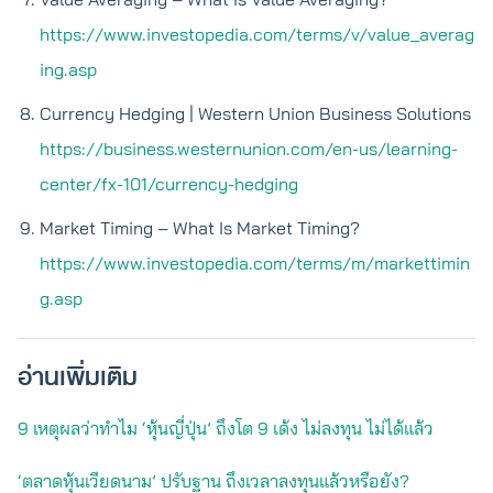
https://www.investopedia.com/terms/v/value_averag
ing.asp
Currency Hedging | Western Union Business Solutions
https://business.westernunion.com/en-us/learning-
center/fx-101/currency-hedging
Market Timing – What Is Market Timing?
https://www.investopedia.com/terms/m/markettimin
g.asp
อ่านเพิ่มเติม
9 เหตุผลว่าทำไม ‘หุ้นญี่ปุ่น’ ถึงโต 9 เด้ง ไม่ลงทุน ไม่ได้แล้ว
‘ตลาดหุ้นเวียดนาม’ ปรับฐาน ถึงเวลาลงทุนแล้วหรือยัง?