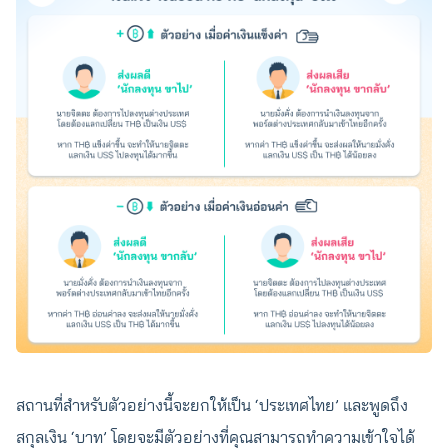
สถานที่สำหรับตัวอย่างนี้จะยกให้เป็น ‘ประเทศไทย’ และพูดถึง
สกุลเงิน ‘บาท’ โดยจะมีตัวอย่างที่คุณสามารถทำความเข้าใจได้