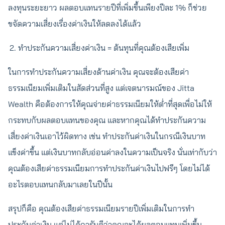
ลงทุนระยะยาว ผลตอบแทนรายปีที่เพิ่มขึ้นเพียงปีละ 1% ก็ช่วย
ขจัดความเสี่ยงเรื่องค่าเงินให้ลดลงได้แล้ว
ทำประกันความเสี่ยงค่าเงิน = ต้นทุนที่คุณต้องเสียเพิ่ม
ในการทำประกันความเสี่ยงด้านค่าเงิน คุณจะต้องเสียค่า
ธรรมเนียมเพิ่มเติมในสัดส่วนที่สูง แต่เจตนารมณ์ของ Jitta
Wealth คือต้องการให้คุณจ่ายค่าธรรมเนียมให้ต่ำที่สุดเพื่อไม่ให้
กระทบกับผลตอบแทนของคุณ และหากคุณได้ทำประกันความ
เสี่ยงค่าเงินเอาไว้ผิดทาง เช่น ทำประกันค่าเงินในกรณีเงินบาท
แข็งค่าขึ้น แต่เงินบาทกลับอ่อนค่าลงในความเป็นจริง นั่นเท่ากับว่า
คุณต้องเสียค่าธรรมเนียมการทำประกันค่าเงินไปฟรีๆ โดยไม่ได้
อะไรตอบแทนกลับมาเลยในปีนั้น
สรุปก็คือ คุณต้องเสียค่าธรรมเนียมรายปีเพิ่มเติมในการทำ
ประกันค่าเงิน แต่ไม่ได้การันตีว่าคุณจะได้ผลตอบแทนเพิ่มขึ้น