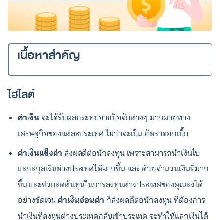
เนื้อหาสำคัญ
ไฮไลต์
ค่าเงิน
จะได้รับผลกระทบจากปัจจัยต่างๆ มากมายทาง
เศรษฐกิจของแต่ละประเทศ ไม่ว่าจะเป็น อัตราดอกเบี้ย
ค่าเงินแข็งค่า
ส่งผลดีต่อนักลงทุน เพราะสามารถนำเงินไป
แลกสกุลเงินต่างประเทศได้มากขึ้น และ ด้วยจำนวนเงินที่มาก
ขึ้น และช่วยลดต้นทุนในการลงทุนต่างประเทศของคุณลงได้
อย่างชัดเจน
ค่าเงินอ่อนค่า
ก็ส่งผลดีต่อนักลงทุน ที่ต้องการ
นำเงินที่ลงทุนต่างประเทศกลับเข้าประเทศ จะทำให้แลกเงินได้