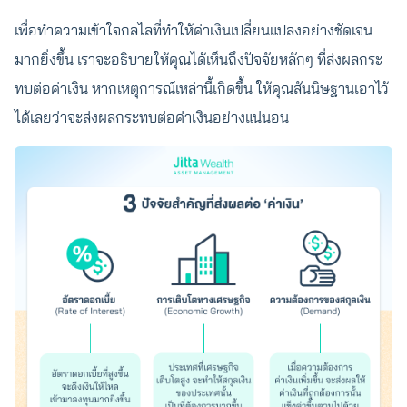
เพื่อทำความเข้าใจกลไลที่ทำให้ค่าเงินเปลี่ยนแปลงอย่างชัดเจน
มากยิ่งขึ้น เราจะอธิบายให้คุณได้เห็นถึงปัจจัยหลักๆ ที่ส่งผลกระ
ทบต่อค่าเงิน หากเหตุการณ์เหล่านี้เกิดขึ้น ให้คุณสันนิษฐานเอาไว้
ได้เลยว่าจะส่งผลกระทบต่อค่าเงินอย่างแน่นอน