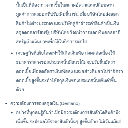
นั้นเป็นที่ต้องการมากขึ้นในตลาดอัตราแลกเปลี่ยนจาก
มูลค่าการส่งออกที่ปรับเพิ่มขึ้น เช่น เมื่อบริษัทไทยส่งออก
สินค้าไปต่างประเทศ และบริษัทคู่ค้าชำระค่าสินค้าเป็นเงิน
สกุลดอลลาร์สหรัฐ บริษัทไทยก็จะทำการแลกเงินดอลลาร์
สหรัฐเป็นเงินบาทเพื่อใช้ในกิจการต่อไป
เศรษฐกิจที่เติบโตจะทำให้เกิดเงินเฟ้อ ส่งผลต่อเนื่องให้
ธนาคารกลางของประเทศนั้นมีแนวโน้มจะปรับขึ้นอัตรา
ดอกเบี้ยเพื่อลดอัตราเงินเฟ้อลง และอย่างที่บอกไปว่าอัตรา
ดอกเบี้ยสูงขึ้นจะทำให้สกุลเงินของประเทศนั้นแข็งค่าขึ้น
ด้วย
ความต้องการของสกุลเงิน (Demand)
อย่างที่ทุกคนรู้กันว่าเมื่อมีความต้องการสินค้าใดสินค้านึง
เพิ่มขึ้น จะส่งผลให้ราคาสินค้านั้นๆ สูงขึ้นด้วย ไม่เว้นแม้แต่