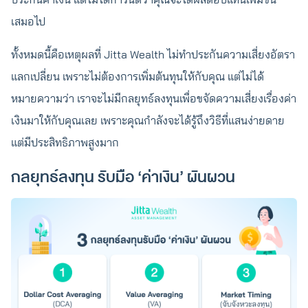
เสมอไป
ทั้งหมดนี้คือเหตุผลที่ Jitta Wealth ไม่ทำประกันความเสี่ยงอัตรา
แลกเปลี่ยน เพราะไม่ต้องการเพิ่มต้นทุนให้กับคุณ แต่ไม่ได้
หมายความว่า เราจะไม่มีกลยุทธ์ลงทุนเพื่อขจัดความเสี่ยงเรื่องค่า
เงินมาให้กับคุณเลย เพราะคุณกำลังจะได้รู้ถึงวิธีที่แสนง่ายดาย
แต่มีประสิทธิภาพสูงมาก
กลยุทธ์ลงทุน รับมือ ‘ค่าเงิน’ ผันผวน