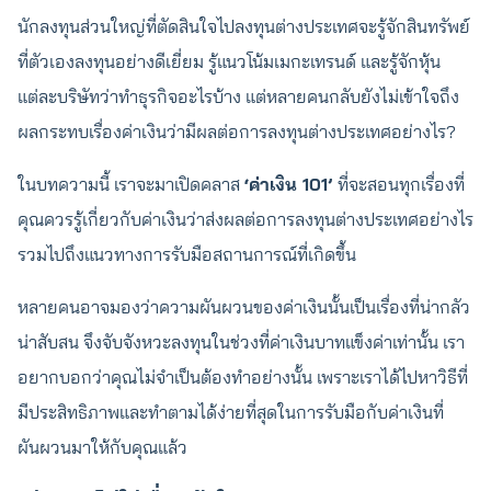
นักลงทุนส่วนใหญ่ที่ตัดสินใจไปลงทุนต่างประเทศจะรู้จักสินทรัพย์
ที่ตัวเองลงทุนอย่างดีเยี่ยม รู้แนวโน้มเมกะเทรนด์ และรู้จักหุ้น
แต่ละบริษัทว่าทำธุรกิจอะไรบ้าง แต่หลายคนกลับยังไม่เข้าใจถึง
ผลกระทบเรื่องค่าเงินว่ามีผลต่อการลงทุนต่างประเทศอย่างไร?
ในบทความนี้ เราจะมาเปิดคลาส
‘ค่าเงิน 101’
ที่จะสอนทุกเรื่องที่
คุณควรรู้เกี่ยวกับค่าเงินว่าส่งผลต่อการลงทุนต่างประเทศอย่างไร
รวมไปถึงแนวทางการรับมือสถานการณ์ที่เกิดขึ้น
หลายคนอาจมองว่าความผันผวนของค่าเงินนั้นเป็นเรื่องที่น่ากลัว
น่าสับสน จึงจับจังหวะลงทุนในช่วงที่ค่าเงินบาทแข็งค่าเท่านั้น เรา
อยากบอกว่าคุณไม่จำเป็นต้องทำอย่างนั้น เพราะเราได้ไปหาวิธีที่
มีประสิทธิภาพและทำตามได้ง่ายที่สุดในการรับมือกับค่าเงินที่
ผันผวนมาให้กับคุณแล้ว