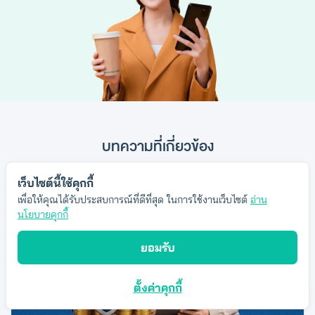
บทความที่เกี่ยวข้อง
เว็บไซต์นี้ใช้คุกกี้
เพื่อให้คุณได้รับประสบการณ์ที่ดีที่สุด ในการใช้งานเว็บไซต์
อ่าน
นโยบายคุกกี้
ยอมรับ
ตั้งค่าคุกกี้