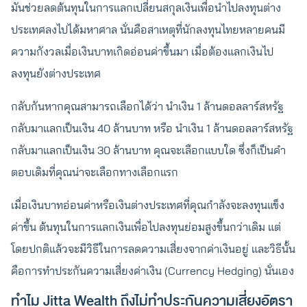
มันช่วยลดต้นทุนในการแลกเปลี่ยนสกุลเงินเพื่อนำไปลงทุนต่าง
ประเทศลงไปได้มหาศาล นั่นคือสาเหตุที่นักลงทุนไทยหลายคนมี
ความกังวลเมื่อเงินบาทเกิดอ่อนค่าขึ้นมา เมื่อต้องแลกเงินไป
ลงทุนยังต่างประเทศ
กลับกันหากคุณสามารถเลือกได้ว่า นำเงิน 1 ล้านดอลลาร์สหรัฐ
กลับมาแลกเป็นเงิน 40 ล้านบาท หรือ นำเงิน 1 ล้านดอลลาร์สหรัฐ
กลับมาแลกเป็นเงิน 30 ล้านบาท คุณจะเลือกแบบใด ซึ่งก็เป็นคำ
ตอบเดิมที่คุณน่าจะเลือกทางเลือกแรก
เมื่อเงินบาทอ่อนค่าหรือเงินต่างประเทศที่คุณกำลังจะลงทุนแข็ง
ค่าขึ้น ต้นทุนในการแลกเงินเพื่อไปลงทุนย่อมสูงขึ้นกว่าเดิม แต่
โดยปกติแล้วจะมีวิธีในการลดความเสี่ยงจากค่าเงินอยู่ และวิธีนั้น
คือการทำประกันความเสี่ยงค่าเงิน (Currency Hedging) นั่นเอง
ทำไม Jitta Wealth ถึงไม่ทำประกันความเสี่ยงอัตรา