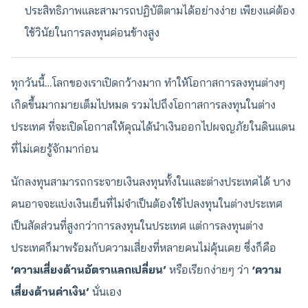
ประสิทธิภาพและสามารถปฏิบัติตามได้อย่างง่าย เพียงแค่ต้อง
ใช้วินัยในการลงทุนค่อนข้างสูง
ทุกวันนี้…โลกของเราเปิดกว้างมาก ทำให้โอกาสการลงทุนต่างๆ
เกิดขึ้นมากมายเต็มไปหมด รวมไปถึงโอกาสการลงทุนในต่าง
ประเทศ ที่จะเปิดโอกาสให้คุณได้นำเงินออกไปผจญภัยในดินแดน
ที่ไม่เคยรู้จักมาก่อน
นักลงทุนสามารถกระจายเงินลงทุนทั้งในและต่างประเทศได้ บาง
คนอาจจะแบ่งเงินเย็นที่ไม่จำเป็นต้องใช้ไปลงทุนในต่างประเทศ
เป็นสัดส่วนที่สูงกว่าการลงทุนในประเทศ แต่การลงทุนต่าง
ประเทศก็มาพร้อมกับความเสี่ยงที่หลายคนไม่คุ้นเคย ซึ่งก็คือ
‘ความเสี่ยงด้านอัตราแลกเปลี่ยน’
หรือเรียกง่ายๆ ว่า
‘ความ
เสี่ยงด้านค่าเงิน’
นั่นเอง