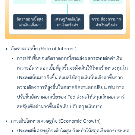
อัตราดอกเบี้ย (Rate of Interest)
การปรับขึ้นของอัตราดอกเบี้ยจะส่งผลกระทบต่อค่าเงิน
เพราะอัตราดอกเบี้ยที่สูงขึ้นจะดึงเงินให้ไหลเข้ามาลงทุนใน
ประเทศนั้นมากยิ่งขึ้น ส่งผลให้สกุลเงินนั้นแข็งค่าขึ้นจาก
ความต้องการที่สูงขึ้นในตลาดอัตราแลกเปลี่ยน เช่น การ
ปรับขึ้นอัตราดอกเบี้ยของ Fed ส่งผลให้สกุลเงินดอลลาร์
สหรัฐแข็งค่ามากขึ้นเมื่อเทียบกับสกุลเงินบาท
การเติบโตทางเศรษฐกิจ (Economic Growth)
ประเทศที่เศรษฐกิจเติบโตสูง ก็จะทำให้สกุลเงินของประเทศ