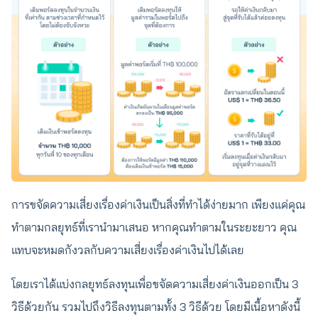
การขจัดความเสี่ยงเรื่องค่าเงินเป็นสิ่งที่ทำได้ง่ายมาก เพียงแค่คุณ
ทำตามกลยุทธ์ที่เรานำมาเสนอ หากคุณทำตามในระยะยาว คุณ
แทบจะหมดกังวลกับความเสี่ยงเรื่องค่าเงินไปได้เลย
โดยเราได้แบ่งกลยุทธ์ลงทุนเพื่อขจัดความเสี่ยงค่าเงินออกเป็น 3
วิธีด้วยกัน รวมไปถึงวิธีลงทุนตามทั้ง 3 วิธีด้วย โดยมีเนื้อหาดังนี้