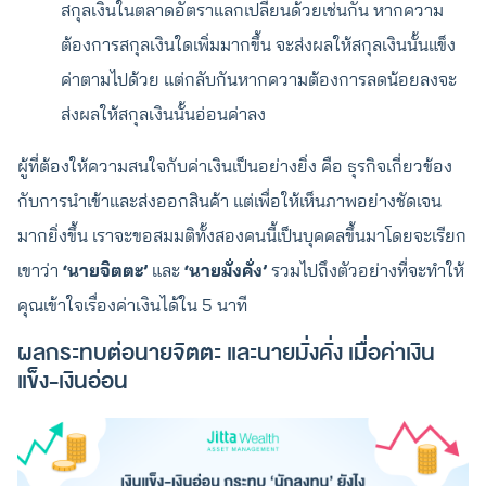
สกุลเงินในตลาดอัตราแลกเปลี่ยนด้วยเช่นกัน หากความ
ต้องการสกุลเงินใดเพิ่มมากขึ้น จะส่งผลให้สกุลเงินนั้นแข็ง
ค่าตามไปด้วย แต่กลับกันหากความต้องการลดน้อยลงจะ
ส่งผลให้สกุลเงินนั้นอ่อนค่าลง
ผู้ที่ต้องให้ความสนใจกับค่าเงินเป็นอย่างยิ่ง คือ ธุรกิจเกี่ยวข้อง
กับการนำเข้าและส่งออกสินค้า แต่เพื่อให้เห็นภาพอย่างชัดเจน
มากยิ่งขึ้น เราจะขอสมมติทั้งสองคนนี้เป็นบุคคลขึ้นมาโดยจะเรียก
เขาว่า
‘นายจิตตะ’
และ
‘นายมั่งคั่ง’
รวมไปถึงตัวอย่างที่จะทำให้
คุณเข้าใจเรื่องค่าเงินได้ใน 5 นาที
ผลกระทบต่อนายจิตตะ และนายมั่งคั่ง เมื่อค่าเงิน
แข็ง-เงินอ่อน