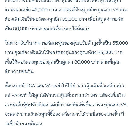
แต่ระหว่างนั้นค่าเงินและราคาหุ้นส่งผลให้พอร์ตลงทุนของคุณ
ตกลงมาเหลือ 45,000 บาท หากคุณใช้กลยุทธ์ลงทุนแบบ VA คุณ
ต้องเติมเงินให้พอร์ตลงทุนอีก 35,000 บาท เพื่อให้มูลค่าพอร์ต
เป็น 80,000 บาทตามแผนที่วางเอาไว้นั่นเอง
ในทางกลับกัน หากพอร์ตลงทุนของคุณปรับตัวสูงขึ้นเป็น 55,000
บาท คุณต้องเติมเงินให้พอร์ตลงทุนของคุณเพียง 25,000 บาท
เพื่อให้พอร์ตลงทุนของคุณเป็นมูลค่า 80,000 บาท ตามที่คุณ
ต้องการเช่นกัน
ทั้งกลยุทธ์ DCA และ VA จะทำให้ได้จำนวนหุ้นเพิ่มขึ้นเหมือนกัน
แต่ VA จะทำให้คุณได้จำนวนหุ้นเพิ่มมากกว่า เพราะต้องเพิ่มเงิน
ลงทุนเมื่อหุ้นปรับตัวลง แต่เมื่อราคาหุ้นเพิ่มขึ้น การลงทุนแบบ VA
จะลดจำนวนเงินลงทุนที่ซื้อลง หรือกล่าวได้ว่าเมื่อของแพงขึ้น ก็
จะซื้อน้อยลงนั่นเอง