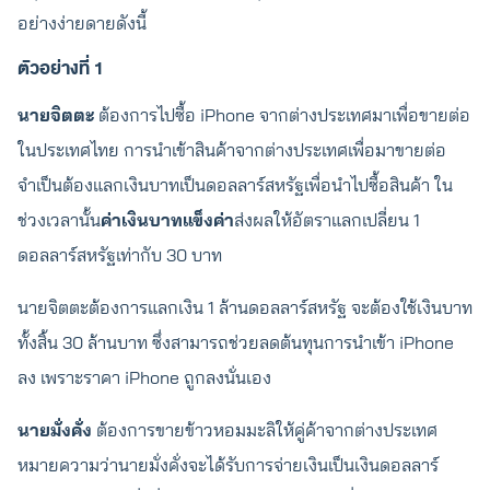
อย่างง่ายดายดังนี้
ตัวอย่างที่ 1
นายจิตตะ
ต้องการไปซื้อ iPhone จากต่างประเทศมาเพื่อขายต่อ
ในประเทศไทย การนำเข้าสินค้าจากต่างประเทศเพื่อมาขายต่อ
จำเป็นต้องแลกเงินบาทเป็นดอลลาร์สหรัฐเพื่อนำไปซื้อสินค้า ใน
ช่วงเวลานั้น
ค่าเงินบาทแข็งค่า
ส่งผลให้อัตราแลกเปลี่ยน 1
ดอลลาร์สหรัฐเท่ากับ 30 บาท
นายจิตตะต้องการแลกเงิน 1 ล้านดอลลาร์สหรัฐ จะต้องใช้เงินบาท
ทั้งสิ้น 30 ล้านบาท ซึ่งสามารถช่วยลดต้นทุนการนำเข้า iPhone
ลง เพราะราคา iPhone ถูกลงนั่นเอง
นายมั่งคั่ง
ต้องการขายข้าวหอมมะลิให้คู่ค้าจากต่างประเทศ
หมายความว่านายมั่งคั่งจะได้รับการจ่ายเงินเป็นเงินดอลลาร์