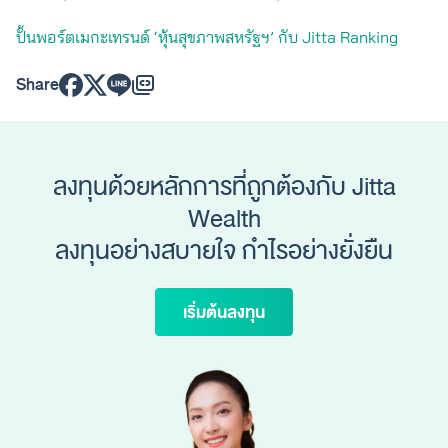
ปั้นพอร์ตเมกะเทรนด์ ‘หุ้นสุขภาพสหรัฐฯ’ กับ Jitta Ranking
Share
ลงทุนด้วยหลักการที่ถูกต้องกับ Jitta
Wealth
ลงทุนอย่างสบายใจ กำไรอย่างยั่งยืน
เริ่มต้นลงทุน