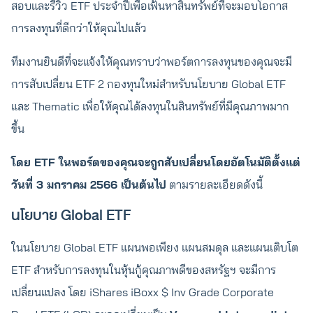
สอบและรีวิว ETF ประจำปีเพื่อเฟ้นหาสินทรัพย์ที่จะมอบโอกาส
การลงทุนที่ดีกว่าให้คุณไปแล้ว
ทีมงานยินดีที่จะแจ้งให้คุณทราบว่าพอร์ตการลงทุนของคุณจะมี
การสับเปลี่ยน ETF 2 กองทุนใหม่สำหรับนโยบาย Global ETF
และ Thematic เพื่อให้คุณได้ลงทุนในสินทรัพย์ที่มีคุณภาพมาก
ขึ้น
โดย ETF ในพอร์ตของคุณจะถูกสับเปลี่ยนโดยอัตโนมัติตั้งแต่
วันที่ 3 มกราคม 2566 เป็นต้นไป
ตามรายละเอียดดังนี้
นโยบาย Global ETF
ในนโยบาย Global ETF แผนพอเพียง แผนสมดุล และแผนเติบโต
ETF สำหรับการลงทุนในหุ้นกู้คุณภาพดีของสหรัฐฯ จะมีการ
เปลี่ยนแปลง โดย iShares iBoxx $ Inv Grade Corporate