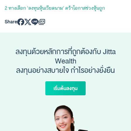
2 ทางเลือก ‘ลงทุนหุ้นเวียดนาม’ คว้าโอกาสช่วงหุ้นถูก
Share
ลงทุนด้วยหลักการที่ถูกต้องกับ Jitta
Wealth
ลงทุนอย่างสบายใจ กำไรอย่างยั่งยืน
เริ่มต้นลงทุน