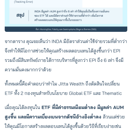
จากตาราง คุณจะเห็นว่า INDA มีอัตราส่วนค่าใช้จ่ายรวมที่ต่ำกว่า
จึงทำให้มีโอกาสช่วยให้คุณสร้างผลตอบแทนได้สูงขึ้นกว่า EPI
รวมถึงมีสินทรัพย์ภายใต้การบริหารที่สูงกว่า EPI ถึง 6 เท่า จึงมี
ความมั่นคงมากกว่าด้วย
ทั้งหมดนี้คือคำตอบว่าทำไม Jitta Wealth ถึงตัดสินใจเปลี่ยน
ETF ทั้ง 2 กองทุนสำหรับนโยบาย Global ETF และ Thematic
เมื่อคุณได้ลงทุนใน
ETF ที่มีค่าธรรมเนียมต่ำลง มีมูลค่า AUM
สูงขึ้น และมีความเบี่ยงเบนจากดัชนีอ้างอิงต่ำลง
ล้วนแต่ช่วย
ให้คุณมีโอกาสสร้างผลตอบแทนได้สูงขึ้นด้วยวิธีที่เรียบง่ายเช่น