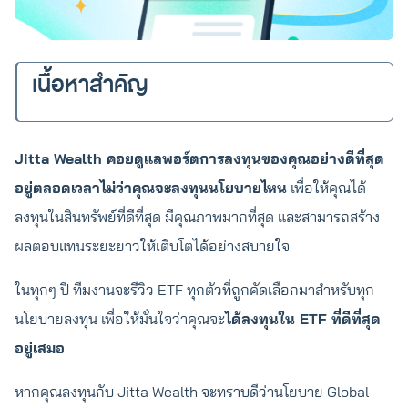
เนื้อหาสำคัญ
Jitta Wealth คอยดูแลพอร์ตการลงทุนของคุณอย่างดีที่สุด
อยู่ตลอดเวลาไม่ว่าคุณจะลงทุนนโยบายไหน
เพื่อให้คุณได้
ลงทุนในสินทรัพย์ที่ดีที่สุด มีคุณภาพมากที่สุด และสามารถสร้าง
ผลตอบแทนระยะยาวให้เติบโตได้อย่างสบายใจ
ในทุกๆ ปี ทีมงานจะรีวิว ETF ทุกตัวที่ถูกคัดเลือกมาสำหรับทุก
นโยบายลงทุน เพื่อให้มั่นใจว่าคุณจะ
ได้ลงทุนใน ETF ที่ดีที่สุด
อยู่เสมอ
หากคุณลงทุนกับ Jitta Wealth จะทราบดีว่านโยบาย Global