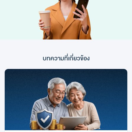
บทความที่เกี่ยวข้อง