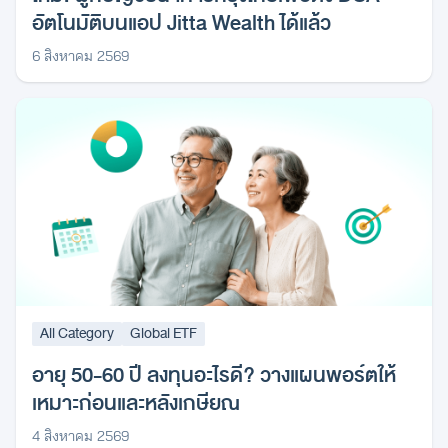
อัตโนมัติบนแอป Jitta Wealth ได้แล้ว
6 สิงหาคม 2569
All Category
Global ETF
อายุ 50-60 ปี ลงทุนอะไรดี? วางแผนพอร์ตให้
เหมาะก่อนและหลังเกษียณ
4 สิงหาคม 2569