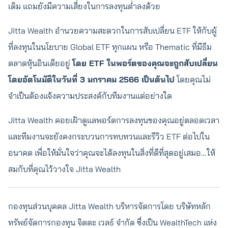
เดิม แถมยังมีความเสี่ยงในการลงทุนต่ำลงด้วย
Jitta Wealth อำนวยความสะดวกในการสับเปลี่ยน ETF ให้กับผู้
ที่ลงทุนในนโยบาย Global ETF ทุกแผน หรือ Thematic ที่มีธีม
ตลาดหุ้นอินเดียอยู่
โดย ETF ในพอร์ตของคุณจะถูกสับเปลี่ยน
โดยอัตโนมัติในวันที่ 3 มกราคม 2566 เป็นต้นไป
โดยคุณไม่
จำเป็นต้องแจ้งความประสงค์กับทีมงานแต่อย่างใด
Jitta Wealth คอยเฝ้าดูแลพอร์ตการลงทุนของคุณอยู่ตลอดเวลา
และทีมงานจะยังคงกระบวนการทบทวนและรีวิว ETF ต่อไปใน
อนาคต เพื่อให้มั่นใจว่าคุณจะได้ลงทุนในสิ่งที่ดีที่สุดอยู่เสมอ…ให้
สมกับที่คุณไว้วางใจ Jitta Wealth
กองทุนส่วนบุคคล Jitta Wealth บริหารจัดการโดย บริษัทหลัก
ทรัพย์จัดการกองทุน จิตตะ เวลธ์ จำกัด ซึ่งเป็น WealthTech แห่ง