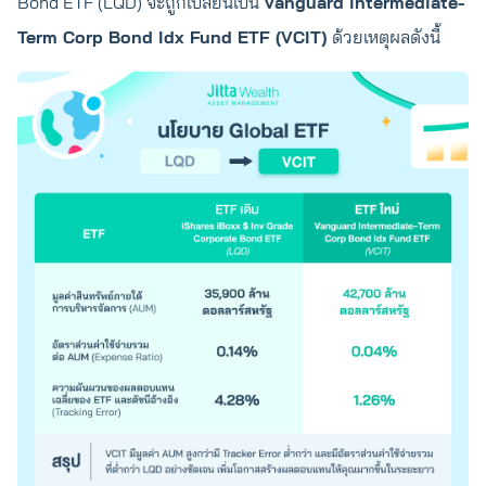
Bond ETF (LQD) จะถูกเปลี่ยนเป็น
Vanguard Intermediate-
Term Corp Bond Idx Fund ETF (VCIT)
ด้วยเหตุผลดังนี้