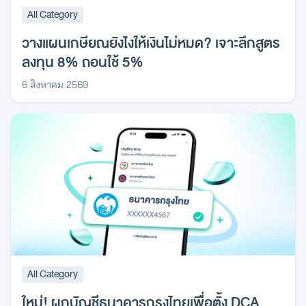
All Category
วางแผนเกษียณยังไงให้เงินไม่หมด? เจาะลึกสูตร
ลงทุน 8% ถอนใช้ 5%
6 สิงหาคม 2569
All Category
ใหม่! ผูกบัญชีธนาคารกรุงไทยเพื่อตั้ง DCA