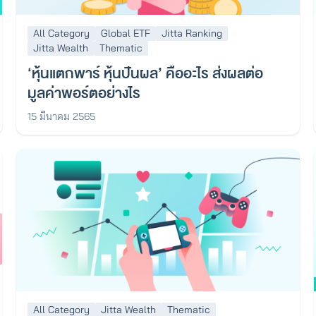
All Category
Global ETF
Jitta Ranking
Jitta Wealth
Thematic
‘หุ้นแตกพาร์ หุ้นปันผล’ คืออะไร ส่งผลต่อ
มูลค่าพอร์ตอย่างไร
15 มีนาคม 2565
All Category
Jitta Wealth
Thematic