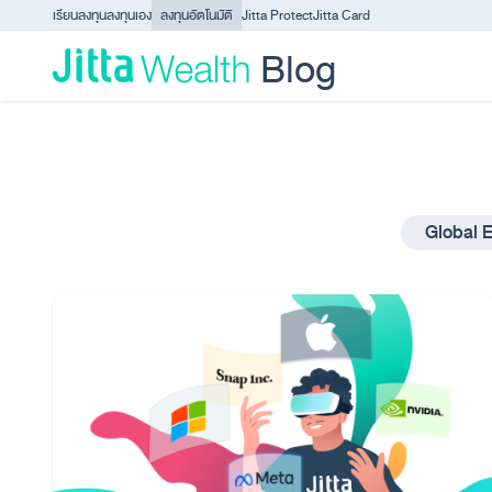
Skip to content - ข้ามไปที่เนื้อหา
เรียนลงทุน
ลงทุนเอง
ลงทุนอัตโนมัติ
Jitta Protect
Jitta Card
Blog
Global 