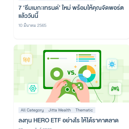
7 ‘ธีมเมกะเทรนด์’ ใหม่ พร้อมให้คุณจัดพอร์ต
แล้ววันนี้
10 มีนาคม 2565
All Category
Jitta Wealth
Thematic
ลงทุน HERO ETF อย่างไร ให้ได้ราคาตลาด