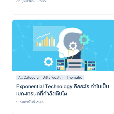
25 กุมภาพันธ์ 2565
All Category
Jitta Wealth
Thematic
Exponential Technology คืออะไร ทำไมเป็น
เมกะเทรนด์ที่กำลังเติบโต
9 กุมภาพันธ์ 2565