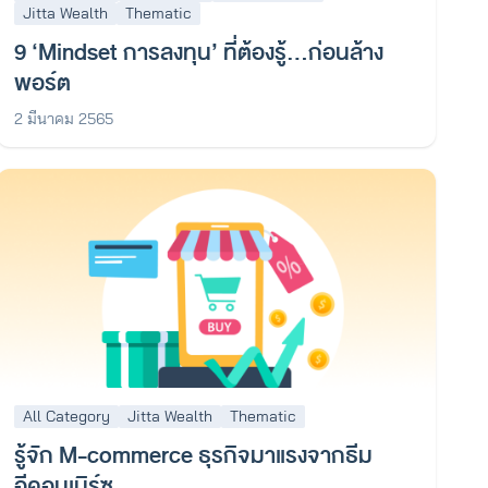
Jitta Wealth
Thematic
9 ‘Mindset การลงทุน’ ที่ต้องรู้…ก่อนล้าง
พอร์ต
2 มีนาคม 2565
All Category
Jitta Wealth
Thematic
รู้จัก M-commerce ธุรกิจมาแรงจากธีม
อีคอมเมิร์ซ