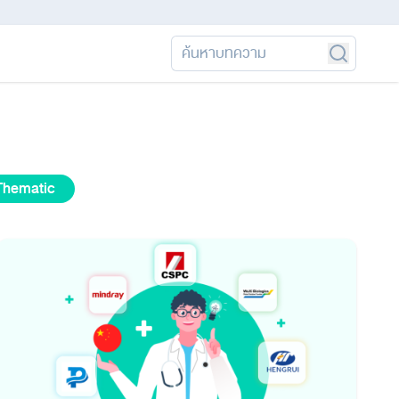
Thematic