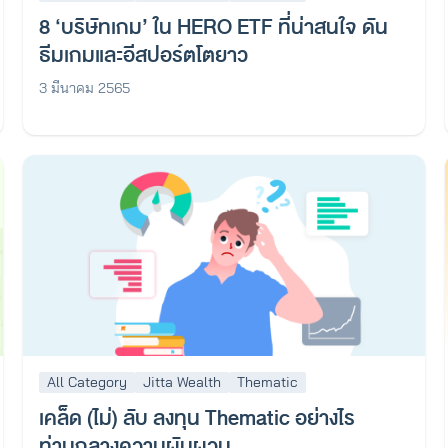
8 ‘บริษัทเกม’ ใน HERO ETF ที่น่าสนใจ ดัน
ธีมเกมและอีสปอร์ตโตยาว
3 มีนาคม 2565
All Category
Jitta Wealth
Thematic
เคล็ด (ไม่) ลับ ลงทุน Thematic อย่างไร
ท่ามกลางความผันผวน