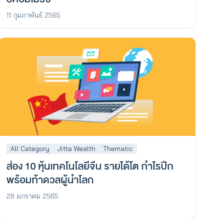
11 กุมภาพันธ์ 2565
All Category
Jitta Wealth
Thematic
ส่อง 10 หุ้นเทคโนโลยีจีน รายได้โต กำไรปึก
พร้อมท้าดวลผู้นำโลก
28 มกราคม 2565