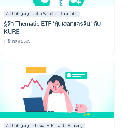
All Category
Jitta Wealth
Thematic
รู้จัก Thematic ETF ‘หุ้นเฮลท์แคร์จีน’ กับ
KURE
11 มีนาคม 2565
All Category
Global ETF
Jitta Ranking