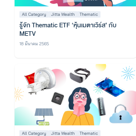
All Category
Jitta Wealth
Thematic
รู้จัก Thematic ETF ‘หุ้นเมตาเวิร์ส’ กับ
METV
18 มีนาคม 2565
All Category
Jitta Wealth
Thematic