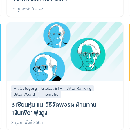
18 กุมภาพันธ์ 2565
All Category
Global ETF
Jitta Ranking
Jitta Wealth
Thematic
3 เซียนหุ้น แนะวิธีจัดพอร์ต ต้านทาน
‘เงินเฟ้อ’ พุ่งสูง
2 กุมภาพันธ์ 2565