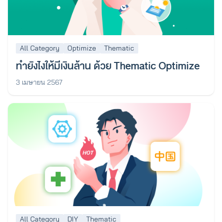
All Category
Optimize
Thematic
ทำยังไงให้มีเงินล้าน ด้วย Thematic Optimize
3 เมษายน 2567
All Category
DIY
Thematic