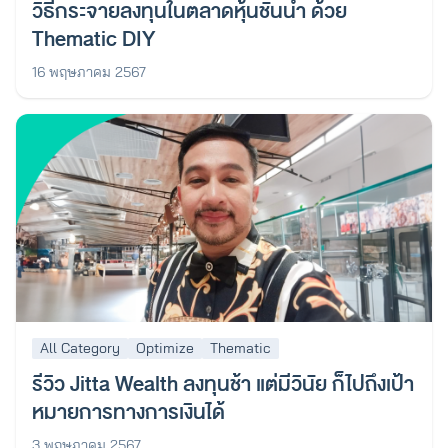
วิธีกระจายลงทุนในตลาดหุ้นชั้นนำ ด้วย
Thematic DIY
16 พฤษภาคม 2567
All Category
Optimize
Thematic
รีวิว Jitta Wealth ลงทุนช้า แต่มีวินัย ก็ไปถึงเป้า
หมายการทางการเงินได้
3 พฤษภาคม 2567