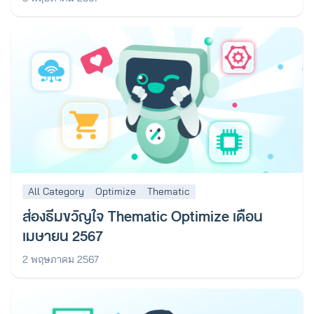
All Category
Optimize
Thematic
ส่องธีมขวัญใจ Thematic Optimize เดือน
เมษายน 2567
2 พฤษภาคม 2567