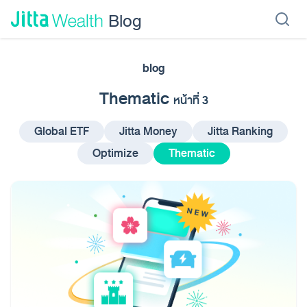
Skip to content - ข้ามไปที่เนื้อหา
Blog
blog
เรียนลงทุน
ลงทุนเอง
ลงทุนอัตโนมัติ
Jitta Protect
Jitta Card
Thematic
หน้าที่ 3
Global ETF
Jitta Money
Jitta Ranking
Optimize
Thematic