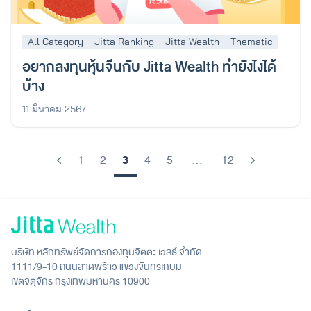
All Category
Jitta Ranking
Jitta Wealth
Thematic
อยากลงทุนหุ้นจีนกับ Jitta Wealth ทำยังไงได้
บ้าง
11 มีนาคม 2567
3
1
2
4
5
…
12
Previous
Next
บริษัท หลักทรัพย์จัดการกองทุนจิตตะ เวลธ์ จำกัด
1111/9-10 ถนนลาดพร้าว แขวงจันทรเกษม
เขตจตุจักร กรุงเทพมหานคร 10900