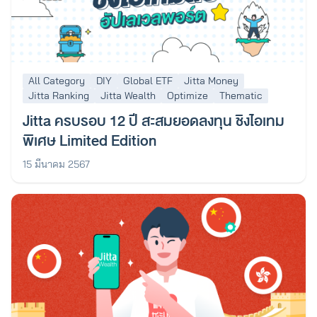
All Category
DIY
Global ETF
Jitta Money
Jitta Ranking
Jitta Wealth
Optimize
Thematic
Jitta ครบรอบ 12 ปี สะสมยอดลงทุน ชิงไอเทม
พิเศษ Limited Edition
15 มีนาคม 2567