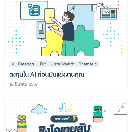
All Category
DIY
Jitta Wealth
Thematic
ลงทุนใน AI ก่อนมันแย่งงานคุณ
19 มีนาคม 2567