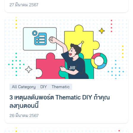
27 มีนาคม 2567
All Category
DIY
Thematic
3 เหตุผลดันพอร์ต Thematic DIY ถ้าคุณ
ลงทุนตอนนี้
26 มีนาคม 2567