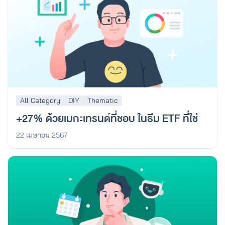
All Category
DIY
Thematic
+27% ด้วยเมกะเทรนด์ที่ชอบ ในธีม ETF ที่ใช่
22 เมษายน 2567