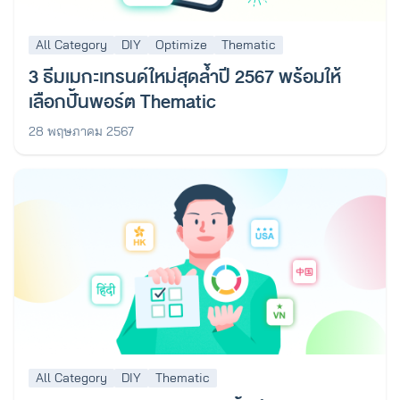
All Category
DIY
Optimize
Thematic
3 ธีมเมกะเทรนด์ใหม่สุดล้ำปี 2567 พร้อมให้
เลือกปั้นพอร์ต Thematic
28 พฤษภาคม 2567
All Category
DIY
Thematic