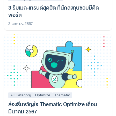
3 ธีมเมกะเทรนด์สุดฮิต ที่นักลงทุนชอบมีติด
พอร์ต
2 เมษายน 2567
All Category
Optimize
Thematic
ส่องธีมขวัญใจ Thematic Optimize เดือน
มีนาคม 2567