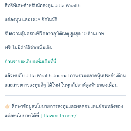
สิทธิพิเศษสำหรับนักลงทุน Jitta Wealth
แค่ลงทุน และ DCA อัตโนมัติ
รับความคุ้มครองชีวิตจากอุบัติเหตุ สูงสุด 10 ล้านบาท
ฟรี! ไม่มีค่าใช้จ่ายเพิ่มเติม
อ่านรายละเอียดเพิ่มเติมที่นี่
แล้วพบกับ Jitta Wealth Journal ภาพรวมตลาดหุ้นประจำเดือน
และสาระการลงทุนดีๆ ได้ใหม่ ในทุกสัปดาห์สุดท้ายของเดือน
👉🏻 ศึกษาข้อมูลนโยบายการลงทุนและผลตอบแทนย้อนหลังของ
แต่ละนโยบายได้ที่
jittawealth.com/