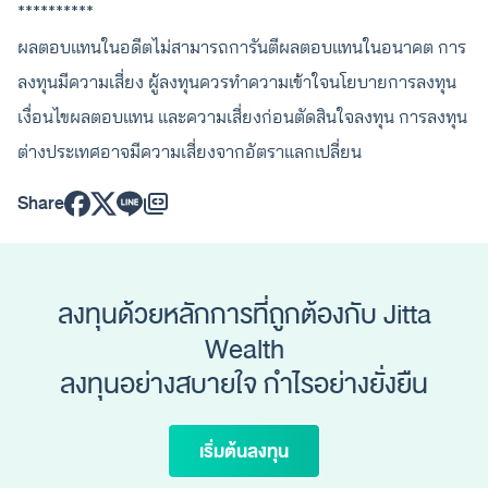
**********
ผลตอบแทนในอดีตไม่สามารถการันตีผลตอบแทนในอนาคต การ
ลงทุนมีความเสี่ยง ผู้ลงทุนควรทำความเข้าใจนโยบายการลงทุน
เงื่อนไขผลตอบแทน และความเสี่ยงก่อนตัดสินใจลงทุน การลงทุน
ต่างประเทศอาจมีความเสี่ยงจากอัตราแลกเปลี่ยน
Share
ลงทุนด้วยหลักการที่ถูกต้องกับ Jitta
Wealth
ลงทุนอย่างสบายใจ กำไรอย่างยั่งยืน
เริ่มต้นลงทุน