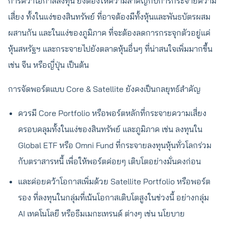
การคว้าโอกาสลงทุน ยังต้องให้ความสำคัญกับการกระจายความ
เสี่ยง ทั้งในแง่ของสินทรัพย์ ที่อาจต้องมีทั้งหุ้นและพันธบัตรผสม
ผสานกัน และในแง่ของภูมิภาค ที่จะต้องลดการกระจุกตัวอยู่แค่
หุ้นสหรัฐฯ และกระจายไปยังตลาดหุ้นอื่นๆ ที่น่าสนใจเพิ่มมากขึ้น
เช่น จีน หรือญี่ปุ่น เป็นต้น
การจัดพอร์ตแบบ Core & Satellite ยังคงเป็นกลยุทธ์สำคัญ
ควรมี Core Portfolio หรือพอร์ตหลักที่กระจายความเสี่ยง
ครอบคลุมทั้งในแง่ของสินทรัพย์ และภูมิภาค เช่น ลงทุนใน
Global ETF หรือ Omni Fund ที่กระจายลงทุนหุ้นทั่วโลกร่วม
กับตราสารหนี้ เพื่อให้พอร์ตค่อยๆ เติบโตอย่างมั่นคงก่อน
และค่อยคว้าโอกาสเพิ่มด้วย Satellite Portfolio หรือพอร์ต
รอง ที่ลงทุนในกลุ่มที่เน้นโอกาสเติบโตสูงในช่วงนี้ อย่างกลุ่ม
AI เทคโนโลยี หรือธีมเมกะเทรนด์ ต่างๆ เช่น นโยบาย