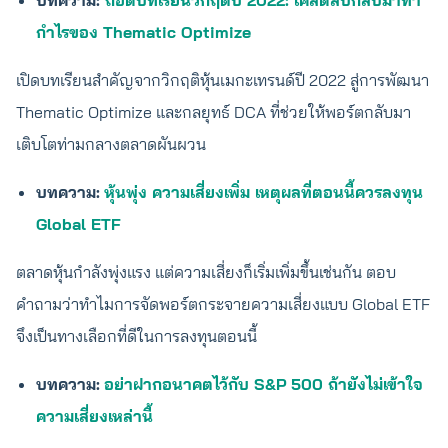
บทความ:
ถอดบทเรียนวิกฤติปี 2022: เคล็ดลับกลับมาทำ
กำไรของ Thematic Optimize
เปิดบทเรียนสำคัญจากวิกฤติหุ้นเมกะเทรนด์ปี 2022 สู่การพัฒนา
Thematic Optimize และกลยุทธ์ DCA ที่ช่วยให้พอร์ตกลับมา
เติบโตท่ามกลางตลาดผันผวน
บทความ:
หุ้นพุ่ง ความเสี่ยงเพิ่ม เหตุผลที่ตอนนี้ควรลงทุน
Global ETF
ตลาดหุ้นกำลังพุ่งแรง แต่ความเสี่ยงก็เริ่มเพิ่มขึ้นเช่นกัน ตอบ
คำถามว่าทำไมการจัดพอร์ตกระจายความเสี่ยงแบบ Global ETF
จึงเป็นทางเลือกที่ดีในการลงทุนตอนนี้
บทความ:
อย่าฝากอนาคตไว้กับ S&P 500 ถ้ายังไม่เข้าใจ
ความเสี่ยงเหล่านี้