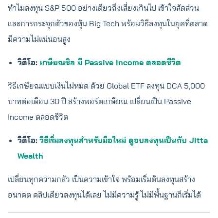
ทำไมลงทุน S&P 500 อย่างเดียวถึงเสี่ยงเกินไป เข้าใจสัดส่วน
และการกระจุกตัวของหุ้น Big Tech พร้อมวิธีลงทุนในยุคที่ตลาด
มีความไม่แน่นอนสูง
วิดีโอ:
เกษียณชิล มี Passive Income ตลอดชีวิต
วิธีเกษียณแบบเงินไม่หมด ด้วย Global ETF ลงทุน DCA 5,000
บาทต่อเดือน 30 ปี สร้างพอร์ตเกษียณ เปลี่ยนเป็น Passive
Income ตลอดชีวิต
วิดีโอ:
วิธีเริ่มลงทุนสำหรับมือใหม่ ดูจบลงทุนเป็นกับ Jitta
Wealth
เปลี่ยนทุกความกลัว เป็นความเข้าใจ พร้อมเริ่มต้นลงทุนสร้าง
อนาคต คลิปเดียวลงทุนได้เลย ไม่มีความรู้ ไม่มีพื้นฐานก็เริ่มได้