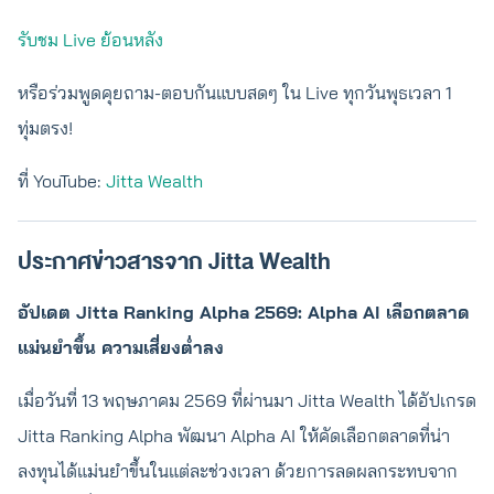
รับชม Live ย้อนหลัง
หรือร่วมพูดคุยถาม-ตอบกันแบบสดๆ ใน Live ทุกวันพุธเวลา 1
ทุ่มตรง!
ที่ YouTube:
Jitta Wealth
ประกาศข่าวสารจาก Jitta Wealth
อัปเดต Jitta Ranking Alpha 2569: Alpha AI เลือกตลาด
แม่นยำขึ้น ความเสี่ยงต่ำลง
เมื่อวันที่ 13 พฤษภาคม 2569 ที่ผ่านมา Jitta Wealth ได้อัปเกรด
Jitta Ranking Alpha พัฒนา Alpha AI ให้คัดเลือกตลาดที่น่า
ลงทุนได้แม่นยำขึ้นในแต่ละช่วงเวลา ด้วยการลดผลกระทบจาก