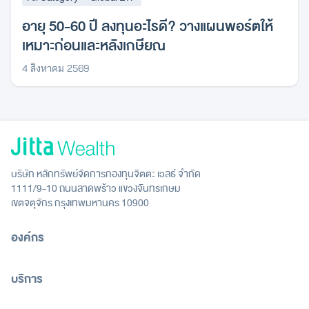
อายุ 50-60 ปี ลงทุนอะไรดี? วางแผนพอร์ตให้
เหมาะก่อนและหลังเกษียณ
4 สิงหาคม 2569
บริษัท หลักทรัพย์จัดการกองทุนจิตตะ เวลธ์ จำกัด
1111/9-10 ถนนลาดพร้าว แขวงจันทรเกษม
เขตจตุจักร กรุงเทพมหานคร 10900
องค์กร
บริการ