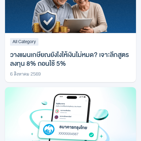
All Category
วางแผนเกษียณยังไงให้เงินไม่หมด? เจาะลึกสูตร
ลงทุน 8% ถอนใช้ 5%
6 สิงหาคม 2569