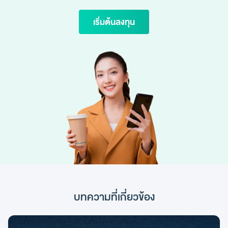
เริ่มต้นลงทุน
บทความที่เกี่ยวข้อง