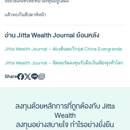
จะยังมีสินทรัพย์ที่น่าลงทุนอยู่เสมอ
แล้วพบกันสัปดาห์หน้า
อ่าน Jitta Wealth Journal ย้อนหลัง
Jitta Wealth Journal – ส่องต้นตอวิกฤต China Evergrande
Jitta Wealth Journal – จัดพอร์ตลงทุนรับมือเงินเฟ้อพุ่งทั่วโลก
Share
ลงทุนด้วยหลักการที่ถูกต้องกับ Jitta
Wealth
ลงทุนอย่างสบายใจ กำไรอย่างยั่งยืน