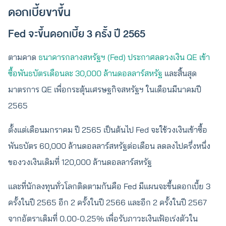
ดอกเบี้ยขาขึ้น
Fed จะขึ้นดอกเบี้ย 3 ครั้ง ปี 2565
ตามคาด
ธนาคารกลางสหรัฐฯ (Fed) ประกาศลดวงเงิน QE เข้า
ซื้อพันธบัตรเดือนละ 30,000 ล้านดอลลาร์สหรัฐ
และสิ้นสุด
มาตรการ QE เพื่อกระตุ้นเศรษฐกิจสหรัฐฯ ในเดือนมีนาคมปี
2565
ตั้งแต่เดือนมกราคม ปี 2565 เป็นต้นไป Fed จะใช้วงเงินเข้าซื้อ
พันธบัตร 60,000 ล้านดอลลาร์สหรัฐต่อเดือน ลดลงไปครึ่งหนึ่ง
ของวงเงินเดิมที่ 120,000 ล้านดอลลาร์สหรัฐ
และที่นักลงทุนทั่วโลกติดตามกันคือ Fed มีแผนจะขึ้นดอกเบี้ย 3
ครั้งในปี 2565 อีก 2 ครั้งในปี 2566 และอีก 2 ครั้งในปี 2567
จากอัตราเดิมที่ 0.00-0.25% เพื่อรับภาวะเงินเฟ้อเร่งตัวใน