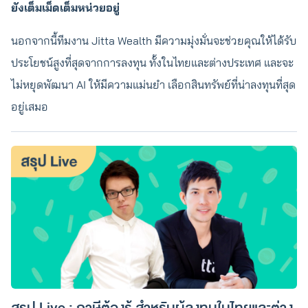
ยังเต็มเม็ดเต็มหน่วยอยู่
นอกจากนี้ทีมงาน Jitta Wealth มีความมุ่งมั่นจะช่วยคุณให้ได้รับ
ประโยชน์สูงที่สุดจากการลงทุน ทั้งในไทยและต่างประเทศ และจะ
ไม่หยุดพัฒนา AI ให้มีความแม่นยำ เลือกสินทรัพย์ที่น่าลงทุนที่สุด
อยู่เสมอ