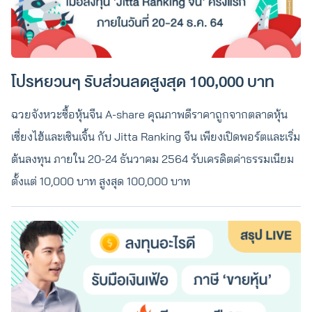
โปรหยวนๆ รับส่วนลดสูงสุด 100,000 บาท
ฉวยจังหวะซื้อหุ้นจีน A-share คุณภาพดีราคาถูกจากตลาดหุ้น
เซี่ยงไฮ้และเซินเจิ้น กับ Jitta Ranking จีน เพียงเปิดพอร์ตและเริ่ม
ต้นลงทุน ภายใน 20-24 ธันวาคม 2564 รับเครดิตค่าธรรมเนียม
ตั้งแต่ 10,000 บาท สูงสุด 100,000 บาท