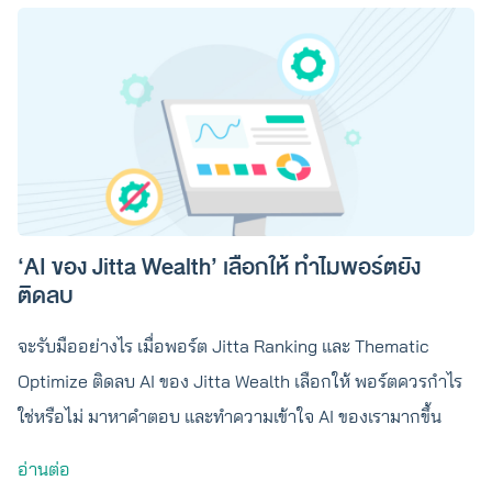
‘AI ของ Jitta Wealth’ เลือกให้ ทำไมพอร์ตยัง
ติดลบ
จะรับมืออย่างไร เมื่อพอร์ต Jitta Ranking และ Thematic
Optimize ติดลบ AI ของ Jitta Wealth เลือกให้ พอร์ตควรกำไร
ใช่หรือไม่ มาหาคำตอบ และทำความเข้าใจ AI ของเรามากขึ้น
อ่านต่อ