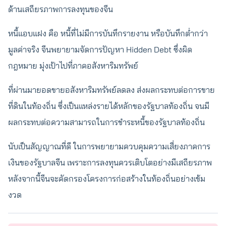
ด้านเสถียรภาพการลงทุนของจีน
หนี้แอบแฝง คือ หนี้ที่ไม่มีการบันทึกรายงาน หรือบันทึกต่ำกว่า
มูลค่าจริง จีนพยายามจัดการปัญหา Hidden Debt ซึ่งผิด
กฎหมาย มุ่งเป้าไปที่ภาคอสังหาริมทรัพย์
ที่ผ่านมายอดขายอสังหาริมทรัพย์ลดลง ส่งผลกระทบต่อการขาย
ที่ดินในท้องถิ่น ซึ่งเป็นแหล่งรายได้หลักของรัฐบาลท้องถิ่น จนมี
ผลกระทบต่อความสามารถในการชำระหนี้ของรัฐบาลท้องถิ่น
นับเป็นสัญญาณที่ดี ในการพยายามควบคุมความเสี่ยงภาคการ
เงินของรัฐบาลจีน เพราะการลงทุนควรเติบโตอย่างมีเสถียรภาพ
หลังจากนี้จีนจะคัดกรองโครงการก่อสร้างในท้องถิ่นอย่างเข้ม
งวด