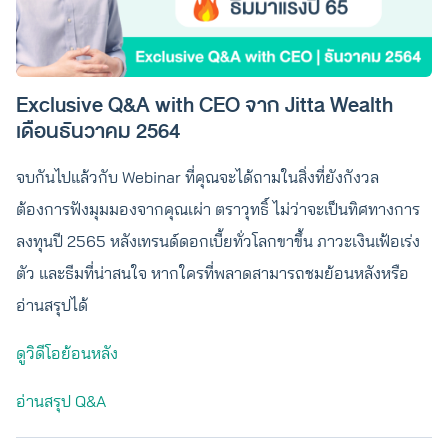
Exclusive Q&A with CEO จาก Jitta Wealth
เดือนธันวาคม 2564
จบกันไปแล้วกับ Webinar ที่คุณจะได้ถามในสิ่งที่ยังกังวล
ต้องการฟังมุมมองจากคุณเผ่า ตราวุทธิ์ ไม่ว่าจะเป็นทิศทางการ
ลงทุนปี 2565 หลังเทรนด์ดอกเบี้ยทั่วโลกขาขึ้น ภาวะเงินเฟ้อเร่ง
ตัว และธีมที่น่าสนใจ หากใครที่พลาดสามารถชมย้อนหลังหรือ
อ่านสรุปได้
ดูวิดีโอย้อนหลัง
อ่านสรุป Q&A