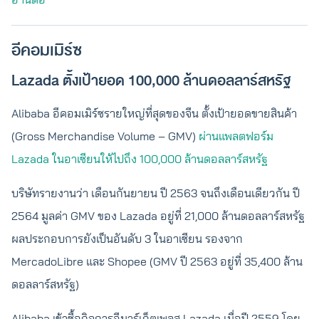
อีคอมเมิร์ซ
Lazada ตั้งเป้ายอด 100,000 ล้านดอลลาร์สหรัฐ
Alibaba อีคอมเมิร์ซรายใหญ่ที่สุดของจีน ตั้งเป้ายอดขายสินค้า
(Gross Merchandise Volume – GMV)
ผ่านแพลตฟอร์ม
Lazada ในอาเซียนให้ไปถึง 100,000 ล้านดอลลาร์สหรัฐ
บริษัทรายงานว่า เดือนกันยายน ปี 2563 จนถึงเดือนเดียวกัน ปี
2564 มูลค่า GMV ของ Lazada อยู่ที่ 21,000 ล้านดอลลาร์สหรัฐ
ผลประกอบการยังเป็นอันดับ 3 ในอาเซียน รองจาก
MercadoLibre และ Shopee (GMV ปี 2563 อยู่ที่ 35,400 ล้าน
ดอลลาร์สหรัฐ)
Alibaba เข้าซื้อกิจการอีมาร์เก็ตเพลส Lazada เมื่อปี 2559 โดย