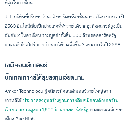
ที่สุดในอาเซียน
JLL บริษัทที่ปรึกษาด้านอสังหาริมทรัพย์ชั้นนำของโลก บอกว่า ปี
2563 อินโดนีเซียเป็นประเทศที่ทำรายได้จากธุรกิจคลาวด์สูงเป็น
อันดับ 2 ในอาเซียน รวมมูลค่าทั้งสิ้น 600 ล้านดอลลาร์สหรัฐ
ตามหลังสิงคโปร์ คาดว่า รายได้จะเพิ่มขึ้น 3 เท่าภายในปี 2568
เซมิคอนดักเตอร์
บิ๊กเทคเกาหลีใต้ลุยลงทุนเวียดนาม
Amkor Technology ผู้ผลิตเซมิคอนดักเตอร์รายใหญ่จาก
เกาหลีใต้
ประกาศลงทุนสร้างฐานการผลิตเซมิคอนดักเตอร์ใน
เวียดนามรวมมูลค่า 1,600 ล้านดอลลาร์สหรัฐ
ทางตอนเหนือของ
เมือง Bac Ninh