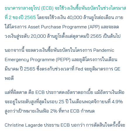
ธนาคารกลางยุโรป (ECB) จะใช้วงเงินซื้อพันธบัตรในช่วงไตรมาส
ที่ 2 ของปี 2565
โดยจะใช้วงเงิน 40,000 ล้านยูโรต่อเดือน ภาย
ใต้โครงการ Asset Purchase Programme (APP) และจะลด
วงเงินสู่ระดับ 20,000 ล้านยูโรตั้งแต่ตุลาคมปี 2565 เป็นต้นไป
นอกจากนี้ จะลดวงเงินซื้อพันธบัตรในโครงการ Pandemic
Emergency Programme (PEPP) และยุติโครงการในเดือน
มีนาคม ปี 2565 ซึ่งตรงกับช่วงเวลาที่ Fed จะยุติมาตรการ QE
พอดี
แต่ที่ผิดคาด คือ ECB ประกาศคงอัตราดอกเบี้ย แม้อัตราเงินเฟ้อ
จะอยู่ในระดับสูงที่สุดในรอบ 25 ปี ในเดือนพฤศจิกายนที่ 4.9%
สูงกว่าเป้าหมายเงินเฟ้อ 2% ที่ทาง ECB กำหนด
Christine Lagarde ประธาน ECB บอกว่า การตัดสินใจครั้งนี้จะ