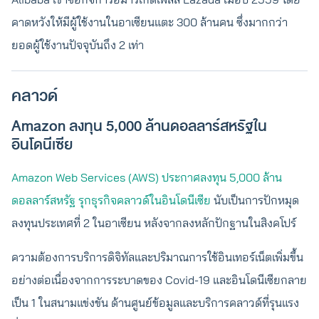
คาดหวังให้มีผู้ใช้งานในอาเซียนแตะ 300 ล้านคน ซึ่งมากกว่า
ยอดผู้ใช้งานปัจจุบันถึง 2 เท่า
คลาวด์
Amazon ลงทุน 5,000 ล้านดอลลาร์สหรัฐใน
อินโดนีเซีย
Amazon Web Services (AWS) ประกาศลงทุน 5,000 ล้าน
ดอลลาร์สหรัฐ รุกธุรกิจคลาวด์ในอินโดนีเซีย
นับเป็นการปักหมุด
ลงทุนประเทศที่ 2 ในอาเซียน หลังจากลงหลักปักฐานในสิงคโปร์
ความต้องการบริการดิจิทัลและปริมาณการใช้อินเทอร์เน็ตเพิ่มขึ้น
อย่างต่อเนื่องจากการระบาดของ Covid-19 และอินโดนีเซียกลาย
เป็น 1 ในสนามแข่งขัน ด้านศูนย์ข้อมูลและบริการคลาวด์ที่รุนแรง