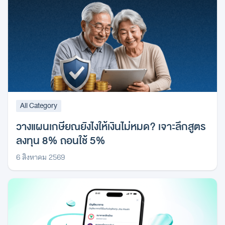
All Category
วางแผนเกษียณยังไงให้เงินไม่หมด? เจาะลึกสูตร
ลงทุน 8% ถอนใช้ 5%
6 สิงหาคม 2569