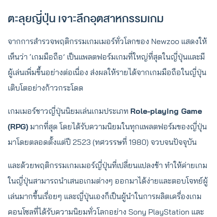
ตะลุยญี่ปุ่น เจาะลึกอุตสาหกรรมเกม
จากการสำรวจพฤติกรรมเกมเมอร์ทั่วโลกของ Newzoo แสดงให้
เห็นว่า ‘เกมมือถือ’ เป็นแพลตฟอร์มเกมที่ใหญ่ที่สุดในญี่ปุ่นและมี
ผู้เล่นเพิ่มขึ้นอย่างต่อเนื่อง ส่งผลให้รายได้จากเกมมือถือในญี่ปุ่น
เติบโตอย่างก้าวกระโดด
เกมเมอร์ชาวญี่ปุ่นนิยมเล่นเกมประเภท
Role-playing Game
(RPG)
มากที่สุด โดยได้รับความนิยมในทุกแพลตฟอร์มของญี่ปุ่น
มาโดยตลอดตั้งแต่ปี 2523 (ทศวรรษที่ 1980) จวบจนปัจจุบัน
และด้วยพฤติกรรมเกมเมอร์ญี่ปุ่นที่เปลี่ยนแปลงช้า ทำให้ค่ายเกม
ในญี่ปุ่นสามารถนำเสนอเกมต่างๆ ออกมาได้ง่ายและตอบโจทย์ผู้
เล่นมากขึ้นเรื่อยๆ และญี่ปุ่นเองก็เป็นผู้นำในการผลิตเครื่องเกม
คอนโซลที่ได้รับความนิยมทั่วโลกอย่าง Sony PlayStation และ