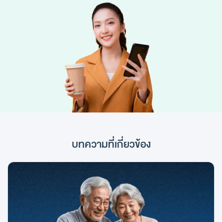
บทความที่เกี่ยวข้อง