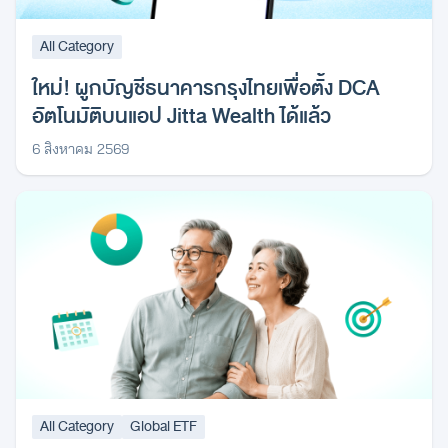
All Category
ใหม่! ผูกบัญชีธนาคารกรุงไทยเพื่อตั้ง DCA
อัตโนมัติบนแอป Jitta Wealth ได้แล้ว
6 สิงหาคม 2569
All Category
Global ETF