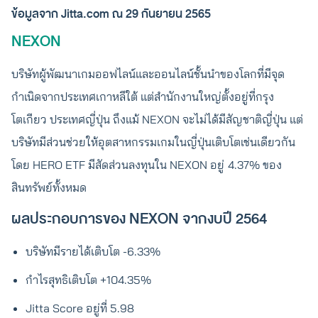
ข้อมูลจาก Jitta.com ณ 29 กันยายน 2565
NEXON
บริษัทผู้พัฒนาเกมออฟไลน์และออนไลน์ชั้นนำของโลกที่มีจุด
กำเนิดจากประเทศเกาหลีใต้ แต่สำนักงานใหญ่ตั้งอยู่ที่กรุง
โตเกียว ประเทศญี่ปุ่น ถึงแม้ NEXON จะไม่ได้มีสัญชาติญี่ปุ่น แต่
บริษัทมีส่วนช่วยให้อุตสาหกรรมเกมในญี่ปุ่นเติบโตเช่นเดียวกัน
โดย HERO ETF มีสัดส่วนลงทุนใน NEXON อยู่
4.37% ของ
สินทรัพย์ทั้งหมด
ผลประกอบการของ NEXON จากงบปี 2564
บริษัทมีรายได้เติบโต -6.33%
กำไรสุทธิเติบโต +104.35%
Jitta Score อยู่ที่ 5.98