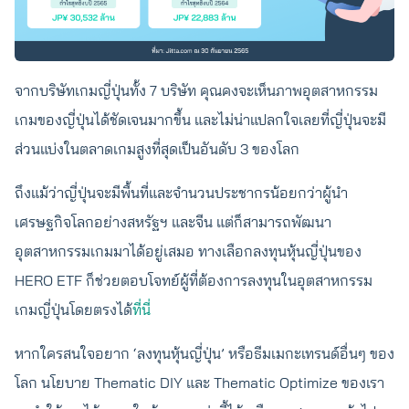
จากบริษัทเกมญี่ปุ่นทั้ง 7 บริษัท คุณคงจะเห็นภาพอุตสาหกรรม
เกมของญี่ปุ่นได้ชัดเจนมากขึ้น และไม่น่าแปลกใจเลยที่ญี่ปุ่นจะมี
ส่วนแบ่งในตลาดเกมสูงที่สุดเป็นอันดับ 3 ของโลก
ถึงแม้ว่าญี่ปุ่นจะมีพื้นที่และจำนวนประชากรน้อยกว่าผู้นำ
เศรษฐกิจโลกอย่างสหรัฐฯ และจีน แต่ก็สามารถพัฒนา
อุตสาหกรรมเกมมาได้อยู่เสมอ ทางเลือกลงทุนหุ้นญี่ปุ่นของ
HERO ETF ก็ช่วยตอบโจทย์ผู้ที่ต้องการลงทุนในอุตสาหกรรม
เกมญี่ปุ่นโดยตรงได้
ที่นี่
หากใครสนใจอยาก ‘ลงทุนหุ้นญี่ปุ่น’ หรือธีมเมกะเทรนด์อื่นๆ ของ
โลก นโยบาย Thematic DIY และ Thematic Optimize ของเรา