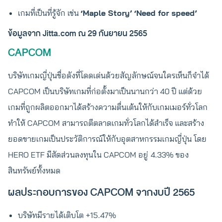
เกมที่เป็นที่รู้จัก เช่น
‘Maple Story’ ‘Need for speed’
ข้อมูลจาก Jitta.com ณ 29 กันยายน 2565
CAPCOM
บริษัทเกมญี่ปุ่นชื่อดังที่โดดเด่นด้วยสัญลักษณ์จนใครเห็นก็จำได้
CAPCOM เป็นบริษัทเกมที่ก่อตั้งมาเป็นนานกว่า 40 ปี แต่ด้วย
เกมที่ถูกผลิตออกมาได้สร้างความตื่นเต้นให้กับเกมเมอร์ทั่วโลก
ทำให้ CAPCOM สามารถตีตลาดเกมทั่วโลกได้สำเร็จ และสร้าง
ยอดขายเกมเป็นประวัติการณ์ให้กับอุตสาหกรรมเกมญี่ปุ่น โดย
HERO ETF มีสัดส่วนลงทุนใน CAPCOM อยู่
4.33% ของ
สินทรัพย์ทั้งหมด
ผลประกอบการของ CAPCOM จากงบปี 2565
บริษัทมีรายได้เติบโต +15.47%