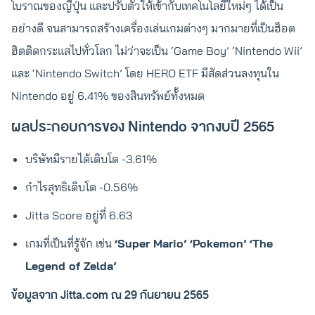
โบราณของญี่ปุ่น และปรับตัวให้เข้ากับเทคโนโลยีใหม่ๆ ได้เป็น
อย่างดี จนสามารถสร้างเครื่องเล่นเกมต่างๆ มากมายที่เป็นฮ็อต
ฮิตติดกระแสไปทั่วโลก ไม่ว่าจะเป็น ‘Game Boy’ ‘Nintendo Wii’
และ ‘Nintendo Switch’ โดย HERO ETF มีสัดส่วนลงทุนใน
Nintendo อยู่ 6.41% ของสินทรัพย์ทั้งหมด
ผลประกอบการของ Nintendo จากงบปี 2565
บริษัทมีรายได้เติบโต -3.61%
กำไรสุทธิเติบโต -0.56%
Jitta Score อยู่ที่ 6.63
เกมที่เป็นที่รู้จัก เช่น
‘Super Mario’ ‘Pokemon’ ‘The
Legend of Zelda’
ข้อมูลจาก Jitta.com ณ 29 กันยายน 2565