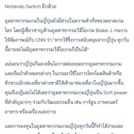
Nintendo Switch อีกด้วย
อุตสาหกรรมเกมในญี่ปุ่นยังมีส่วนในความสำเร็จของตลาดเกม
โลก โดยผู้เชี่ยวชาญด้านอุตสาหกรรมวิดีโอเกม Blake J. Harris
ให้สัมภาษณ์กับ CNN ว่า “หากไร้ซึ่งการสนับสนุนจากญี่ปุ่น ทุกวัน
นี้อาจจะไม่มีอุตสาหกรรมวิดีโอเกมก็เป็นได้”
แน่นอนว่าญี่ปุ่นก็มองเห็นโอกาสต่อยอดจากอุตสาหกรรมเกม
และเริ่มนำตัวละครต่างๆ ในเกมมาใช้ในการโพรโมตสินค้าหรือ
ชักชวนนักท่องเที่ยวต่างชาติให้เข้ามาท่องเที่ยวในญี่ปุ่นมากขึ้น
คุณจึงปฏิเสธไม่ได้เลยว่าอุตสาหกรรมเกมญี่ปุ่นเป็น Soft power
ที่สำคัญมากๆ ร่วมกับวัฒนธรรมอื่น เช่น การ์ตูน ภาพยนตร์
อาหาร หรือเครื่องแต่งกาย
และการลงทุนในอุตสาหกรรมเกมญี่ปุ่นทุกวันนี้ก็ทำได้ง่ายและ