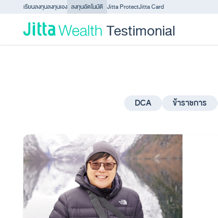
Skip to content - ข้ามไปที่เนื้อหา
เรียนลงทุน
ลงทุนเอง
ลงทุนอัตโนมัติ
Jitta Protect
Jitta Card
Testimonial
DCA
ข้าราชการ