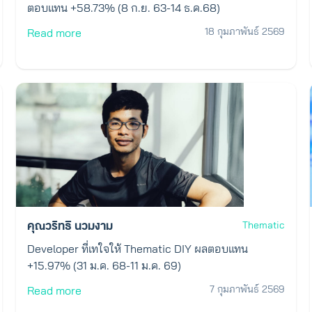
ตอบแทน +58.73% (8 ก.ย. 63-14 ธ.ค.68)
18 กุมภาพันธ์ 2569
Read more
คุณวริทธิ นวมงาม
Thematic
Developer ที่เทใจให้ Thematic DIY ผลตอบแทน
+15.97% (31 ม.ค. 68-11 ม.ค. 69)
7 กุมภาพันธ์ 2569
Read more