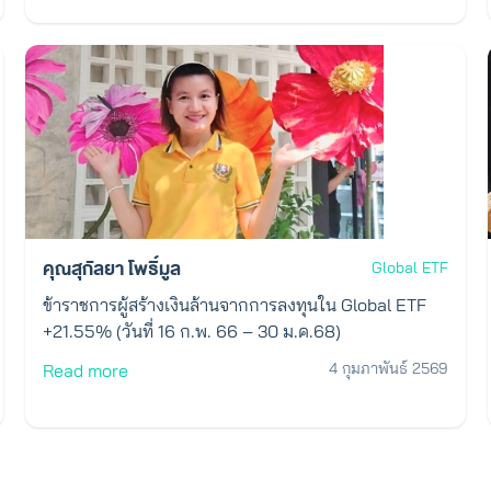
คุณสุกัลยา โพธิ์มูล
Global ETF
ข้าราชการผู้สร้างเงินล้านจากการลงทุนใน Global ETF
+21.55% (วันที่ 16 ก.พ. 66 – 30 ม.ค.68)
4 กุมภาพันธ์ 2569
Read more