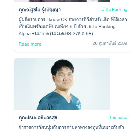
คุณณัฐชไม รุ่งปัญญา
Jitta Ranking
ผู้ผลิตรายการ I know OK รายการทีวีสำหรับเด็ก ที่ใช้เวลา
เก็บเงินพร้อมเกษียณเพียง 6 ปี ด้วย Jitta Ranking
Alpha +14.15% (14 ม.ค.68-27ส.ค.68)
20 กุมภาพันธ์ 2569
Read more
คุณปรมะ อธิบวรสุข
Thematic
ข้าราชการวัยหนุ่มกับการตามหาทางลงทุนที่เหมาะกับตัว