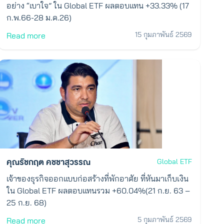
อย่าง “เบาใจ” ใน Global ETF ผลตอบแทน +33.33% (17
ก.พ.66-28 ม.ค.26)
15 กุมภาพันธ์ 2569
Read more
คุณรัชกฤต คชชาสุวรรณ
Global ETF
เจ้าของธุรกิจออกแบบก่อสร้างที่พักอาศัย ที่หันมาเก็บเงิน
ใน Global ETF ผลตอบแทนรวม +60.04%(21 ก.ย. 63 –
25 ก.ย. 68)
5 กุมภาพันธ์ 2569
Read more