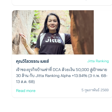
คุณวิไลวรรณ เมยส์
Jitta Ranking
เจ้าของธุรกิจบ้านเช่าที่ DCA ด้วยเงิน 50,000 สู่เป้าหมาย
30 ล้าน กับ Jitta Ranking Alpha +13.94% (3 ก.พ. 68-
13 ส.ค. 68)
5 กุมภาพันธ์ 2569
Read more