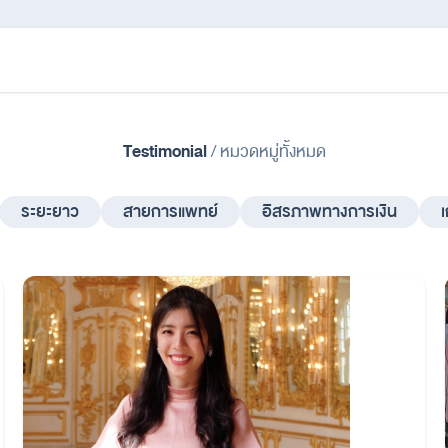
Testimonial
/
หมวดหมู่ทั้งหมด
ระยะยาว
สายการแพทย์
อิสรภาพทางการเงิน