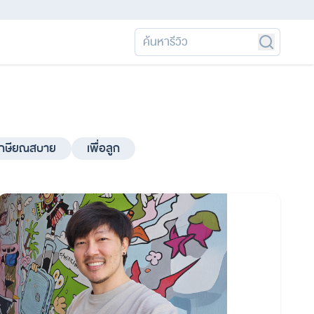
เกษียณสบาย
เพื่อลูก