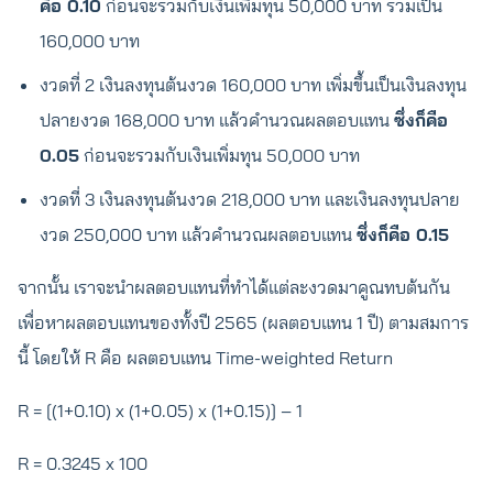
คือ 0.10
ก่อนจะรวมกับเงินเพิ่มทุน 50,000 บาท รวมเป็น
160,000 บาท
งวดที่ 2 เงินลงทุนต้นงวด 160,000 บาท เพิ่มขึ้นเป็นเงินลงทุน
ปลายงวด 168,000 บาท แล้วคำนวณผลตอบแทน
ซึ่งก็คือ
0.05
ก่อนจะรวมกับเงินเพิ่มทุน 50,000 บาท
งวดที่ 3 เงินลงทุนต้นงวด 218,000 บาท และเงินลงทุนปลาย
งวด 250,000 บาท แล้วคำนวณผลตอบแทน
ซึ่งก็คือ 0.15
จากนั้น เราจะนำผลตอบแทนที่ทำได้แต่ละงวดมาคูณทบต้นกัน
เพื่อหาผลตอบแทนของทั้งปี 2565 (ผลตอบแทน 1 ปี) ตามสมการ
นี้ โดยให้ R คือ ผลตอบแทน Time-weighted Return
R = [(1+0.10) x (1+0.05) x (1+0.15)] – 1
R = 0.3245 x 100