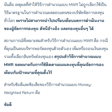
นั่นคือ เหตุผลที่ทำให้วิธีการคำนวณแบบ MWR ไม่ถูกเลือกใช้เป็น
วิธีมาตรฐานในการคำนวณผลตอบแทนของบริษัทจัดการลงทุน
ทั่วโลก
เพราะไม่สามารถนำไปเปรียบเทียบผลการดำเนินงาน
ของผู้จัดการกองทุน ดัชนีอ้างอิง และกองทุนอื่นๆ ได้
สถานการณ์ที่เหมาะสมสำหรับวิธีการคำนวณแบบ MWR คือ กรณี
ที่คุณเป็นคนบริหารพอร์ตลงทุนด้วยตัวเอง เพิ่มหรือถอนเงินลงทุน
รวมทั้งเลือกสินทรัพย์ลงทุนเอง
สรุปแล้ววิธีการคำนวณแบบ
MWR จะเหมาะกับการใช้ติดตามแผนลงทุนที่คุณจัดการเอง
เทียบกับเป้าหมายที่คุณตั้งไว้
สำหรับข้อดีและข้อเสียของวิธีการคำนวณแบบ Money-
Weighted Return คือ
ข้อดี