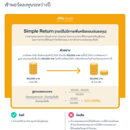
เข้าพอร์ตลงทุนระหว่างปี