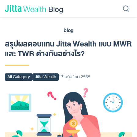
Skip to content - ข้ามไปที่เนื้อหา
Blog
blog
เรียนลงทุน
ลงทุนเอง
ลงทุนอัตโนมัติ
Jitta Protect
Jitta Card
สรุปผลตอบแทน Jitta Wealth แบบ MWR
และ TWR ต่างกันอย่างไร?
All Category
Jitta Wealth
17 มิถุนายน 2565