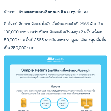
คำนวณแล้ว
ผลตอบแทนที่ออกมา คือ 20%
นั่นเอง
อีกโจทย์ คือ นายจิตตะ มั่งคั่ง เริ่มต้นลงทุนต้นปี 2565 ด้วยเงิน
100,000 บาท ระหว่างปีนายจิตตะเพิ่มเงินลงทุน 2 ครั้ง ครั้งละ
50,000 บาท สิ้นปี 2565 นายจิตตะพบว่า มูลค่าเงินลงทุนเพิ่มขึ้น
เป็น 250,000 บาท