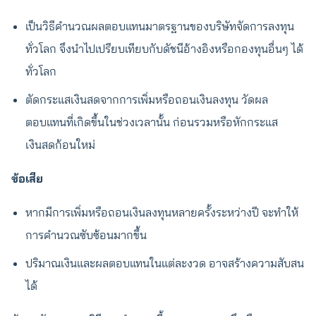
เป็นวิธีคำนวณผลตอบแทนมาตรฐานของบริษัทจัดการลงทุน
ทั่วโลก จึงนำไปเปรียบเทียบกับดัชนีอ้างอิงหรือกองทุนอื่นๆ ได้
ทั่วโลก
ตัดกระแสเงินสดจากการเพิ่มหรือถอนเงินลงทุน วัดผล
ตอบแทนที่เกิดขึ้นในช่วงเวลานั้น ก่อนรวมหรือหักกระแส
เงินสดก้อนใหม่
ข้อเสีย
หากมีการเพิ่มหรือถอนเงินลงทุนหลายครั้งระหว่างปี จะทำให้
การคำนวณซับซ้อนมากขึ้น
ปริมาณเงินและผลตอบแทนในแต่ละงวด อาจสร้างความสับสน
ได้