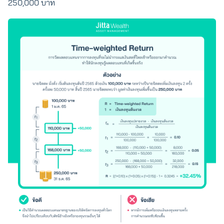
250,000 บาท