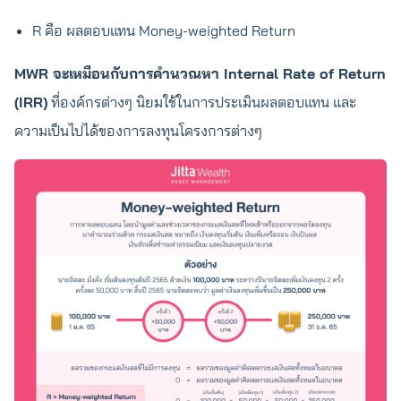
R คือ ผลตอบแทน Money-weighted Return
MWR จะเหมือนกับการคำนวณหา Internal Rate of Return
(IRR)
ที่องค์กรต่างๆ นิยมใช้ในการประเมินผลตอบแทน และ
ความเป็นไปได้ของการลงทุนโครงการต่างๆ