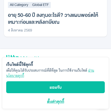
All Category
Global ETF
อายุ 50-60 ปี ลงทุนอะไรดี? วางแผนพอร์ตให้
เหมาะก่อนและหลังเกษียณ
4 สิงหาคม 2569
เว็บไซต์นี้ใช้คุกกี้
บริษัท หลักทรัพย์จัดการกองทุนจิตตะ เวลธ์ จำกัด
เพื่อให้คุณได้รับประสบการณ์ที่ดีที่สุด ในการใช้งานเว็บไซต์
อ่าน
1111/9-10 ถนนลาดพร้าว แขวงจันทรเกษม
นโยบายคุกกี้
เขตจตุจักร กรุงเทพมหานคร 10900
ยอมรับ
องค์กร
ตั้งค่าคุกกี้
บริการ