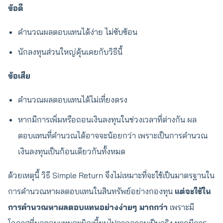
ข้อดี
คำนวณผลตอบแทนได้ง่าย ไม่ซับซ้อน
นักลงทุนส่วนใหญ่คุ้นเคยกับวิธีนี้
ข้อเสีย
คำนวณผลตอบแทนได้ไม่เที่ยงตรง
หากมีการเพิ่มหรือถอนเงินลงทุนในช่วงเวลาที่ต่างกัน ผล
ตอบแทนที่คำนวณได้อาจจะน้อยกว่า เพราะเป็นการคำนวณ
เงินลงทุนเป็นก้อนเดียวกันทั้งหมด
ด้วยเหตุนี้ วิธี Simple Return จึงไม่เหมาะที่จะใช้เป็นมาตรฐานใน
การคำนวณหาผลตอบแทนในสินทรัพย์อย่างกองทุน
แต่จะใช้ใน
การคำนวณหาผลตอบแทนอย่างง่ายๆ มากกว่า
เพราะมี