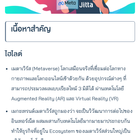
เนื้อหาสำคัญ
ไฮไลต์
เมตาเวิร์ส (Metaverse) โลกเสมือนจริงที่เชื่อมต่อโลกทาง
กายภาพและโลกออนไลน์เข้าด้วยกัน ด้วยอุปกรณ์ต่างๆ ที่
สามารถประมวลผลแบบเรียลไทม์ 3 มิติได้ ผ่านเทคโนโลยี
Augmented Reality (AR) และ Virtual Reality (VR)
เมกะเทรนด์เมตาเวิร์สถูกมองว่า จะเป็นวิวัฒนาการต่อไปของ
อินเทอร์เน็ต ผสมผสานกับเทคโนโลยีมากมายมาประกอบกัน
ทำให้ธุรกิจที่อยู่ใน Ecosystem ของเมตาเวิร์สส่วนใหญ่เป็น