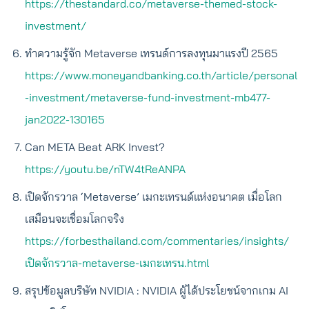
https://thestandard.co/metaverse-themed-stock-
investment/
ทำความรู้จัก Metaverse เทรนด์การลงทุนมาแรงปี 2565
https://www.moneyandbanking.co.th/article/personal
-investment/metaverse-fund-investment-mb477-
jan2022-130165
Can META Beat ARK Invest?
https://youtu.be/nTW4tReANPA
เปิดจักรวาล ‘Metaverse’ เมกะเทรนด์แห่งอนาคต เมื่อโลก
เสมือนจะเชื่อมโลกจริง
https://forbesthailand.com/commentaries/insights/
เปิดจักรวาล-metaverse-เมกะเทรน.html
สรุปข้อมูลบริษัท NVIDIA : NVIDIA ผู้ได้ประโยชน์จากเกม AI