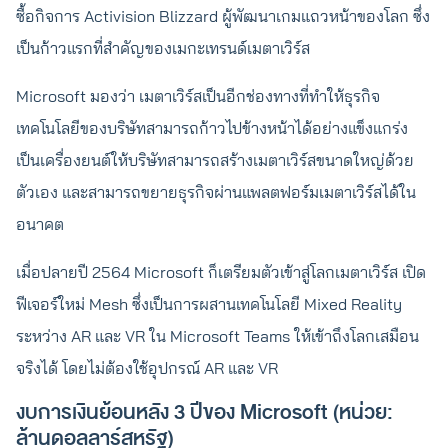
ซื้อกิจการ Activision Blizzard ผู้พัฒนาเกมแถวหน้าของโลก ซึ่ง
เป็นก้าวแรกที่สำคัญของเมกะเทรนด์เมตาเวิร์ส
Microsoft มองว่า เมตาเวิร์สเป็นอีกช่องทางที่ทำให้ธุรกิจ
เทคโนโลยีของบริษัทสามารถก้าวไปข้างหน้าได้อย่างแข็งแกร่ง
เป็นเครื่องยนต์ให้บริษัทสามารถสร้างเมตาเวิร์สขนาดใหญ่ด้วย
ตัวเอง และสามารถขยายธุรกิจผ่านแพลตฟอร์มเมตาเวิร์สได้ใน
อนาคต
เมื่อปลายปี 2564 Microsoft ก็เตรียมตัวเข้าสู่โลกเมตาเวิร์ส เปิด
ฟีเจอร์ใหม่ Mesh ซึ่งเป็นการผสานเทคโนโลยี Mixed Reality
ระหว่าง AR และ VR ใน Microsoft Teams ให้เข้าถึงโลกเสมือน
จริงได้ โดยไม่ต้องใช้อุปกรณ์ AR และ VR
งบการเงินย้อนหลัง 3 ปีของ Microsoft (หน่วย:
ล้านดอลลาร์สหรัฐ)