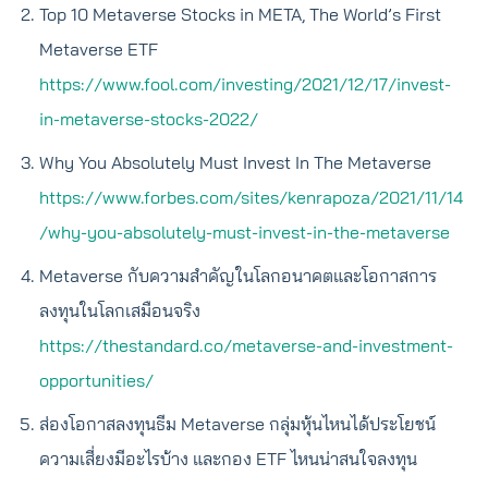
Top 10 Metaverse Stocks in META, The World’s First
Metaverse ETF
https://www.fool.com/investing/2021/12/17/invest-
in-metaverse-stocks-2022/
Why You Absolutely Must Invest In The Metaverse
https://www.forbes.com/sites/kenrapoza/2021/11/14
/why-you-absolutely-must-invest-in-the-metaverse
Metaverse กับความสำคัญในโลกอนาคตและโอกาสการ
ลงทุนในโลกเสมือนจริง
https://thestandard.co/metaverse-and-investment-
opportunities/
ส่องโอกาสลงทุนธีม Metaverse กลุ่มหุ้นไหนได้ประโยชน์
ความเสี่ยงมีอะไรบ้าง และกอง ETF ไหนน่าสนใจลงทุน