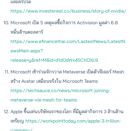
และคริปโต
https://www.investerest.co/business/story-of-nvidia/
Microsoft เปิด 5 เหตุผลซื้อกิจการ Activision มูลค่า 6.8
หมื่นล้านดอลลาร์
https://www.efinancethai.com/LastestNews/LatestN
ewsMain.aspx?
release=y&ref=M&id=d1dOdWx4SCtIOXc9
Microsoft เข้าร่วมจักรวาล Metaverse เปิดตัวฟีเจอร์ Mesh
สร้าง Avatar เสมือนจริงใน Microsoft Teams
https://techsauce.co/news/microsoft-joining-
metaverse-via-mesh-for-teams
Apple ขึ้นแท่นบริษัทแรกของโลก ที่มีมูลค่ากิจการ 3 ล้านล้าน
เหรียญ
https://workpointtoday.com/apple-3-trillion-
company/