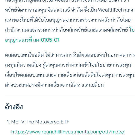
ทรัพย์จัดการกองทุน จิตตะ เวลธ์ จำกัด ซึ่งเป็น WealthTech แห่ง
แรกของไทยที่ได้รับใบอนุญาตจากกระทรวงการคลัง กำกับโดย
สำนักงานคณะกรรมการกำกับหลักทรัพย์และตลาดหลักทรัพย์
ใบ
อนุญาตเลขที่ ลค-0105-01
ผลตอบแทนในอดีต ไม่สามารถการันตีผลตอบแทนในอนาคต การ
ลงทุนมีความเสี่ยง ผู้ลงทุนควรทำความเข้าใจนโยบายการลงทุน
เงื่อนไขผลตอบแทน และความเสี่ยงก่อนตัดสินใจลงทุน การลงทุน
ต่างประเทศอาจมีความเสี่ยงจากอัตราแลกเปลี่ยน
อ้างอิง
METV The Metaverse ETF
https://www.roundhillinvestments.com/etf/metv/