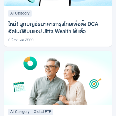
All Category
ใหม่! ผูกบัญชีธนาคารกรุงไทยเพื่อตั้ง DCA
อัตโนมัติบนแอป Jitta Wealth ได้แล้ว
6 สิงหาคม 2569
All Category
Global ETF