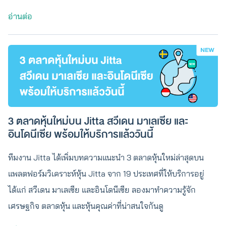
อ่านต่อ
3 ตลาดหุ้นใหม่บน Jitta สวีเดน มาเลเซีย และ
อินโดนีเซีย พร้อมให้บริการแล้ววันนี้
ทีมงาน Jitta ได้เพิ่มบทความแนะนำ 3 ตลาดหุ้นใหม่ล่าสุดบน
แพลตฟอร์มวิเคราะห์หุ้น Jitta จาก 19 ประเทศที่ให้บริการอยู่
ได้แก่ สวีเดน มาเลเซีย และอินโดนีเซีย ลองมาทำความรู้จัก
เศรษฐกิจ ตลาดหุ้น และหุ้นคุณค่าที่น่าสนใจกันดู