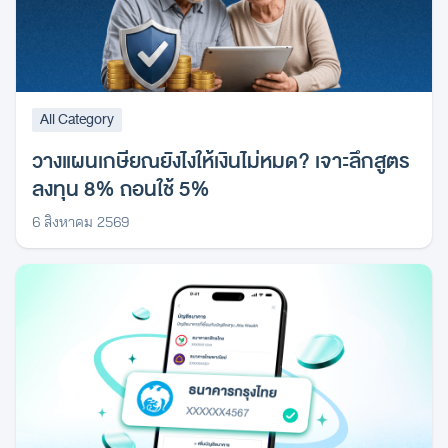
All Category
วางแผนเกษียณยังไงให้เงินไม่หมด? เจาะลึกสูตร
ลงทุน 8% ถอนใช้ 5%
6 สิงหาคม 2569