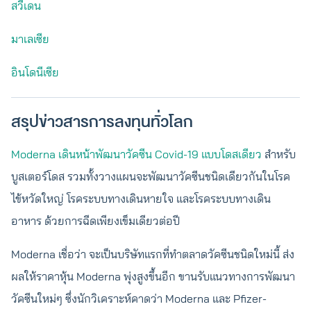
สวีเดน
มาเลเซีย
อินโดนีเซีย
สรุปข่าวสารการลงทุนทั่วโลก
Moderna เดินหน้าพัฒนาวัคซีน Covid-19 แบบโดสเดียว
สำหรับ
บูสเตอร์โดส รวมทั้งวางแผนจะพัฒนาวัคซีนชนิดเดียวกันในโรค
ไข้หวัดใหญ่ โรคระบบทางเดินหายใจ และโรคระบบทางเดิน
อาหาร ด้วยการฉีดเพียงเข็มเดียวต่อปี
Moderna เชื่อว่า จะเป็นบริษัทแรกที่ทำตลาดวัคซีนชนิดใหม่นี้ ส่ง
ผลให้ราคาหุ้น Moderna พุ่งสูงขึ้นอีก ขานรับแนวทางการพัฒนา
วัคซีนใหม่ๆ ซึ่งนักวิเคราะห์คาดว่า Moderna และ Pfizer-