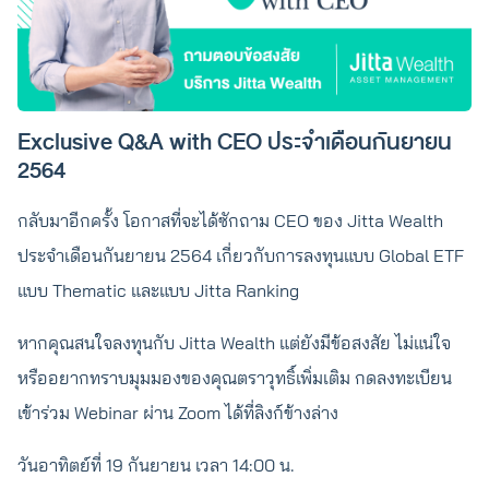
Exclusive Q&A with CEO ประจำเดือนกันยายน
2564
กลับมาอีกครั้ง โอกาสที่จะได้ซักถาม CEO ของ Jitta Wealth
ประจำเดือนกันยายน 2564 เกี่ยวกับการลงทุนแบบ Global ETF
แบบ Thematic และแบบ Jitta Ranking
หากคุณสนใจลงทุนกับ Jitta Wealth แต่ยังมีข้อสงสัย ไม่แน่ใจ
หรืออยากทราบมุมมองของคุณตราวุทธิ์เพิ่มเติม กดลงทะเบียน
เข้าร่วม Webinar ผ่าน Zoom ได้ที่ลิงก์ข้างล่าง
วันอาทิตย์ที่ 19 กันยายน เวลา 14:00 น.