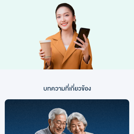
บทความที่เกี่ยวข้อง