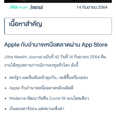
เนื้อหาสำคัญ
Apple กับอำนาจเหนือตลาดผ่าน App Store
Jitta Wealth Journal ฉบับที่ 42 วันที่ 14 กันยายน 2564 ทีม
งานได้สรุปสถานการณ์การลงทุนทั่วโลก ดังนี้
สหรัฐฯ และจีนหันหน้าคุยกัน…จะดีขึ้นหรือแย่ลง
Apple กับอำนาจเหนือตลาดหลังแพ้คดี
Moderna พัฒนาวัคซีน Covid-19 แบบโดสเดียว
เงินดอลลาร์อ่อน แต่หยวนแข็งค่า