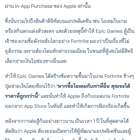
ผ่าน In-App Purchase ของ Apple เท่านั้น
ซึ่งนั่นรวมไปถึงสินค้าดิจิทัลบนแอปพลิเคชัน เช่น ไอเทมในเกม
หรือสกินตกแต่งตัวละคร และด้วยเหตุนี้ทำให้ Epic Games ผู้เป็น
เจ้าของเกมชื่อดังระดับโลกอย่าง Fortnite มองว่าเป็นเรื่องที่ไม่
ยุติธรรม เพราะต้องโดนหักค่าธรรมเนียม ในขณะที่ผู้เล่นไม่มีสิทธิ
เลือกจ่ายเงินในช่องทางอื่นเลย
ทำให้ Epic Games ได้สร้างข้อความขึ้นมาในเกม Fortnite ข้างๆ
ปุ่มจ่ายเงินโดยเขียนไว้ว่า
‘หากซื้อไอเทมกับเราที่อื่น คุณจะได้
ราคาที่ถูกกว่านี้’
และนั่นทำให้ Apple ถึงกับถอดเกม Fortnite
ออกจาก App Store ในทันที และทำให้เกิดการฟ้องร้องเกิดขึ้น
หลังจากการต่อสู้กันอย่างยาวนาน เป็นเวลา 1 ปี ในที่สุดศาลได้
ตัดสินว่า Apple ต้องยอมเปิดทางให้ผู้พัฒนาแอปพลิเคชันและผู้