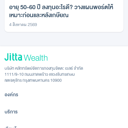
อายุ 50-60 ปี ลงทุนอะไรดี? วางแผนพอร์ตให้
เหมาะก่อนและหลังเกษียณ
4 สิงหาคม 2569
บริษัท หลักทรัพย์จัดการกองทุนจิตตะ เวลธ์ จำกัด
1111/9-10 ถนนลาดพร้าว แขวงจันทรเกษม
เขตจตุจักร กรุงเทพมหานคร 10900
องค์กร
บริการ