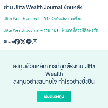
อ่าน Jitta Wealth Journal ย้อนหลัง
Jitta Wealth Journal – 3 ปัจจัยดันเงินบาทแข็งค่า
Jitta Wealth Journal – รวม 7 ETF ฟินเทคที่ควรมีติดพอร์ต
Share
ลงทุนด้วยหลักการที่ถูกต้องกับ Jitta
Wealth
ลงทุนอย่างสบายใจ กำไรอย่างยั่งยืน
เริ่มต้นลงทุน