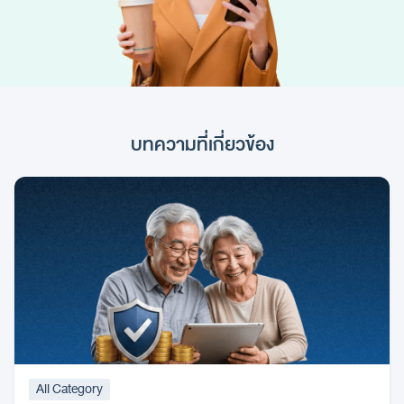
บทความที่เกี่ยวข้อง
All Category