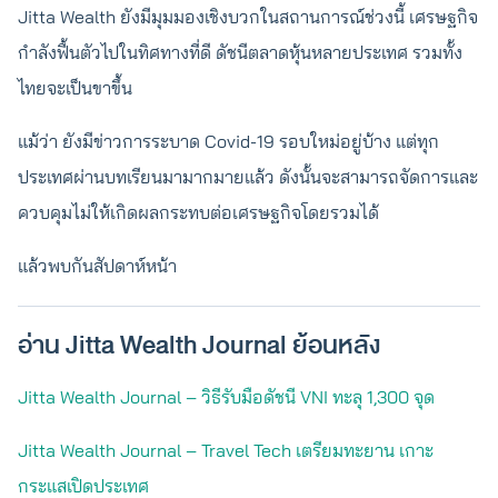
Jitta Wealth ยังมีมุมมองเชิงบวกในสถานการณ์ช่วงนี้ เศรษฐกิจ
กำลังฟื้นตัวไปในทิศทางที่ดี ดัชนีตลาดหุ้นหลายประเทศ รวมทั้ง
ไทยจะเป็นขาขึ้น
แม้ว่า ยังมีข่าวการระบาด Covid-19 รอบใหม่อยู่บ้าง แต่ทุก
ประเทศผ่านบทเรียนมามากมายแล้ว ดังนั้นจะสามารถจัดการและ
ควบคุมไม่ให้เกิดผลกระทบต่อเศรษฐกิจโดยรวมได้
แล้วพบกันสัปดาห์หน้า
อ่าน Jitta Wealth Journal ย้อนหลัง
Jitta Wealth Journal – วิธีรับมือดัชนี VNI ทะลุ 1,300 จุด
Jitta Wealth Journal – Travel Tech เตรียมทะยาน เกาะ
กระแสเปิดประเทศ