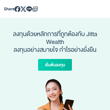
Share
ลงทุนด้วยหลักการที่ถูกต้องกับ Jitta
Wealth
ลงทุนอย่างสบายใจ กำไรอย่างยั่งยืน
เริ่มต้นลงทุน