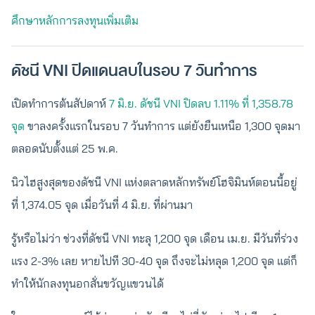
ศึกษาหลักการลงทุนเพิ่มเติม
ดัชนี VNI ปิดแดนลบในรอบ 7 วันทำการ
เปิดทำการต้นสัปดาห์
7 มิ.ย. ดัชนี VNI ปิดลบ 1.11% ที่ 1,358.78
จุด
ขาลงครั้งแรกในรอบ 7 วันทำการ แต่ยังยืนเหนือ 1,300 จุดมา
ตลอดนับตั้งแต่ 25 พ.ค.
นิวไฮสูงสุดของดัชนี VNI แห่งตลาดหลักทรัพย์โฮจิมินห์ตอนนี้อยู่
ที่ 1,374.05 จุด เมื่อวันที่ 4 มิ.ย. ที่ผ่านมา
รู้หรือไม่ว่า ช่วงที่ดัชนี VNI ทะลุ 1,200 จุด เดือน เม.ย. มีวันที่ร่วง
แรง 2-3% เลย หายไปที 30-40 จุด ถึงจะไม่หลุด 1,200 จุด แต่ก็
ทำให้นักลงทุนอกสั่นขวัญแขวนได้