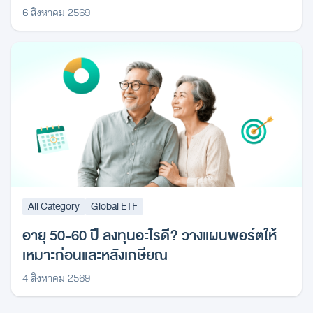
6 สิงหาคม 2569
All Category
Global ETF
อายุ 50-60 ปี ลงทุนอะไรดี? วางแผนพอร์ตให้
เหมาะก่อนและหลังเกษียณ
4 สิงหาคม 2569