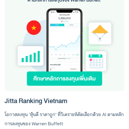
Jitta Ranking Vietnam
โอกาสลงทุน ‘หุ้นดี ราคาถูก’ ที่วิเคราะห์คัดเลือกด้วย AI ตามหลัก
การลงทุนของ Warren Buffett