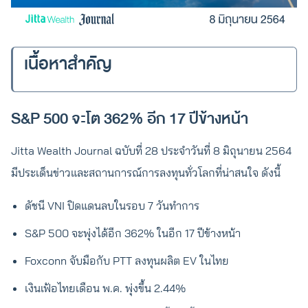
เนื้อหาสำคัญ
S&P 500 จะโต 362% อีก 17 ปีข้างหน้า
Jitta Wealth Journal ฉบับที่ 28 ประจำวันที่ 8 มิถุนายน 2564
มีประเด็นข่าวและสถานการณ์การลงทุนทั่วโลกที่น่าสนใจ ดังนี้
ดัชนี VNI ปิดแดนลบในรอบ 7 วันทำการ
S&P 500 จะพุ่งได้อีก 362% ในอีก 17 ปีข้างหน้า
Foxconn จับมือกับ PTT ลงทุนผลิต EV ในไทย
เงินเฟ้อไทยเดือน พ.ค. พุ่งขึ้น 2.44%