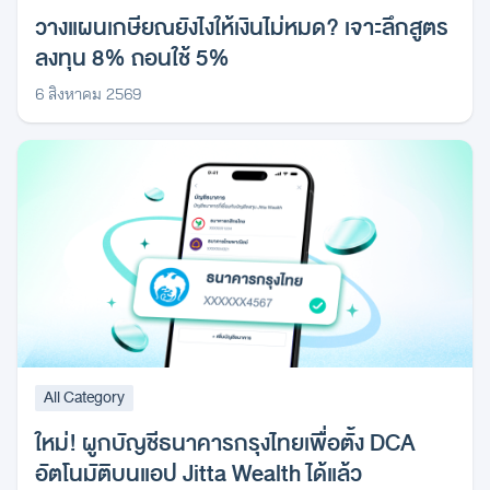
วางแผนเกษียณยังไงให้เงินไม่หมด? เจาะลึกสูตร
ลงทุน 8% ถอนใช้ 5%
6 สิงหาคม 2569
All Category
ใหม่! ผูกบัญชีธนาคารกรุงไทยเพื่อตั้ง DCA
อัตโนมัติบนแอป Jitta Wealth ได้แล้ว