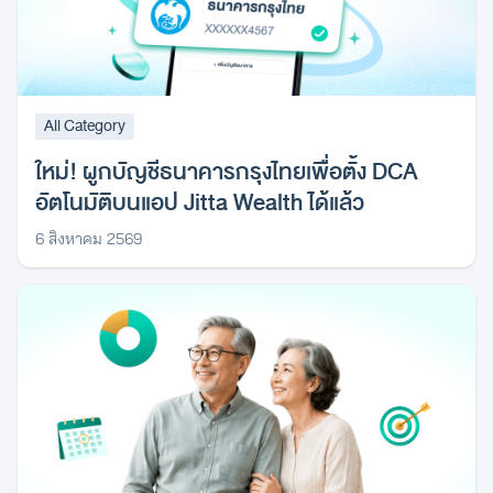
All Category
ใหม่! ผูกบัญชีธนาคารกรุงไทยเพื่อตั้ง DCA
อัตโนมัติบนแอป Jitta Wealth ได้แล้ว
6 สิงหาคม 2569