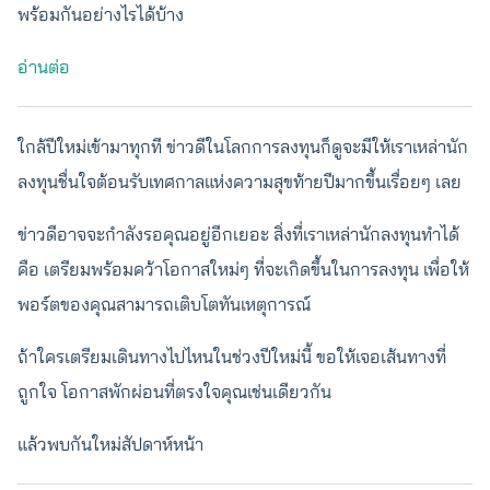
พร้อมกันอย่างไรได้บ้าง
อ่านต่อ
ใกล้ปีใหม่เข้ามาทุกที ข่าวดีในโลกการลงทุนก็ดูจะมีให้เราเหล่านัก
ลงทุนชื่นใจต้อนรับเทศกาลแห่งความสุขท้ายปีมากขึ้นเรื่อยๆ เลย
ข่าวดีอาจจะกำลังรอคุณอยู่อีกเยอะ สิ่งที่เราเหล่านักลงทุนทำได้
คือ เตรียมพร้อมคว้าโอกาสใหม่ๆ ที่จะเกิดขึ้นในการลงทุน เพื่อให้
พอร์ตของคุณสามารถเติบโตทันเหตุการณ์
ถ้าใครเตรียมเดินทางไปไหนในช่วงปีใหม่นี้ ขอให้เจอเส้นทางที่
ถูกใจ โอกาสพักผ่อนที่ตรงใจคุณเช่นเดียวกัน
แล้วพบกันใหม่สัปดาห์หน้า