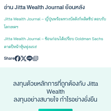
อ่าน Jitta Wealth Journal ย้อนหลัง
Jitta Wealth Journal – ญี่ปุ่นพร้อมทวงบัลลังก์ผลิตชิป ตอบรับ
โลกเทคฯ
Jitta Wealth Journal – ช้อนก่อนได้เปรียบ Goldman Sachs
คาดปีหน้าหุ้นพุ่งแรง!
Share
ลงทุนด้วยหลักการที่ถูกต้องกับ Jitta
Wealth
ลงทุนอย่างสบายใจ กำไรอย่างยั่งยืน