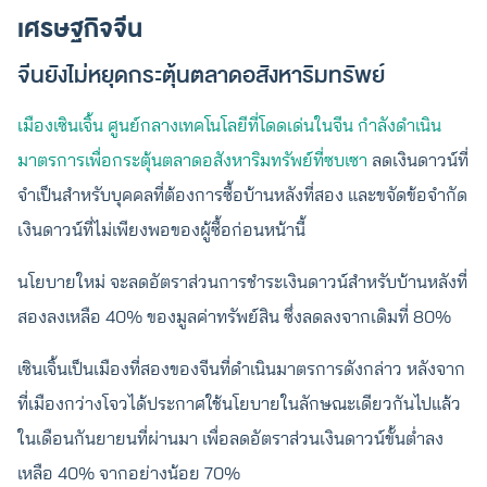
เศรษฐกิจจีน
จีนยังไม่หยุดกระตุ้นตลาดอสังหาริมทรัพย์
เมืองเซินเจิ้น ศูนย์กลางเทคโนโลยีที่โดดเด่นในจีน กำลังดำเนิน
มาตรการเพื่อกระตุ้นตลาดอสังหาริมทรัพย์ที่ซบเซา
ลดเงินดาวน์ที่
จำเป็นสำหรับบุคคลที่ต้องการซื้อบ้านหลังที่สอง และขจัดข้อจำกัด
เงินดาวน์ที่ไม่เพียงพอของผู้ซื้อก่อนหน้านี้
นโยบายใหม่ จะลดอัตราส่วนการชำระเงินดาวน์สำหรับบ้านหลังที่
สองลงเหลือ 40% ของมูลค่าทรัพย์สิน ซึ่งลดลงจากเดิมที่ 80%
เซินเจิ้นเป็นเมืองที่สองของจีนที่ดำเนินมาตรการดังกล่าว หลังจาก
ที่เมืองกว่างโจวได้ประกาศใช้นโยบายในลักษณะเดียวกันไปแล้ว
ในเดือนกันยายนที่ผ่านมา เพื่อลดอัตราส่วนเงินดาวน์ขั้นต่ำลง
เหลือ 40% จากอย่างน้อย 70%