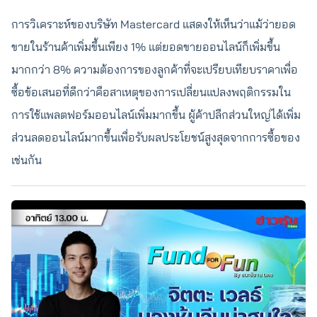
การวิเคราะห์ของบริษัท Mastercard แสดงให้เห็นว่าแม้ว่ายอด
ขายในร้านค้าเพิ่มขึ้นเพียง 1% แต่ยอดขายออนไลน์ก็เพิ่มขึ้น
มากกว่า 8% ความต้องการของลูกค้าที่จะเปรียบเทียบราคาเพื่อ
ซื้อข้อเสนอที่ดีกว่าคือสาเหตุของการเปลี่ยนแปลงพฤติกรรมใน
การใช้แพลตฟอร์มออนไลน์เพิ่มมากขึ้น ผู้ค้าปลีกส่วนใหญ่ได้เพิ่ม
ส่วนลดออนไลน์มากขึ้นเพื่อรับผลประโยชน์สูงสุดจากการซื้อของ
เช่นกัน