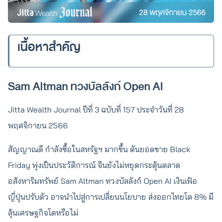
เนื้อหาสำคัญ
Sam Altman ทวงบัลลังก์ Open AI
Jitta Wealth Journal ปีที่ 3 ฉบับที่ 157 ประจำวันที่ 28
พฤศจิกายน 2566
สัญญาณดี กำลังซื้อในสหรัฐฯ มากขึ้น ดันยอดขาย Black
Friday พุ่งเป็นประวัติการณ์ จีนยังไม่หยุดกระตุ้นตลาด
อสังหาริมทรัพย์ Sam Altman ทวงบัลลังก์ Open AI เงินเฟ้อ
ญี่ปุ่นปรับตัว อาจนำไปสู่การเปลี่ยนนโยบาย ส่งออกไทยโต 8% มี
ลุ้นเศรษฐกิจโตหรือไม่