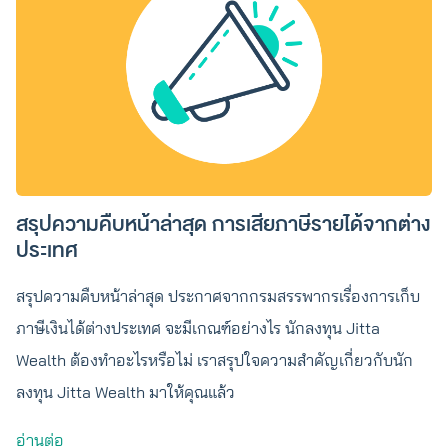
สรุปความคืบหน้าล่าสุด การเสียภาษีรายได้จากต่าง
ประเทศ
สรุปความคืบหน้าล่าสุด ประกาศจากกรมสรรพากรเรื่องการเก็บ
ภาษีเงินได้ต่างประเทศ จะมีเกณฑ์อย่างไร นักลงทุน Jitta
Wealth ต้องทำอะไรหรือไม่ เราสรุปใจความสำคัญเกี่ยวกับนัก
ลงทุน Jitta Wealth มาให้คุณแล้ว
อ่านต่อ