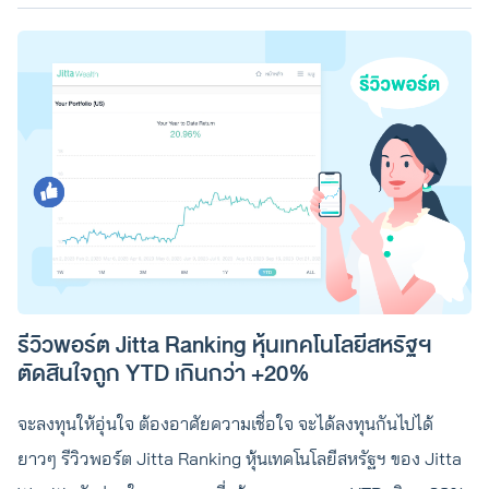
รีวิวพอร์ต Jitta Ranking หุ้นเทคโนโลยีสหรัฐฯ
ตัดสินใจถูก YTD เกินกว่า +20%
จะลงทุนให้อุ่นใจ ต้องอาศัยความเชื่อใจ จะได้ลงทุนกันไปได้
ยาวๆ รีวิวพอร์ต Jitta Ranking หุ้นเทคโนโลยีสหรัฐฯ ของ Jitta