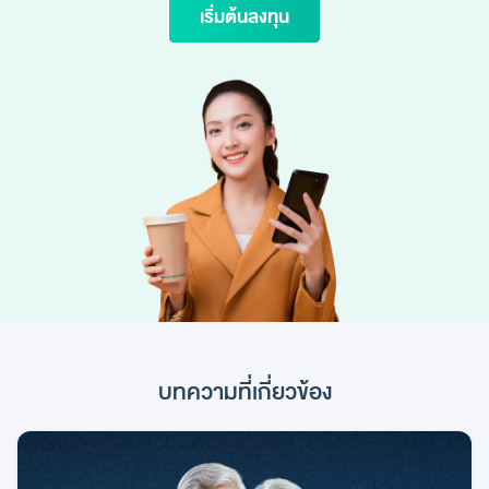
เริ่มต้นลงทุน
บทความที่เกี่ยวข้อง