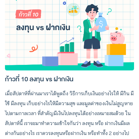
ก้าวที่ 10 ลงทุน vs ฝากเงิน
เมื่อสัปดาห์ที่ผ่านมาเราได้พูดถึง วิธีการเก็บเงินอย่างไรให้ มีกิน มี
ใช้ มีลงทุน เก็บอย่างไรให้มีความสุข และมูลค่าของเงินไม่สูญหาย
ไปตามกาลเวลา ที่สำคัญมีเงินไปลงทุนได้อย่างเหมาะสมด้วย ใน
สัปดาห์นี้ เราจะมาทำความเข้าใจกันว่า ลงทุน หรือ ฝากเงินมีผล
ต่างกันอย่างไร เราควรลงทุนหรือฝากเงิน หรือทำทั้ง 2 อย่างไป