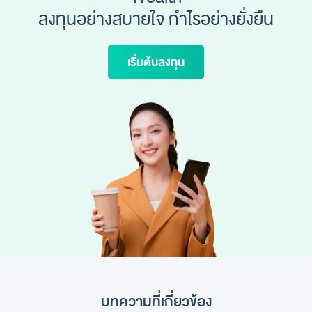
ลงทุนอย่างสบายใจ กำไรอย่างยั่งยืน
เริ่มต้นลงทุน
บทความที่เกี่ยวข้อง