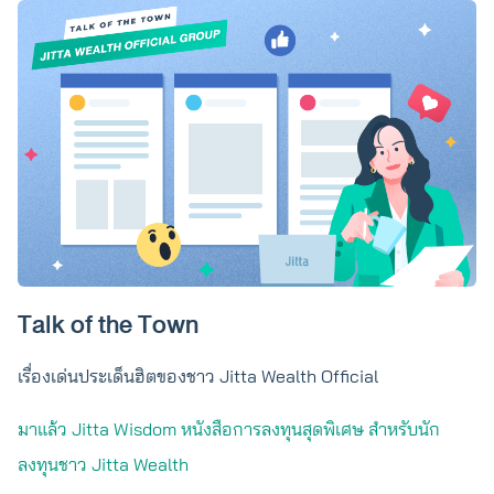
Talk of the Town
เรื่องเด่นประเด็นฮิตของชาว Jitta Wealth Official
มาแล้ว Jitta Wisdom หนังสือการลงทุนสุดพิเศษ สำหรับนัก
ลงทุนชาว Jitta Wealth