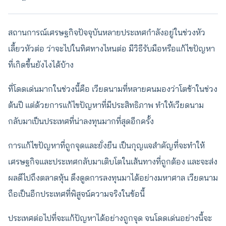
สถานการณ์เศรษฐกิจปัจจุบันหลายประเทศกำลังอยู่ในช่วงหัว
เลี้ยวหัวต่อ ว่าจะไปในทิศทางไหนต่อ มีวิธีรับมือหรือแก้ไขปัญหา
ที่เกิดขึ้นยังไงได้บ้าง
ที่โดดเด่นมากในช่วงนี้คือ เวียดนามที่หลายคนมองว่าโตช้าในช่วง
ต้นปี แต่ด้วยการแก้ไขปัญหาที่มีประสิทธิภาพ ทำให้เวียดนาม
กลับมาเป็นประเทศที่น่าลงทุนมากที่สุดอีกครั้ง
การแก้ไขปัญหาที่ถูกจุดและยั่งยืน เป็นกุญแจสำคัญที่จะทำให้
เศรษฐกิจและประเทศกลับมาเติบโตในเส้นทางที่ถูกต้อง และจะส่ง
ผลดีไปถึงตลาดหุ้น ดึงดูดการลงทุนมาได้อย่างมหาศาล เวียดนาม
ถือเป็นอีกประเทศที่พิสูจน์ความจริงในข้อนี้
ประเทศต่อไปที่จะแก้ปัญหาได้อย่างถูกจุด จนโดดเด่นอย่างนี้จะ