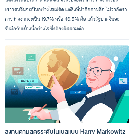
เยาวชนจีนจะเป็นอย่างไรแน่ชัด แต่สิ่งที่น่าติดตามคือ ไม่ว่าอัตรา
การว่างงานจะเป็น 19.7% หรือ 46.5% คือ แล้วรัฐบาลจีนจะ
รับมือกับเรื่องนี้อย่างไร ซึ่งต้องติดตามต่อ
ลงทุนตามสูตรระดับโนเบลแบบ Harry Markowitz