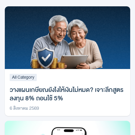
All Category
วางแผนเกษียณยังไงให้เงินไม่หมด? เจาะลึกสูตร
ลงทุน 8% ถอนใช้ 5%
6 สิงหาคม 2569