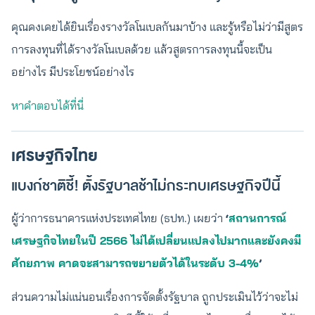
คุณคงเคยได้ยินเรื่องรางวัลโนเบลกันมาบ้าง และรู้หรือไม่ว่ามีสูตร
การลงทุนที่ได้รางวัลโนเบลด้วย แล้วสูตรการลงทุนนี้จะเป็น
อย่างไร มีประโยชน์อย่างไร
หาคำตอบได้ที่นี่
เศรษฐกิจไทย
แบงก์ชาติชี้! ตั้งรัฐบาลช้าไม่กระทบเศรษฐกิจปีนี้
ผู้ว่าการธนาคารแห่งประเทศไทย (ธปท.) เผยว่า
‘
สถานการณ์
เศรษฐกิจไทยในปี 2566 ไม่ได้เปลี่ยนแปลงไปมากและยังคงมี
ศักยภาพ คาดจะสามารถขยายตัวได้ในระดับ 3-4%
’
ส่วนความไม่แน่นอนเรื่องการจัดตั้งรัฐบาล ถูกประเมินไว้ว่าจะไม่