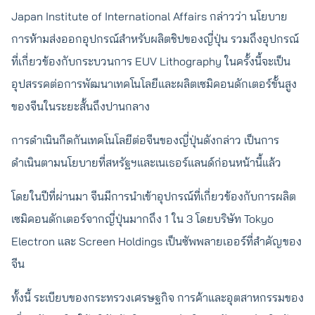
Japan Institute of International Affairs กล่าวว่า นโยบาย
การห้ามส่งออกอุปกรณ์สำหรับผลิตชิปของญี่ปุ่น รวมถึงอุปกรณ์
ที่เกี่ยวข้องกับกระบวนการ EUV Lithography ในครั้งนี้จะเป็น
อุปสรรคต่อการพัฒนาเทคโนโลยีและผลิตเซมิคอนดักเตอร์ขั้นสูง
ของจีนในระยะสั้นถึงปานกลาง
การดำเนินกีดกันเทคโนโลยีต่อจีนของญี่ปุ่นดังกล่าว เป็นการ
ดำเนินตามนโยบายที่สหรัฐฯและเนเธอร์แลนด์ก่อนหน้านี้แล้ว
โดยในปีที่ผ่านมา จีนมีการนำเข้าอุปกรณ์ที่เกี่ยวข้องกับการผลิต
เซมิคอนดักเตอร์จากญี่ปุ่นมากถึง 1 ใน 3 โดยบริษัท Tokyo
Electron และ Screen Holdings เป็นซัพพลายเออร์ที่สำคัญของ
จีน
ทั้งนี้ ระเบียบของกระทรวงเศรษฐกิจ การค้าและอุตสาหกรรมของ