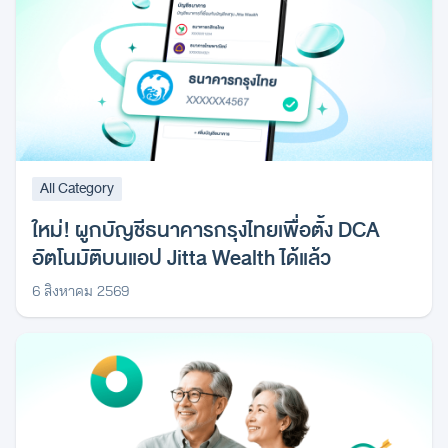
All Category
ใหม่! ผูกบัญชีธนาคารกรุงไทยเพื่อตั้ง DCA
อัตโนมัติบนแอป Jitta Wealth ได้แล้ว
6 สิงหาคม 2569