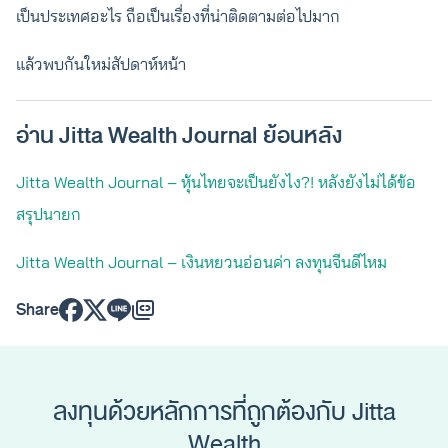
เป็นประเทศอะไร ถือเป็นเรื่องที่น่าติดตามต่อไปมาก
แล้วพบกันใหม่สัปดาห์หน้า
อ่าน Jitta Wealth Journal ย้อนหลัง
Jitta Wealth Journal – หุ้นไทยจะเป็นยังไง?! หลังยังไม่ได้ข้อ
สรุปนายก
Jitta Wealth Journal – เงินหยวนอ่อนค่า ลงทุนจีนดีไหม
Share
ลงทุนด้วยหลักการที่ถูกต้องกับ Jitta
Wealth