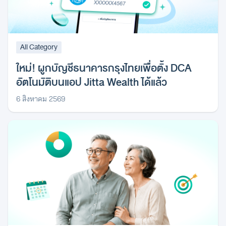
All Category
ใหม่! ผูกบัญชีธนาคารกรุงไทยเพื่อตั้ง DCA
อัตโนมัติบนแอป Jitta Wealth ได้แล้ว
6 สิงหาคม 2569