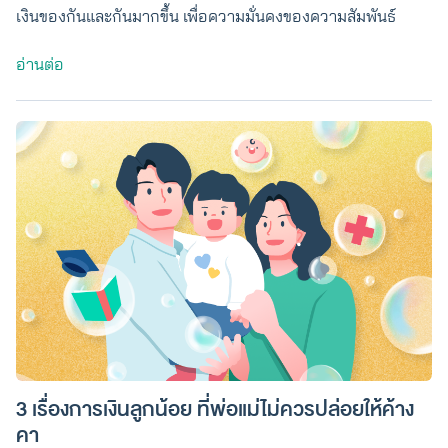
เงินของกันและกันมากขึ้น เพื่อความมั่นคงของความสัมพันธ์
อ่านต่อ
3 เรื่องการเงินลูกน้อย ที่พ่อแม่ไม่ควรปล่อยให้ค้าง
คา