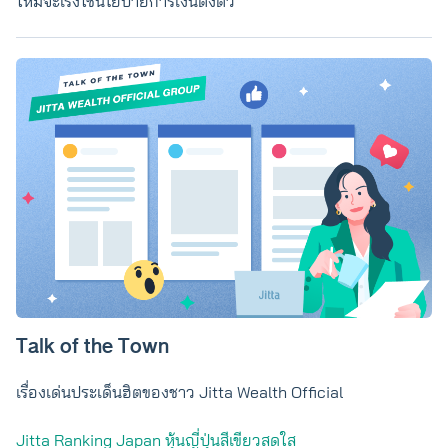
ใหม่จะเร่งใช้นโยบายการเงินตึงตัว
Talk of the Town
เรื่องเด่นประเด็นฮิตของชาว Jitta Wealth Official
Jitta Ranking Japan หุ้นญี่ปุ่นสีเขียวสดใส