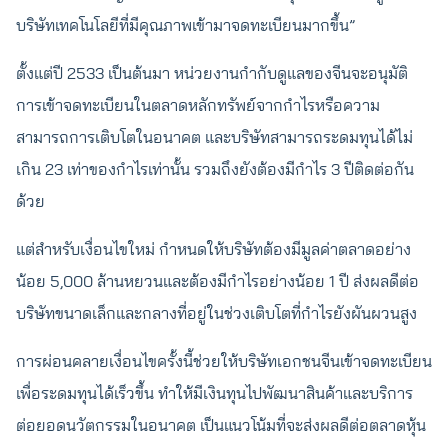
บริษัทเทคโนโลยีที่มีคุณภาพเข้ามาจดทะเบียนมากขึ้น”
ตั้งแต่ปี 2533 เป็นต้นมา หน่วยงานกำกับดูแลของจีนจะอนุมัติ
การเข้าจดทะเบียนในตลาดหลักทรัพย์จากกำไรหรือความ
สามารถการเติบโตในอนาคต และบริษัทสามารถระดมทุนได้ไม่
เกิน 23 เท่าของกำไรเท่านั้น รวมถึงยังต้องมีกำไร 3 ปีติดต่อกัน
ด้วย
แต่สำหรับเงื่อนไขใหม่ กำหนดให้บริษัทต้องมีมูลค่าตลาดอย่าง
น้อย 5,000 ล้านหยวนและต้องมีกำไรอย่างน้อย 1 ปี ส่งผลดีต่อ
บริษัทขนาดเล็กและกลางที่อยู่ในช่วงเติบโตที่กำไรยังผันผวนสูง
การผ่อนคลายเงื่อนไขครั้งนี้ช่วยให้บริษัทเอกชนจีนเข้าจดทะเบียน
เพื่อระดมทุนได้เร็วขึ้น ทำให้มีเงินทุนไปพัฒนาสินค้าและบริการ
ต่อยอดนวัตกรรมในอนาคต เป็นแนวโน้มที่จะส่งผลดีต่อตลาดหุ้น