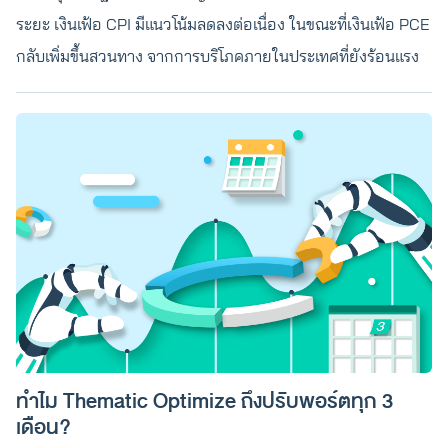
ระยะ เงินเฟ้อ CPI มีแนวโน้มลดลงต่อเนื่อง ในขณะที่เงินเฟ้อ PCE
กลับเพิ่มขึ้นสวนทาง จากการบริโภคภายในประเทศที่ยังร้อนแรง
ทำไม Thematic Optimize ถึงปรับพอร์ตทุก 3
เดือน?