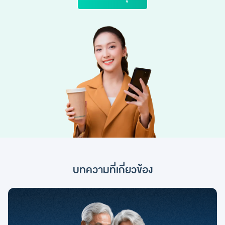
บทความที่เกี่ยวข้อง