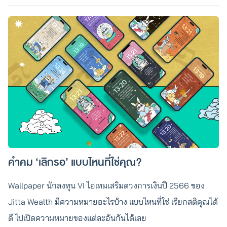
คำคม ‘เลิกรอ’ แบบไหนที่ใช่คุณ?
Wallpaper นักลงทุน VI ไอเทมเสริมดวงการเงินปี 2566 ของ
Jitta Wealth มีความหมายอะไรบ้าง แบบไหนที่ใช่ เรียกสติคุณได้
ดี ไปเปิดความหมายของแต่ละอันกันได้เลย