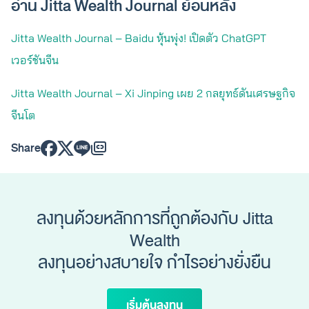
อ่าน Jitta Wealth Journal ย้อนหลัง
Jitta Wealth Journal – Baidu หุ้นพุ่ง! เปิดตัว ChatGPT
เวอร์ชันจีน
Jitta Wealth Journal – Xi Jinping เผย 2 กลยุทธ์ดันเศรษฐกิจ
จีนโต
Share
ลงทุนด้วยหลักการที่ถูกต้องกับ Jitta
Wealth
ลงทุนอย่างสบายใจ กำไรอย่างยั่งยืน
เริ่มต้นลงทุน