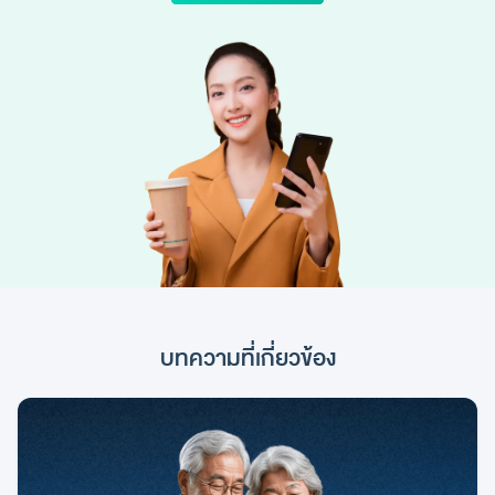
บทความที่เกี่ยวข้อง