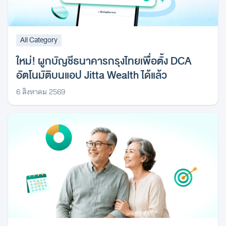
All Category
ใหม่! ผูกบัญชีธนาคารกรุงไทยเพื่อตั้ง DCA
อัตโนมัติบนแอป Jitta Wealth ได้แล้ว
6 สิงหาคม 2569