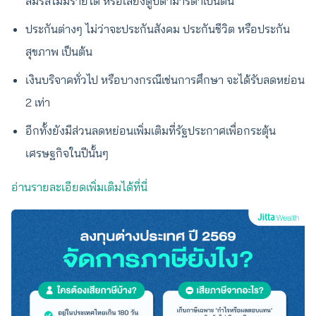
สมรสไม่มีรายได้ หรือเลี้ยงดูบิดามารดาเป็นต้น
ประกันต่างๆ ไม่ว่าจะประกันสังคม ประกันชีวิต หรือประกัน
สุขภาพ เป็นต้น
เงินบริจาคทั่วไป หรือบางกรณีเช่นการศึกษา จะได้รับลดหย่อน
2 เท่า
อีกทั้งยังมีส่วนลดหย่อนเพิ่มเติมที่รัฐประกาศเพื่อกระตุ้น
เศรษฐกิจในปีนั้นๆ
อ่านรายละเอียดเพิ่มเติมได้ที่นี่