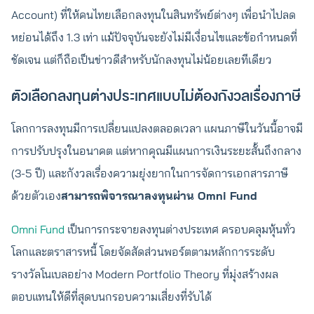
Account) ที่ให้คนไทยเลือกลงทุนในสินทรัพย์ต่างๆ เพื่อนำไปลด
หย่อนได้ถึง 1.3 เท่า แม้ปัจจุบันจะยังไม่มีเงื่อนไขและข้อกำหนดที่
ชัดเจน แต่ก็ถือเป็นข่าวดีสำหรับนักลงทุนไม่น้อยเลยทีเดียว
ตัวเลือกลงทุนต่างประเทศแบบไม่ต้องกังวลเรื่องภาษี
โลกการลงทุนมีการเปลี่ยนแปลงตลอดเวลา แผนภาษีในวันนี้อาจมี
การปรับปรุงในอนาคต แต่หากคุณมีแผนการเงินระยะสั้นถึงกลาง
(3-5 ปี) และกังวลเรื่องความยุ่งยากในการจัดการเอกสารภาษี
ด้วยตัวเอง
สามารถพิจารณาลงทุนผ่าน Omni Fund
Omni Fund
เป็นการกระจายลงทุนต่างประเทศ ครอบคลุมหุ้นทั่ว
โลกและตราสารหนี้ โดยจัดสัดส่วนพอร์ตตามหลักการระดับ
รางวัลโนเบลอย่าง Modern Portfolio Theory ที่มุ่งสร้างผล
ตอบแทนให้ดีที่สุดบนกรอบความเสี่ยงที่รับได้