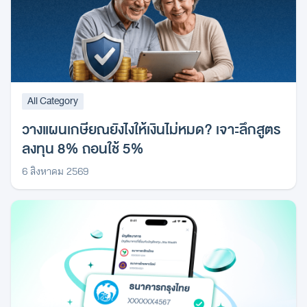
All Category
วางแผนเกษียณยังไงให้เงินไม่หมด? เจาะลึกสูตร
ลงทุน 8% ถอนใช้ 5%
6 สิงหาคม 2569