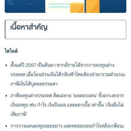
เนื้อหาสำคัญ
ไฮไลต์
ตั้งแต่ปี 2567 เป็นต้นมา หากมีรายได้จากการลงทุนต่าง
ประเทศ เมื่อโอนส่วนเงินได้กลับเข้าไทยต้องนำมารวมคำนวณ
ภาษีเงินได้บุคคลธรรมดา
ภาษีลงทุนต่างประเทศ คิดเฉพาะ ‘ผลตอบแทน’ ที่งอกเงยจาก
เงินลงทุน เช่น กำไร เงินปันผล และดอกเบี้ย เท่านั้น ‘เงินต้นไม่
เสียภาษี’
การวางแผนลงทุนระยะยาว และทยอยถอนกำไรหลังเกษียณ