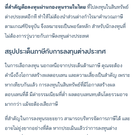
ที่สำคัญคือลงทุนผ่านกองทุนรวมในไทย
ที่ไปลงทุนในสินทรัพย์
ต่างประเทศอีกที ทำให้ไม่ต้องนำส่วนต่างกำไรมาคำนวณภาษี
ตามเกณฑ์ปัจจุบัน จึงเหมาะจะเป็นพอร์ตหลัก สำหรับนักลงทุนที่
ไม่ต้องการวุ่นวายกับภาษีลงทุนต่างประเทศ
สรุปประเด็นภาษีกับการลงทุนต่างประเทศ
ในการเลือกลงทุน นอกเหนือจากประเด็นด้านภาษี คุณจะต้อง
คำนึงถึงโอกาสสร้างผลตอบแทน และความเสี่ยงเป็นสำคัญ เพราะ
หากเทียบกันแล้ว การลงทุนในสินทรัพย์ที่มีโอกาสสร้างผล
ตอบแทนที่ดี มีค่าธรรมเนียมที่ต่ำ ผลตอบแทนทบต้นโดยรวมอาจ
มากกว่า แม้จะต้องเสียภาษี
ที่สำคัญในการลงทุนระยะยาว สามารถบริหารจัดการภาษีได้ และ
อาจไม่ยุ่งยากอย่างที่คิด หากประเมินแล้วว่าการลงทุนต่าง