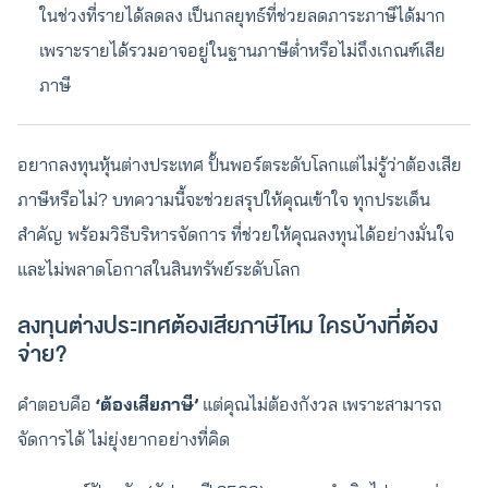
ในช่วงที่รายได้ลดลง เป็นกลยุทธ์ที่ช่วยลดภาระภาษีได้มาก
เพราะรายได้รวมอาจอยู่ในฐานภาษีต่ำหรือไม่ถึงเกณฑ์เสีย
ภาษี
อยากลงทุนหุ้นต่างประเทศ ปั้นพอร์ตระดับโลกแต่ไม่รู้ว่าต้องเสีย
ภาษีหรือไม่? บทความนี้จะช่วยสรุปให้คุณเข้าใจ ทุกประเด็น
สำคัญ พร้อมวิธีบริหารจัดการ ที่ช่วยให้คุณลงทุนได้อย่างมั่นใจ
และไม่พลาดโอกาสในสินทรัพย์ระดับโลก
ลงทุนต่างประเทศต้องเสียภาษีไหม ใครบ้างที่ต้อง
จ่าย?
คำตอบคือ
‘ต้องเสียภาษี’
แต่คุณไม่ต้องกังวล เพราะสามารถ
จัดการได้ ไม่ยุ่งยากอย่างที่คิด