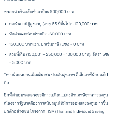
ทยอยนำเงินกลับเข้ามาปีละ 500,000 บาท
ยกเว้นภาษีผู้สูงอายุ (อายุ 65 ปีขึ้นไป): -190,000 บาท
หักค่าลดหย่อนส่วนตัว: -60,000 บาท
150,000 บาทแรก: ยกเว้นภาษี (0%) = 0 บาท
ส่วนที่เกิน (150,001 – 250,000 = 100,000 บาท): อัตรา 5%
= 5,000 บาท
*หากมีลดหย่อนเพิ่มเติม เช่น ประกันสุขภาพ ก็เสียภาษีน้อยลงไป
อีก
อีกทั้งในอนาคตอาจจะมีการเปลี่ยนแปลงด้านภาษีจากการลงทุน
เนื่องจากรัฐบาลต้องการสนับสนุนให้มีการออมและลงทุนมากขึ้น
ยกตัวอย่างเช่น โครงการ TISA (Thailand Individual Saving