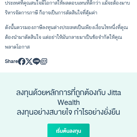
ประเทศที่คุณสนใจมีโอกาสให้ผลตอบแทนที่ดีกว่า แม้จะต้องมาบ
ริหารจัดการภาษี ก็อาจเป็นการตัดสินใจที่คุ้มค่า
ดังนั้นควรมองภาษีลงทุนต่างประเทศเป็นเพียงเงื่อนไขหนึ่งที่คุณ
ต้องนำมาตัดสินใจ แต่อย่าให้มันกลายมาเป็นข้อจำกัดให้คุณ
พลาดโอกาส
Share
ลงทุนด้วยหลักการที่ถูกต้องกับ Jitta
Wealth
ลงทุนอย่างสบายใจ กำไรอย่างยั่งยืน
เริ่มต้นลงทุน