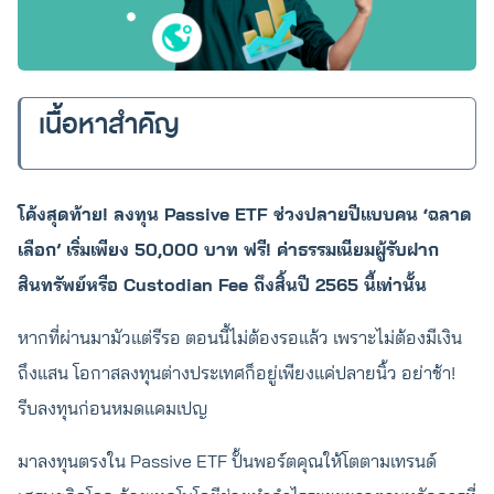
เนื้อหาสำคัญ
โค้งสุดท้าย! ลงทุน Passive ETF ช่วงปลายปีแบบคน ‘ฉลาด
เลือก’ เริ่มเพียง 50,000 บาท ฟรี! ค่าธรรมเนียมผู้รับฝาก
สินทรัพย์หรือ Custodian Fee ถึงสิ้นปี 2565 นี้เท่านั้น
หากที่ผ่านมามัวแต่รีรอ ตอนนี้ไม่ต้องรอแล้ว เพราะไม่ต้องมีเงิน
ถึงแสน โอกาสลงทุนต่างประเทศก็อยู่เพียงแค่ปลายนิ้ว อย่าช้า!
รีบลงทุนก่อนหมดแคมเปญ
มาลงทุนตรงใน Passive ETF ปั้นพอร์ตคุณให้โตตามเทรนด์