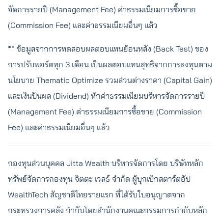
จัดการรายปี (Management Fee) ค่าธรรมเนียมการซื้อขาย
(Commission Fee) และค่าธรรมเนียมอื่นๆ แล้ว
** ข้อมูลจากการทดสอบผลตอบแทนย้อนหลัง (Back Test) ของ
การปรับพอร์ตทุก 3 เดือน เป็นผลตอบแทนสุทธิจากการลงทุนตาม
นโยบาย Thematic Optimize รวมส่วนต่างราคา (Capital Gain)
และเงินปันผล (Dividend) หักค่าธรรมเนียมบริหารจัดการรายปี
(Management Fee) ค่าธรรมเนียมการซื้อขาย (Commission
Fee) และค่าธรรมเนียมอื่นๆ แล้ว
กองทุนส่วนบุคคล Jitta Wealth บริหารจัดการโดย บริษัทหลัก
ทรัพย์จัดการกองทุน จิตตะ เวลธ์ จำกัด ผู้บุกเบิกสตาร์ตอัป
WealthTech สัญชาติไทยรายแรก ที่ได้รับใบอนุญาตจาก
กระทรวงการคลัง กำกับโดยสำนักงานคณะกรรมการกำกับหลัก