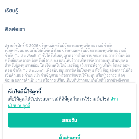
เรียนรู้
ติดต่อเรา
[email protected]
สงวนลิขสิทธิ์ © 2026 บริษัทหลักทรัพย์จัดการกองทุนจิตตะ เวลธ์ จำกัด
เนื้อหาทั้งหมดบนเว็บไซต์นี้จัดทำโดย บริษัทหลักทรัพย์จัดการกองทุนจิตตะ เวลธ์
จำกัด (“Jitta Wealth”) ซึ่งได้รับใบอนุญาตจากสำนักงานคณะกรรมการกำกับหลัก
ทรัพย์และตลาดหลักทรัพย์ (ก.ล.ต.) และให้บริการบริหารจัดการกองทุนส่วนบุคคล
สำหรับผู้ลงทุนรายย่อย โดยใช้เทคโนโลยีและข้อมูลวิเคราะห์จาก บริษัท จิตตะ ดอท
คอม จำกัด (“Jitta.com”) เพื่อสนับสนุนการตัดสินใจลงทุน ทั้งนี้ ข้อมูลดังกล่าวไม่ถือ
เป็นคำเสนอ คำแนะนำ คำเชิญชวน หรือการชักชวนให้ลงทุนหรือทำธุรกรรมใดๆ
ข้อมูล ผลการดำเนินงาน หรือการเปรียบเทียบที่ปรากฏบนเว็บไซต์นี้ อาจอ้างอิงจาก
ข้อมูลในอดีตหรือสมมติฐานทางสถิติ เพื่อใช้ประกอบการอธิบายบริการเท่านั้น และไม่
สามารถใช้เป็นหลักประกันผลตอบแทนในอนาคต การลงทุนมีความเสี่ยง ผู้ลงทุนอาจ
เว็บไซต์นี้ใช้คุกกี้
สูญเสียเงินลงทุนบางส่วนหรือทั้งหมดได้ รวมถึงความเสี่ยงจากอัตราแลกเปลี่ยนใน
เพื่อให้คุณได้รับประสบการณ์ที่ดีที่สุด ในการใช้งานเว็บไซต์
อ่าน
กรณีลงทุนในต่างประเทศ ผลตอบแทนของผู้ลงทุนแต่ละรายอาจแตกต่างกัน ขึ้นอยู่กับ
ปัจจัย เช่น ระยะเวลาและช่วงเวลาในการลงทุน นโยบายการลงทุน จำนวนเงินลงทุน
นโยบายคุกกี้
พฤติกรรมการเพิ่มหรือลดเงินลงทุน และสภาวะตลาดในแต่ละช่วง โดยตัวอย่างข้อมูล
หรือประสบการณ์การลงทุนที่นำเสนอ เป็นเพียงบางกรณีซึ่งได้รับความยินยอมในการ
ยอมรับ
เผยแพร่ เพื่อประกอบการพิจารณาเท่านั้น ไม่ได้สะท้อนผลลัพธ์ของผู้ลงทุนทั้งหมด
Jitta Wealth ไม่มีเจตนาแนะนำความเหมาะสมของกลยุทธ์การลงทุนใดเป็นการ
เฉพาะ ผู้ลงทุนควรพิจารณาเป้าหมายการลงทุนส่วนบุคคล ระดับความเสี่ยงที่ยอมรับ
ได้ และค่าธรรมเนียมที่เกี่ยวข้องก่อนตัดสินใจลงทุน ทั้งนี้ “Jitta Wealth” เป็น
ตั้งค่าคุกกี้