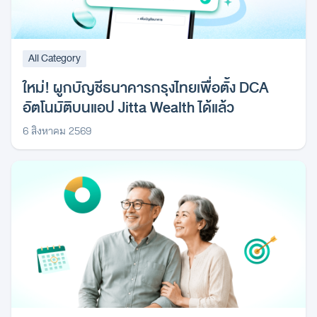
All Category
ใหม่! ผูกบัญชีธนาคารกรุงไทยเพื่อตั้ง DCA
อัตโนมัติบนแอป Jitta Wealth ได้แล้ว
6 สิงหาคม 2569