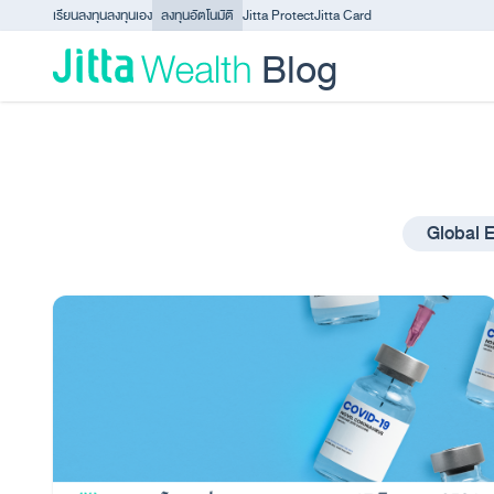
Skip to content - ข้ามไปที่เนื้อหา
เรียนลงทุน
ลงทุนเอง
ลงทุนอัตโนมัติ
Jitta Protect
Jitta Card
Blog
Global 