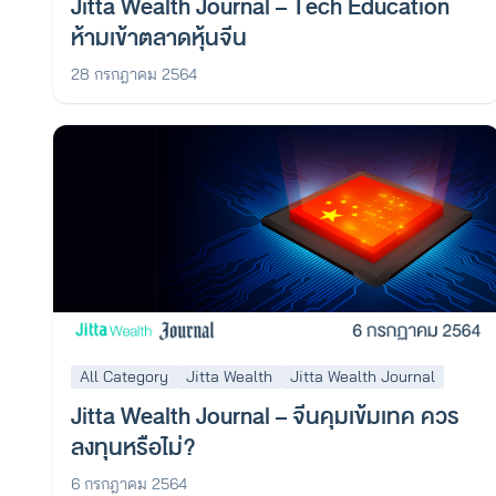
Jitta Wealth Journal – Tech Education
ห้ามเข้าตลาดหุ้นจีน
28 กรกฎาคม 2564
All Category
Jitta Wealth
Jitta Wealth Journal
Jitta Wealth Journal – จีนคุมเข้มเทค ควร
ลงทุนหรือไม่?
6 กรกฎาคม 2564