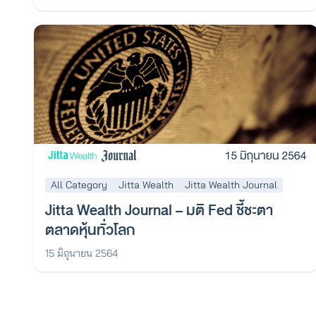
All Category
Jitta Wealth
Jitta Wealth Journal
Jitta Wealth Journal – มติ Fed ชี้ชะตา
ตลาดหุ้นทั่วโลก
15 มิถุนายน 2564