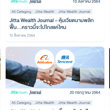
All Category
Jitta Wealth
Jitta Wealth Journal
Jitta Wealth Journal – หุ้นเวียดนามพลิก
ฟื้น…คราวนี้จะไปไกลแค่ไหน
10 สิงหาคม 2564
All Category
Jitta Wealth
Jitta Wealth Journal