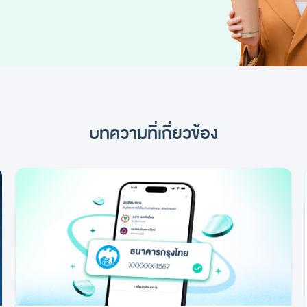
บทความที่เกี่ยวข้อง