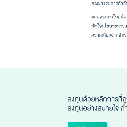
คณะกรรมการกำกับ
ผลตอบแทนในอดีต ไ
เข้าใจนโยบายการล
ความเสี่ยงจากอัตร
ลงทุนด้วยหลักการที่ถ
ลงทุนอย่างสบายใจ กำไ