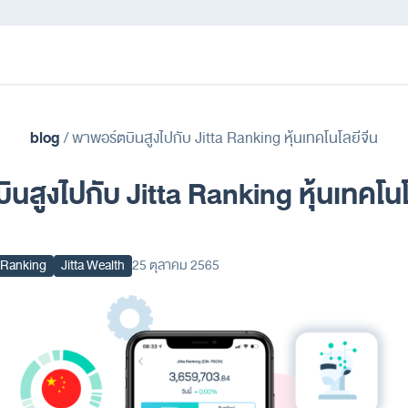
blog
/
พาพอร์ตบินสูงไปกับ Jitta Ranking หุ้นเทคโนโลยีจีน
นสูงไปกับ Jitta Ranking หุ้นเทคโนโ
a Ranking
Jitta Wealth
25 ตุลาคม 2565