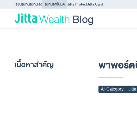
Skip to content - ข้ามไปที่เนื้อหา
เรียนลงทุน
ลงทุนเอง
ลงทุนอัตโนมัติ
Jitta Protect
Jitta Card
Blog
พาพอร์ตบิ
เนื้อหาสำคัญ
All Category
Jitt