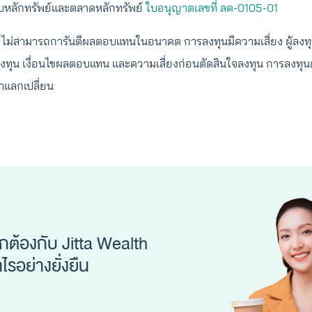
หลักทรัพย์และตลาดหลักทรัพย์
ใบอนุญาตเลขที่ ลค-0105-01
ม่สามารถการันตีผลตอบแทนในอนาคต การลงทุนมีความเสี่ยง ผู้ลง
งทุน เงื่อนไขผลตอบแทน และความเสี่ยงก่อนตัดสินใจลงทุน การลงทุน
าแลกเปลี่ยน
ูกต้องกับ Jitta Wealth
รอย่างยั่งยืน