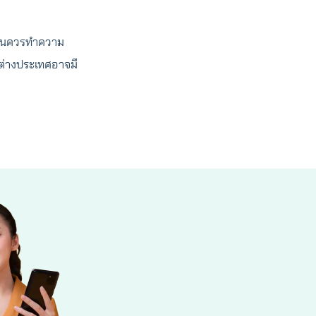
ทุนควรทำความ
ต่างประเทศอาจมี