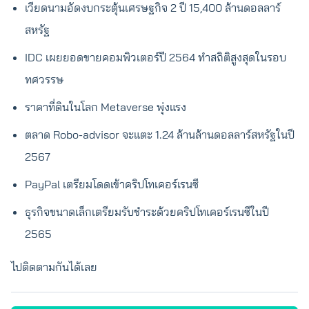
เวียดนามอัดงบกระตุ้นเศรษฐกิจ 2 ปี 15,400 ล้านดอลลาร์
สหรัฐ
IDC เผยยอดขายคอมพิวเตอร์ปี 2564 ทำสถิติสูงสุดในรอบ
ทศวรรษ
ราคาที่ดินในโลก Metaverse พุ่งแรง
ตลาด Robo-advisor จะแตะ 1.24 ล้านล้านดอลลาร์สหรัฐในปี
2567
PayPal เตรียมโดดเข้าคริปโทเคอร์เรนซี
ธุรกิจขนาดเล็กเตรียมรับชำระด้วยคริปโทเคอร์เรนซีในปี
2565
ไปติดตามกันได้เลย