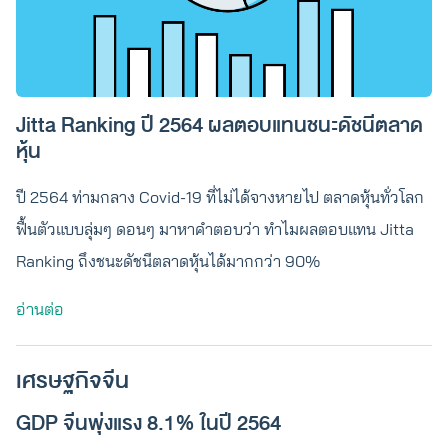
Jitta Ranking ปี 2564 ผลตอบแทนชนะดัชนีตลาด
หุ้น
ปี 2564 ท่ามกลาง Covid-19 ที่ไม่ได้จางหายไป ตลาดหุ้นทั่วโลก
ฟื้นตัวแบบลุ่มๆ ดอนๆ มาหาคำตอบว่า ทำไมผลตอบแทน Jitta
Ranking ถึงชนะดัชนีตลาดหุ้นได้มากกว่า 90%
อ่านต่อ
เศรษฐกิจจีน
GDP จีนพุ่งแรง 8.1% ในปี 2564