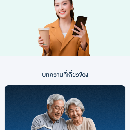
บทความที่เกี่ยวข้อง