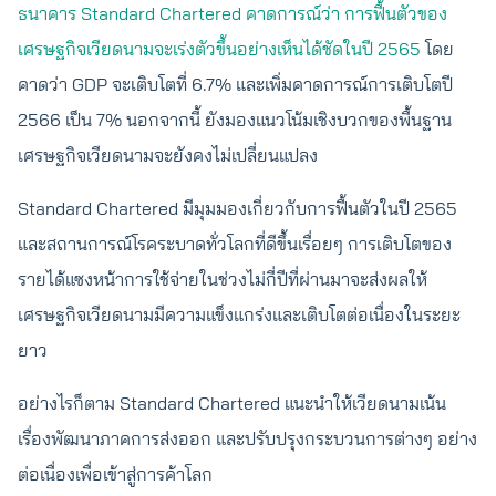
ธนาคาร Standard Chartered คาดการณ์ว่า การฟื้นตัวของ
เศรษฐกิจเวียดนามจะเร่งตัวขึ้นอย่างเห็นได้ชัดในปี 2565
โดย
คาดว่า GDP จะเติบโตที่ 6.7% และเพิ่มคาดการณ์การเติบโตปี
2566 เป็น 7% นอกจากนี้ ยังมองแนวโน้มเชิงบวกของพื้นฐาน
เศรษฐกิจเวียดนามจะยังคงไม่เปลี่ยนแปลง
Standard Chartered มีมุมมองเกี่ยวกับการฟื้นตัวในปี 2565
และสถานการณ์โรคระบาดทั่วโลกที่ดีขึ้นเรื่อยๆ การเติบโตของ
รายได้แซงหน้าการใช้จ่ายในช่วงไม่กี่ปีที่ผ่านมาจะส่งผลให้
เศรษฐกิจเวียดนามมีความแข็งแกร่งและเติบโตต่อเนื่องในระยะ
ยาว
อย่างไรก็ตาม Standard Chartered แนะนำให้เวียดนามเน้น
เรื่องพัฒนาภาคการส่งออก และปรับปรุงกระบวนการต่างๆ อย่าง
ต่อเนื่องเพื่อเข้าสู่การค้าโลก