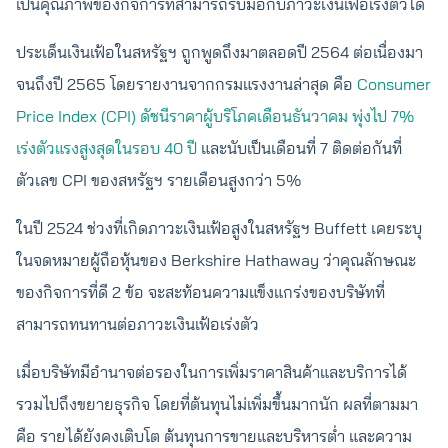
เป็นคุณภาพของกิจการที่สามารถรับมือกับภาวะเงินเฟ้อเร่งตัวได้
ประเด็นเงินเฟ้อในสหรัฐฯ ถูกพูดถึงมาตลอดปี 2564 ต่อเนื่องมา
จนถึงปี 2565 โดยรายงานจากกรมแรงงานล่าสุด คือ
Consumer
Price Index (CPI) ดัชนีราคาผู้บริโภคเดือนธันวาคม พุ่งไป 7%
เร่งตัวแรงสูงสุดในรอบ 40 ปี
และนับเป็นเดือนที่ 7 ติดต่อกันที่
ตัวเลข CPI ของสหรัฐฯ รายเดือนสูงกว่า 5%
ในปี 2524 ช่วงที่เกิดภาวะเงินเฟ้อสูงในสหรัฐฯ Buffett เคยระบุ
ในจดหมายผู้ถือหุ้นของ Berkshire Hathaway ว่าคุณลักษณะ
ของกิจการที่ดี 2 ข้อ จะสะท้อนความแข็งแกร่งของบริษัทที่
สามารถทนทานต่อภาวะเงินเฟ้อเร่งตัว
เมื่อบริษัทมีอำนาจต่อรองในการเพิ่มราคาสินค้าและบริการได้
รวมไปถึงขยายธุรกิจ โดยที่ต้นทุนไม่เพิ่มขึ้นมากนัก ผลที่ตามมา
คือ รายได้ยังคงเติบโต ต้นทุนการขายและบริหารต่ำ และความ