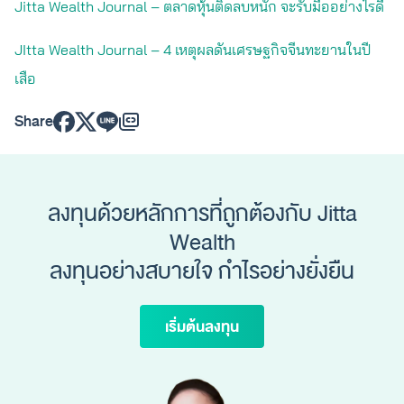
Jitta Wealth Journal – ตลาดหุ้นติดลบหนัก จะรับมืออย่างไรดี
JItta Wealth Journal – 4 เหตุผลดันเศรษฐกิจจีนทะยานในปี
เสือ
Share
ลงทุนด้วยหลักการที่ถูกต้องกับ Jitta
Wealth
ลงทุนอย่างสบายใจ กำไรอย่างยั่งยืน
เริ่มต้นลงทุน