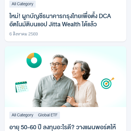
All Category
ใหม่! ผูกบัญชีธนาคารกรุงไทยเพื่อตั้ง DCA
อัตโนมัติบนแอป Jitta Wealth ได้แล้ว
6 สิงหาคม 2569
All Category
Global ETF
อายุ 50-60 ปี ลงทุนอะไรดี? วางแผนพอร์ตให้