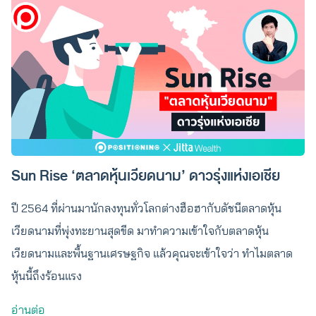
Sun Rise ‘ตลาดหุ้นเวียดนาม’ ดาวรุ่งแห่งเอเชีย
ปี 2564 ที่ผ่านมานักลงทุนทั่วโลกต่างฮือฮากับดัชนีตลาดหุ้น
เวียดนามที่พุ่งทะยานสุดขีด มาทำความเข้าใจกับตลาดหุ้น
เวียดนามและพื้นฐานเศรษฐกิจ แล้วคุณจะเข้าใจว่า ทำไมตลาด
หุ้นนี้ถึงร้อนแรง
อ่านต่อ