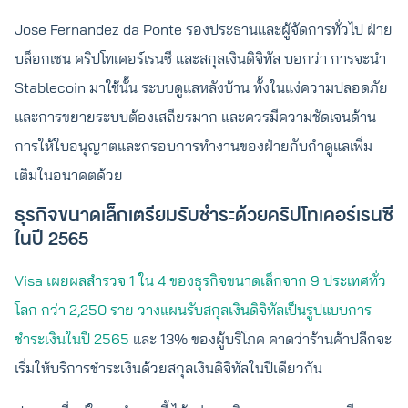
Jose Fernandez da Ponte รองประธานและผู้จัดการทั่วไป ฝ่าย
บล็อกเชน คริปโทเคอร์เรนซี และสกุลเงินดิจิทัล บอกว่า การจะนำ
Stablecoin มาใช้นั้น ระบบดูแลหลังบ้าน ทั้งในแง่ความปลอดภัย
และการขยายระบบต้องเสถียรมาก และควรมีความชัดเจนด้าน
การให้ใบอนุญาตและกรอบการทำงานของฝ่ายกับกำดูแลเพิ่ม
เติมในอนาคตด้วย
ธุรกิจขนาดเล็กเตรียมรับชำระด้วยคริปโทเคอร์เรนซี
ในปี 2565
Visa เผยผลสำรวจ 1 ใน 4 ของธุรกิจขนาดเล็กจาก 9 ประเทศทั่ว
โลก กว่า 2,250 ราย วางแผนรับสกุลเงินดิจิทัลเป็นรูปแบบการ
ชำระเงินในปี 2565
และ 13% ของผู้บริโภค คาดว่าร้านค้าปลีกจะ
เริ่มให้บริการชำระเงินด้วยสกุลเงินดิจิทัลในปีเดียวกัน