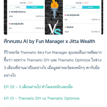
ศึกคนชน AI by Fun Manager x Jitta Wealth
รีวิวพอร์ต Thematic ของ Fun Manager คุณจะเห็นภาพชัดมาก
ขึ้นว่า ระหว่าง Thematic DIY และ Thematic Optimize ในช่วง
3 เดือนที่ผ่านมาเป็นอย่างไร เมื่อมูลค่าพอร์ตลงหนักๆ เขารับมือ
อย่างไร
EP. 02 – 3 เดือนผ่านไป ทำไมลงหนักเลยเนี่ย
EP. 01 – Thematic DIY vs Thematic Optimize