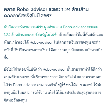
ตลาด Robo-advisor จะแตะ 1.24 ล้านล้าน
ดอลลาร์สหรัฐในปี 2567
นักวิเคราะห์คาดการณ์ว่า มูลค่าตลาด Robo-advisor จะแตะ
1.24 ล้านล้านดอลลาร์สหรัฐในไม่ช้า
ด้วยอัลกอริทึมที่ทันสมัยและ
พัฒนาตัวเองได้ Robo-advisor ในโลกการเงินการลงทุน จะทำ
หน้าที่ ‘ที่ปรึกษาทางการเงิน’ ได้อย่างสมบูรณ์และแม่นยำมากยิ่ง
ขึ้น
ยังไม่มีคำตอบที่แน่ชัดว่า Robo-advisor นั้นสามารถทำได้ดีกว่า
มนุษย์ในบทบาท ‘ที่ปรึกษาทางการเงิน’ หรือไม่ แต่สามารถบอก
ได้ว่า Robo-advisor สามารถเข้าถึงผู้ใช้งานได้ง่าย และทำให้นัก
ลงทุนมือใหม่สามารถใช้งาน เพื่อให้ได้ผลประโยชน์สูงสุดต่อการ
จัดพอร์ตลงทุน