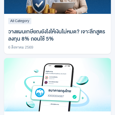
All Category
วางแผนเกษียณยังไงให้เงินไม่หมด? เจาะลึกสูตร
ลงทุน 8% ถอนใช้ 5%
6 สิงหาคม 2569