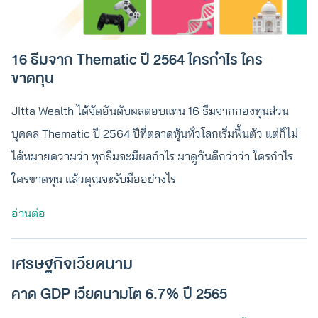
16 ธีมจาก Thematic ปี 2564 ใครกำไร ใคร
ขาดทุน
Jitta Wealth ได้จัดอันดับผลตอบแทน 16 ธีมจากกองทุนส่วน
บุคคล Thematic ปี 2564 ปีที่ตลาดหุ้นทั่วโลกเริ่มฟื้นตัว แต่ก็ไม่
ได้หมายความว่า ทุกธีมจะมีผลกำไร มาดูกันดีกว่าว่า ใครกำไร
ใครขาดทุน แล้วคุณจะรับมืออย่างไร
อ่านต่อ
เศรษฐกิจเวียดนาม
คาด GDP เวียดนามโต 6.7% ปี 2565