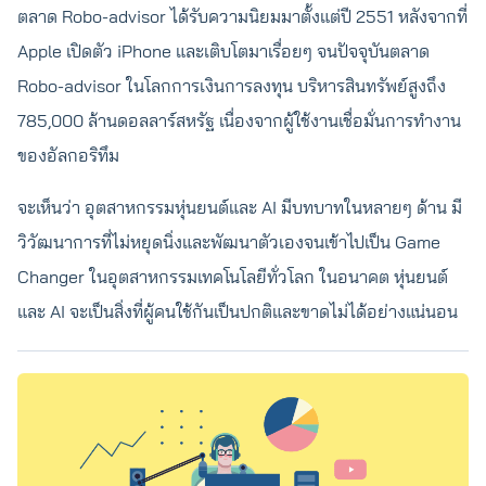
ตลาด Robo-advisor ได้รับความนิยมมาตั้งแต่ปี 2551 หลังจากที่
Apple เปิดตัว iPhone และเติบโตมาเรื่อยๆ จนปัจจุบันตลาด
Robo-advisor ในโลกการเงินการลงทุน บริหารสินทรัพย์สูงถึง
785,000 ล้านดอลลาร์สหรัฐ เนื่องจากผู้ใช้งานเชื่อมั่นการทำงาน
ของอัลกอริทึม
จะเห็นว่า อุตสาหกรรมหุ่นยนต์และ AI มีบทบาทในหลายๆ ด้าน มี
วิวัฒนาการที่ไม่หยุดนิ่งและพัฒนาตัวเองจนเข้าไปเป็น Game
Changer ในอุตสาหกรรมเทคโนโลยีทั่วโลก ในอนาคต หุ่นยนต์
และ AI จะเป็นสิ่งที่ผู้คนใช้กันเป็นปกติและขาดไม่ได้อย่างแน่นอน