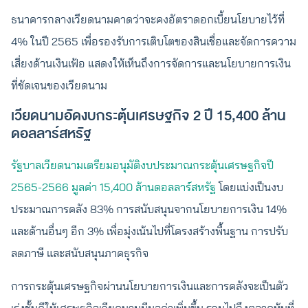
ธนาคารกลางเวียดนามคาดว่าจะคงอัตราดอกเบี้ยนโยบายไว้ที่
4% ในปี 2565 เพื่อรองรับการเติบโตของสินเชื่อและจัดการความ
เสี่ยงด้านเงินเฟ้อ แสดงให้เห็นถึงการจัดการและนโยบายการเงิน
ที่ชัดเจนของเวียดนาม
เวียดนามอัดงบกระตุ้นเศรษฐกิจ 2 ปี 15,400 ล้าน
ดอลลาร์สหรัฐ
รัฐบาลเวียดนามเตรียมอนุมัติงบประมาณกระตุ้นเศรษฐกิจปี
2565-2566 มูลค่า 15,400 ล้านดอลลาร์สหรัฐ
โดยแบ่งเป็นงบ
ประมาณการคลัง 83% การสนับสนุนจากนโยบายการเงิน 14%
และด้านอื่นๆ อีก 3% เพื่อมุ่งเน้นไปที่โครงสร้างพื้นฐาน การปรับ
ลดภาษี และสนับสนุนภาคธุรกิจ
การกระตุ้นเศรษฐกิจผ่านนโยบายการเงินและการคลังจะเป็นตัว