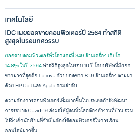
เทคโนโลยี
IDC เผยยอดขายคอมพิวเตอร์ปี 2564 ทำสถิติ
สูงสุดในรอบทศวรรษ
ยอดขายคอมพิวเตอร์ทั่วโลกแตะที่ 349 ล้านเครื่อง เติบโต
14.8% ในปี 2564
ทำสถิติสูงสุดในรอบ 10 ปี โดยบริษัทที่มียอด
ขายมากที่สุดคือ Lenovo ด้วยยอดขาย 81.9 ล้านเครื่อง ตามมา
ด้วย HP Dell และ Apple ตามลำดับ
ความต้องการคอมพิวเตอร์เพิ่มมากขึ้นในประเทศกำลังพัฒนา
การระบาด Covid-19 ส่งผลให้ผู้คนทั่วโลกต้องทำงานที่บ้าน รวม
ไปถึงเด็กนักเรียนที่จำเป็นต้องใช้คอมพิวเตอร์ในการเรียน
ออนไลน์มากขึ้น