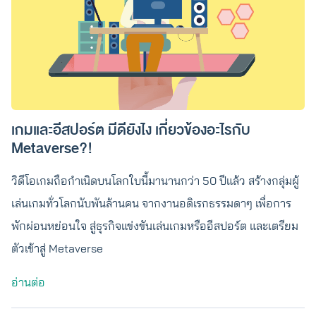
เกมและอีสปอร์ต มีดียังไง เกี่ยวข้องอะไรกับ
Metaverse?!
วิดีโอเกมถือกำเนิดบนโลกใบนี้มานานกว่า 50 ปีแล้ว สร้างกลุ่มผู้
เล่นเกมทั่วโลกนับพันล้านคน จากงานอดิเรกธรรมดาๆ เพื่อการ
พักผ่อนหย่อนใจ สู่ธุรกิจแข่งขันเล่นเกมหรืออีสปอร์ต และเตรียม
ตัวเข้าสู่ Metaverse
อ่านต่อ