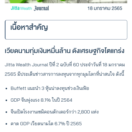
เนื้อหาสำคัญ
เวียดนามทุ่มเงินหมื่นล้าน ดังเศรษฐกิจโตแกร่ง
Jitta Wealth Journal ปีที่ 2 ฉบับที่ 60 ประจำวันที่ 18 มกราคม
2565 มีประเด็นข่าวสารการลงทุนจากทุกมุมโลกที่น่าสนใจ ดังนี้
Buffett แนะนำ 3 หุ้นน่าลงทุนช่วงเงินเฟ้อ
GDP จีนพุ่งแรง 8.1% ในปี 2564
จีนเปิดโรงงานเซมิคอนดักเตอร์กว่า 2,800 แห่ง
คาด GDP เวียดนามโต 6.7% ปี 2565