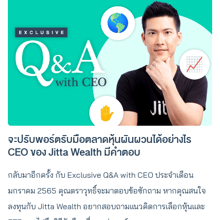
จะปรับพอร์ตรับมือตลาดหุ้นผันผวนได้อย่างไร
CEO ของ Jitta Wealth มีคำตอบ
กลับมาอีกครั้ง กับ Exclusive Q&A with CEO ประจำเดือน
มกราคม 2565 คุณตราวุทธิ์จะมาตอบข้อซักถาม หากคุณสนใจ
ลงทุนกับ Jitta Wealth อยากสอบถามแนวคิดการเลือกหุ้นและ