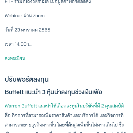
ETF รวมไปถึงวิธีรับมือ เมื่อมูลค่าพอร์ตลดลง
Webinar ผ่าน Zoom
วันที่ 23 มกราคม 2565
เวลา 14:00 น.
ลงทะเบียน
ปรับพอร์ตลงทุน
Buffett แนะนำ 3 หุ้นน่าลงทุนช่วงเงินเฟ้อ
Warren Buffett แนะนำให้เลือกลงทุนในบริษัทที่มี 2 คุณสมบัติ
คือ กิจการที่สามารถเพิ่มราคาสินค้าและบริการได้ และกิจการที่
สามารถขยายธุรกิจมากขึ้น โดยที่ต้นสูงเพิ่มขึ้นไม่มากเกินไป ซึ่ง