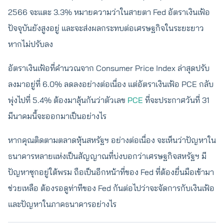
2566 จะแตะ 3.3% หมายความว่าในสายตา Fed อัตราเงินเฟ้อ
ปัจจุบันยังสูงอยู่ และจะส่งผลกระทบต่อเศรษฐกิจในระยะยาว
หากไม่ปรับลง
อัตราเงินเฟ้อที่คำนวณจาก Consumer Price Index ล่าสุดปรับ
ลงมาอยู่ที่ 6.0% ลดลงอย่างต่อเนื่อง แต่อัตราเงินเฟ้อ PCE กลับ
พุ่งไปที่ 5.4% ต้องมาลุ้นกันว่าตัวเลข
PCE
ที่จะประกาศวันที่ 31
มีนาคมนี้จะออกมาเป็นอย่างไร
หากคุณติดตามตลาดหุ้นสหรัฐฯ อย่างต่อเนื่อง จะเห็นว่าปัญหาใน
ธนาคารหลายแห่งเป็นสัญญาณที่บ่งบอกว่าเศรษฐกิจสหรัฐฯ มี
ปัญหาซุกอยู่ใต้พรม ถือเป็นอีกหน้าที่ของ Fed ที่ต้องยื่นมือเข้ามา
ช่วยเหลือ ต้องรอดูท่าทีของ Fed กันต่อไปว่าจะจัดการกับเงินเฟ้อ
และปัญหาในภาคธนาคารอย่างไร