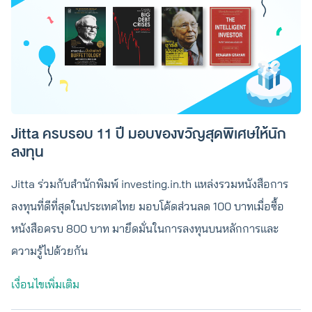
Jitta ครบรอบ 11 ปี มอบของขวัญสุดพิเศษให้นัก
ลงทุน
Jitta ร่วมกับสำนักพิมพ์ investing.in.th แหล่งรวมหนังสือการ
ลงทุนที่ดีที่สุดในประเทศไทย มอบโค้ดส่วนลด 100 บาทเมื่อซื้อ
หนังสือครบ 800 บาท มายึดมั่นในการลงทุนบนหลักการและ
ความรู้ไปด้วยกัน
เงื่อนไขเพิ่มเติม