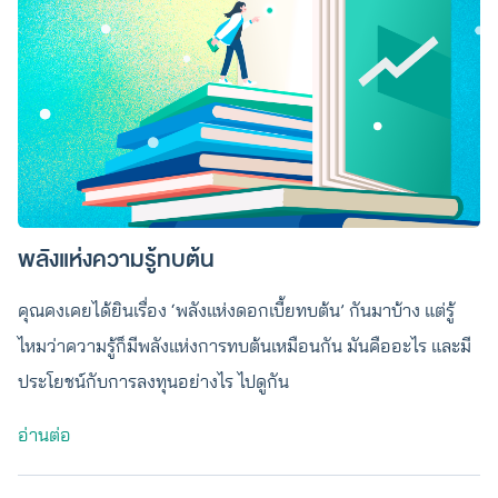
พลังแห่งความรู้ทบต้น
คุณคงเคยได้ยินเรื่อง ‘พลังแห่งดอกเบี้ยทบต้น’ กันมาบ้าง แต่รู้
ไหมว่าความรู้ก็มีพลังแห่งการทบต้นเหมือนกัน มันคืออะไร และมี
ประโยชน์กับการลงทุนอย่างไร ไปดูกัน
อ่านต่อ