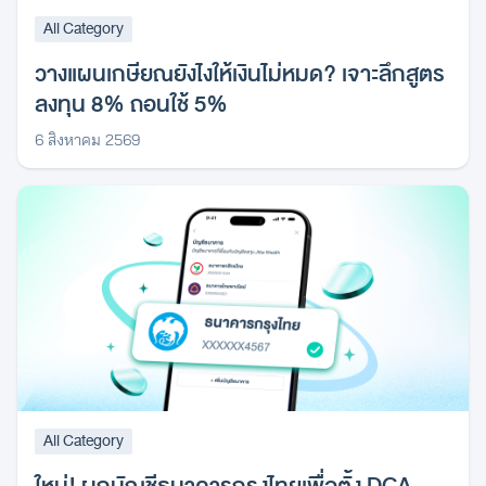
All Category
วางแผนเกษียณยังไงให้เงินไม่หมด? เจาะลึกสูตร
ลงทุน 8% ถอนใช้ 5%
6 สิงหาคม 2569
All Category