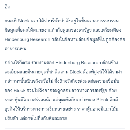
อีก
ขณะที่ Block ตอบโต้ว่าบริษัทกำลังอยู่ในขั้นตอนการรวบรวม
ข้อมูลเพื่อส่งให้หน่วยงานกำกับดูแลของสหรัฐฯ และเตรียมฟ้อง
Hindenburg Research กลับในข้อหาปล่อยข้อมูลที่ไม่ถูกต้องต่อ
สาธารณชน
อย่างไรก็ตาม รายงานของ Hindenburg Research ค่อนข้าง
ละเอียดและมีหลายจุดที่น่าติดตาม Block ต้องพิสูจน์ให้ได้ว่าคำ
กล่าวหานั้นเป็นจริงหรือไม่ ซึ่งถ้าจริงก็จะส่งผลต่อความเชื่อมั่น
ของ Block รวมไปถึงอาจจะถูกสอบจากทางการสหรัฐฯ ด้วย
ราคาหุ้นมีโอกาสร่วงหนัก แต่จุดแข็งอีกอย่างของ Block คือมี
ธุรกิจให้บริการทางการเงินหลายอย่าง ราคาหุ้นอาจมีแนวโน้น
ปรับตัว แต่อาจไม่ถึงกับล้มละลาย