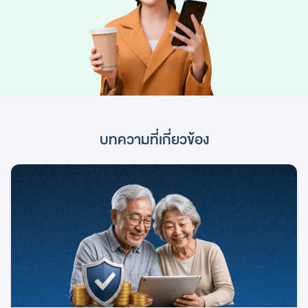
บทความที่เกี่ยวข้อง