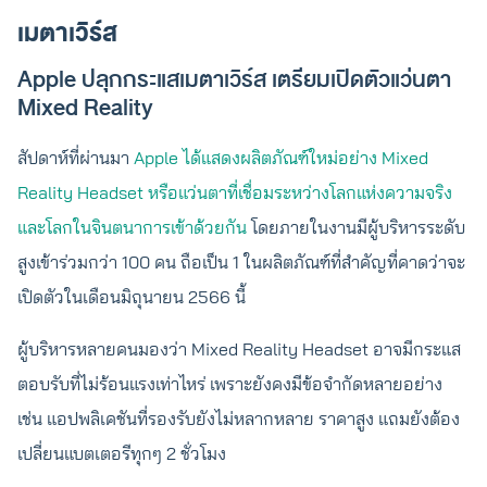
เมตาเวิร์ส
Apple ปลุกกระแสเมตาเวิร์ส เตรียมเปิดตัวแว่นตา
Mixed Reality
สัปดาห์ที่ผ่านมา
Apple ได้แสดงผลิตภัณฑ์ใหม่อย่าง Mixed
Reality Headset หรือแว่นตาที่เชื่อมระหว่างโลกแห่งความจริง
และโลกในจินตนาการเข้าด้วยกัน
โดยภายในงานมีผู้บริหารระดับ
สูงเข้าร่วมกว่า 100 คน ถือเป็น 1 ในผลิตภัณฑ์ที่สำคัญที่คาดว่าจะ
เปิดตัวในเดือนมิถุนายน 2566 นี้
ผู้บริหารหลายคนมองว่า Mixed Reality Headset อาจมีกระแส
ตอบรับที่ไม่ร้อนแรงเท่าไหร่ เพราะยังคงมีข้อจำกัดหลายอย่าง
เช่น แอปพลิเคชันที่รองรับยังไม่หลากหลาย ราคาสูง แถมยังต้อง
เปลี่ยนแบตเตอรีทุกๆ 2 ชั่วโมง