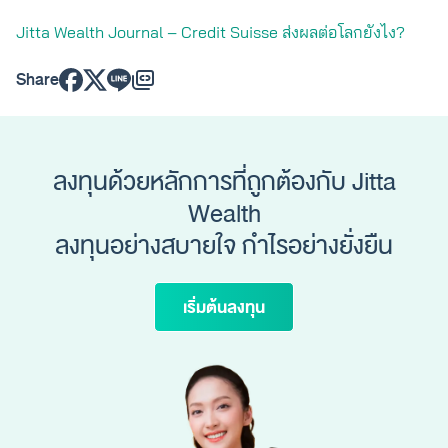
Jitta Wealth Journal – Credit Suisse ส่งผลต่อโลกยังไง?
Share
ลงทุนด้วยหลักการที่ถูกต้องกับ Jitta
Wealth
ลงทุนอย่างสบายใจ กำไรอย่างยั่งยืน
เริ่มต้นลงทุน