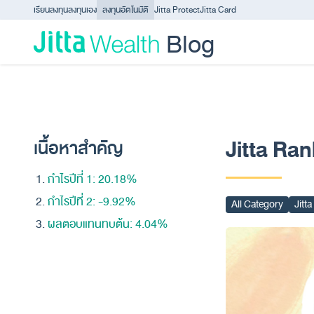
Skip to content - ข้ามไปที่เนื้อหา
เรียนลงทุน
ลงทุนเอง
ลงทุนอัตโนมัติ
Jitta Protect
Jitta Card
Blog
Jitta Ran
เนื้อหาสำคัญ
กำไรปีที่ 1: 20.18%
กำไรปีที่ 2: -9.92%
All Category
Jitt
ผลตอบแทนทบต้น: 4.04%