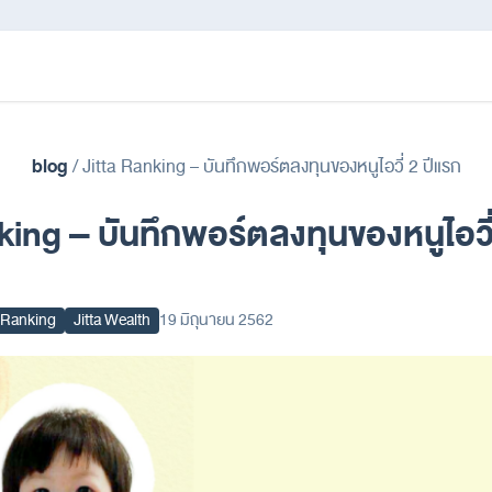
blog
/
Jitta Ranking – บันทึกพอร์ตลงทุนของหนูไอวี่ 2 ปีแรก
king – บันทึกพอร์ตลงทุนของหนูไอวี่
a Ranking
Jitta Wealth
19 มิถุนายน 2562