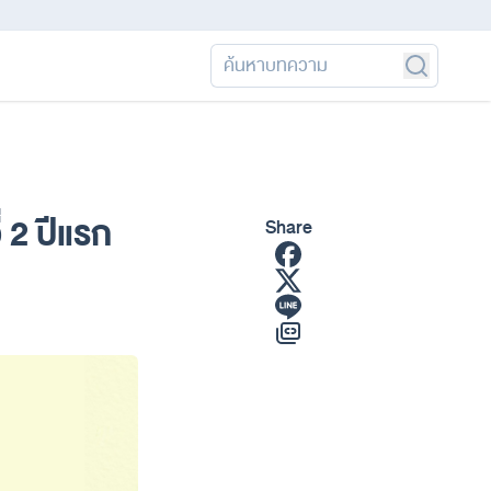
 2 ปีแรก
Share