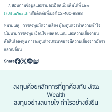
7. สอบถามข้อมูลและรายละเอียดเพิ่มเติมได้ที่ Line:
@JittaWealth
หรือติดต่อที่เบอร์ 02-460-8888
หมายเหตุ : การลงทุนมีความเสี่ยง ผู้ลงทุนควรทำความเข้าใจ
นโยบายการลงทุน เงื่อนไข ผลตอบแทน และความเสี่ยงก่อน
ตัดสินใจลงทุน การลงทุนต่างประเทศอาจมีความเสี่ยงจากอัตรา
แลกเปลี่ยน
Share
ลงทุนด้วยหลักการที่ถูกต้องกับ Jitta
Wealth
ลงทุนอย่างสบายใจ กำไรอย่างยั่งยืน