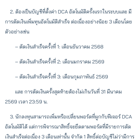
2. ต้องเป็นบัญชีที่ตั้งค่า DCA อัตโนมัติครั้งแรกในระบบและ มี
การตัดเงินเพิ่มทุนอัตโนมัติสำเร็จ ต่อเนื่องอย่างน้อย 3 เดือนโดย
ตัวอย่างเช่น
– ตัดเงินสำเร็จครั้งที่ 1: เดือนธันวาคม 2568
– ตัดเงินสำเร็จครั้งที่ 2: เดือนมกราคม 2569
– ตัดเงินสำเร็จครั้งที่ 3: เดือนกุมภาพันธ์ 2569
และ การตัดเงินครั้งสุดท้ายต้องไม่เกินวันที่ 31 มีนาคม
2569 เวลา 23:59 น.
3. นักลงทุนสามารถเพิ่มหรือเปลี่ยนพอร์ตที่ผูกกับฟีเจอร์ DCA
อัตโนมัติได้ แต่การพิจารณาสิทธิ์จะยึดตามพอร์ตที่มีรายการตัด
เงินสำเร็จต่อเนื่อง 3 เดือนเท่านั้น จำกัด 1 สิทธิ์ต่อบัญชีไม่ว่ามีการ