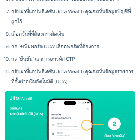
กลับมาที่แอปพลิเคชัน Jitta Wealth คุณจะเห็นข้อมูลบัญชีที่
ผูกไว้
เลือกวันที่ที่ต้องการตัดเงิน
กด ‘+เพิ่มพอร์ต DCA’ เลือกพอร์ตที่ต้องการ
กด ‘ยืนยัน’ และ กรอกรหัส OTP
กลับมาที่แอปพลิเคชัน Jitta Wealth คุณจะเห็นข้อมูลรายการ
ที่ตั้งฝากเงินอัตโนมัติ (DCA)