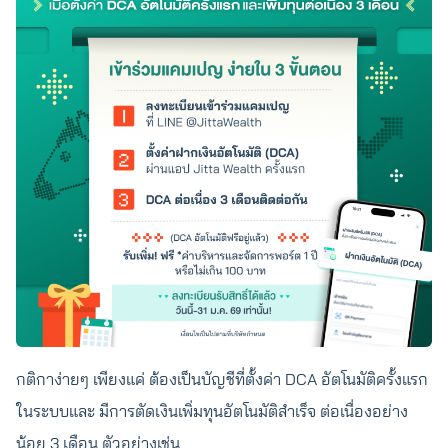
กติกาง่ายๆ เพียงแค่ ต้องเป็นบัญชีที่ตั้งค่า DCA อัตโนมัติครั้งแรก
ในระบบและ มีการตัดเงินเพิ่มทุนอัตโนมัติสำเร็จ ต่อเนื่องอย่าง
น้อย 3 เดือน ตัวอย่างเช่น