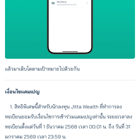
แล้วมาเติบโตตามเป้าหมายไปด้วยกัน
เงื่อนไขแคมเปญ
1. สิทธิพิเศษนี้สำหรับนักลงทุน Jitta Wealth ที่ทำการลง
ทะเบียนยอมรับเงื่อนไขการเข้าร่วมแคมเปญเท่านั้น ระยะเวลาลง
ทะเบียนตั้งแต่วันที่ 1 ธันวาคม 2568 เวลา 00:01 น. ถึง วันที่ 31
มกราคม 2569 เวลา 23:59 น.