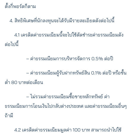
ตั้งกี่พอร์ตก็ตาม
4. สิทธิพิเศษที่นักลงทุนจะได้รับมีรายละเอียดดังต่อไปนี้
4.1 เครดิตค่าธรรมเนียมนี้จะไปใช้ตัดชำระค่าธรรมเนียมดัง
ต่อไปนี้
– ค่าธรรมเนียมการบริหารจัดการ 0.5% ต่อปี
– ค่าธรรมเนียมผู้รับฝากทรัพย์สิน 0.1% ต่อปี หรือขั้น
ต่ำ 80 บาทต่อเดือน
– ไม่รวมค่าธรรมเนียมซื้อขายหลักทรัพย์ ค่า
ธรรมเนียมการโอนเงินไปกลับต่างประเทศ และค่าธรรมเนียมอื่นๆ
ถ้ามี
4.2 เครดิตค่าธรรมเนียมมูลค่า 100 บาท สามารถนำไปใช้