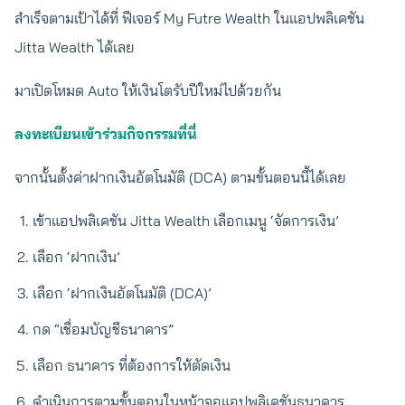
สำเร็จตามเป้าได้ที่ ฟีเจอร์ My Futre Wealth ในแอปพลิเคชัน
Jitta Wealth ได้เลย
มาเปิดโหมด Auto ให้เงินโตรับปีใหม่ไปด้วยกัน
ลงทะเบียนเข้าร่วมกิจกรรมที่นี่
จากนั้นตั้งค่าฝากเงินอัตโนมัติ (DCA) ตามขั้นตอนนี้ได้เลย
เข้าแอปพลิเคชัน Jitta Wealth เลือกเมนู ‘จัดการเงิน’
เลือก ‘ฝากเงิน’
เลือก ‘ฝากเงินอัตโนมัติ (DCA)’
กด “เชื่อมบัญชีธนาคาร”
เลือก ธนาคาร ที่ต้องการให้ตัดเงิน
ดำเนินการตามขั้นตอนในหน้าจอแอปพลิเคชันธนาคาร