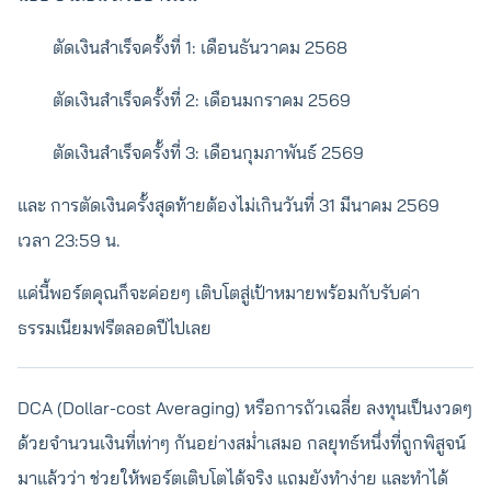
ตัดเงินสำเร็จครั้งที่ 1: เดือนธันวาคม 2568
ตัดเงินสำเร็จครั้งที่ 2: เดือนมกราคม 2569
ตัดเงินสำเร็จครั้งที่ 3: เดือนกุมภาพันธ์ 2569
และ การตัดเงินครั้งสุดท้ายต้องไม่เกินวันที่ 31 มีนาคม 2569
เวลา 23:59 น.
แค่นี้พอร์ตคุณก็จะค่อยๆ เติบโตสู่เป้าหมายพร้อมกับรับค่า
ธรรมเนียมฟรีตลอดปีไปเลย
DCA (Dollar-cost Averaging) หรือการถัวเฉลี่ย ลงทุนเป็นงวดๆ
ด้วยจำนวนเงินที่เท่าๆ กันอย่างสม่ำเสมอ กลยุทธ์หนึ่งที่ถูกพิสูจน์
มาแล้วว่า ช่วยให้พอร์ตเติบโตได้จริง แถมยังทำง่าย และทำได้