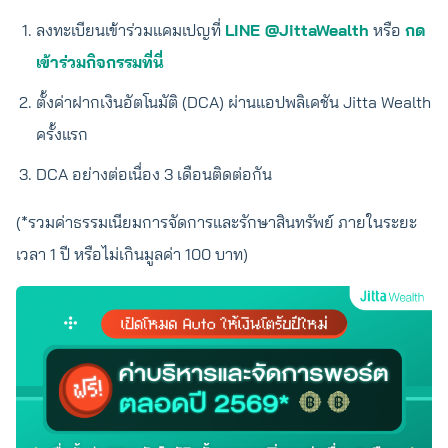
ลงทะเบียนเข้าร่วมแคมเปญที่
LINE @JittaWealth
หรือ
กด
เข้าร่วมกิจกรรมที่นี่
ตั้งค่าฝากเงินอัตโนมัติ (DCA) ผ่านแอปพลิเคชัน Jitta Wealth
ครั้งแรก
DCA อย่างต่อเนื่อง 3 เดือนติดต่อกัน
(*รวมค่าธรรมเนียมการจัดการและรักษาสินทรัพย์ ภายในระยะ
เวลา 1 ปี หรือไม่เกินมูลค่า 100 บาท)