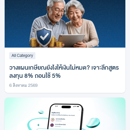
All Category
วางแผนเกษียณยังไงให้เงินไม่หมด? เจาะลึกสูตร
ลงทุน 8% ถอนใช้ 5%
6 สิงหาคม 2569