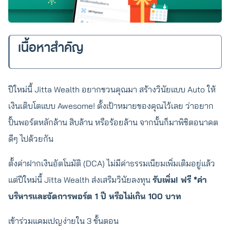
เนื้อหาสำคัญ
ปีใหม่นี้ Jitta Wealth อยากชวนคุณมา สร้างวินัยแบบ Auto ให้
เงินเติบโตแบบ Awesome! ตั้งเป้าหมายของคุณไว้เลย ว่าอยาก
ปั้นพอร์ตหลักล้าน สิบล้าน หรือร้อยล้าน จากนั้นก็มาพิชิตอนาคต
ดีๆ ไปด้วยกัน
ตั้งค่าฝากเงินอัตโนมัติ (DCA) ไม่มีค่าธรรมเนียมเพิ่มเติมอยู่แล้ว
แต่ปีใหม่นี้ Jitta Wealth ส่งเสริมวินัยลงทุน
รับเพิ่ม! ฟรี *ค่า
บริหารและจัดการพอร์ต 1 ปี หรือไม่เกิน 100 บาท
เข้าร่วมแคมเปญง่ายใน 3 ขั้นตอน