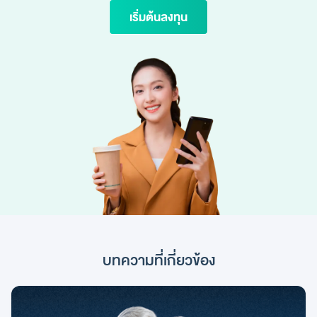
เริ่มต้นลงทุน
บทความที่เกี่ยวข้อง