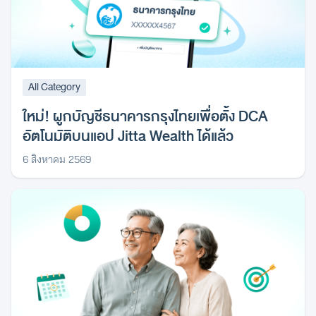
All Category
ใหม่! ผูกบัญชีธนาคารกรุงไทยเพื่อตั้ง DCA
อัตโนมัติบนแอป Jitta Wealth ได้แล้ว
6 สิงหาคม 2569