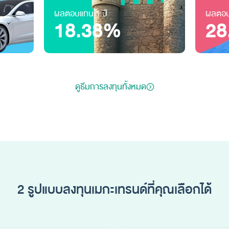
ผลตอบแทน 1 ปี
ผลตอบ
18.38%
28
ดูธีมการลงทุนทั้งหมด
2 รูปแบบลงทุนเมกะเทรนด์ที่คุณเลือกได้