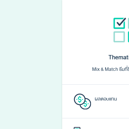
Themat
Mix & Match ธีมที่
ผลตอบแทน