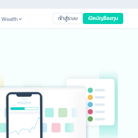
เปิดบัญชีลงทุน
เข้าสู่ระบบ
ta Wealth