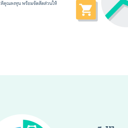
จให้คุณลงทุน พร้อมจัดสัดส่วนให้