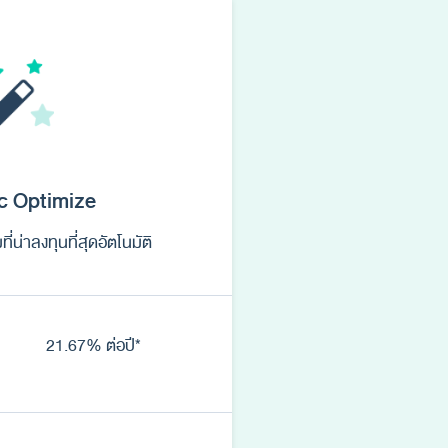
c Optimize
ี่น่าลงทุนที่สุดอัตโนมัติ
21.67% ต่อปี*