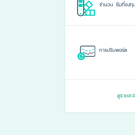
จำนวน ธีมที่ลงทุ
การปรับพอร์ต
ดูรายละเ