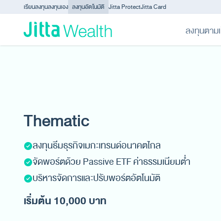
Skip to content - ข้ามไปที่เนื้อหา
เรียนลงทุน
ลงทุนเอง
ลงทุนอัตโนมัติ
Jitta Protect
Jitta Card
ลงทุนตามเ
Thematic
ลงทุนธีมธุรกิจเมกะเทรนด์อนาคตไกล
จัดพอร์ตด้วย Passive ETF ค่าธรรมเนียมต่ำ
บริหารจัดการและปรับพอร์ตอัตโนมัติ
เริ่มต้น 10,000 บาท