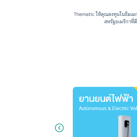
Thematic ให้คุณลงทุนในธีมเมก
สหรัฐอเมริกาที่
ยานยนต์ไฟฟ้า
Autonomous & Electric Ve