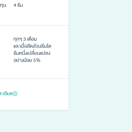
ทุน
4 ธีม
ทุกๆ 3 เดือน
และเมื่อสัดส่วนธีมใด
ธีมหนึ่งเปลี่ยนแปลง
อย่างน้อย 5%
ละเอียด