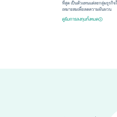
ที่สุด เป็นตัวแทนแต่ละกลุ่มธุรกิ
เหมาะสมเพื่อลดความผันผวน
ดูธีมการลงทุนทั้งหมด