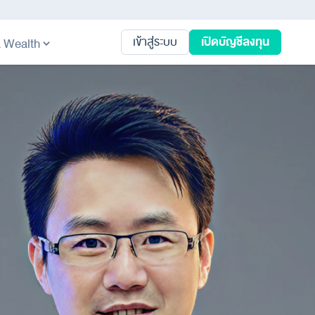
เปิดบัญชีลงทุน
เข้าสู่ระบบ
ta Wealth