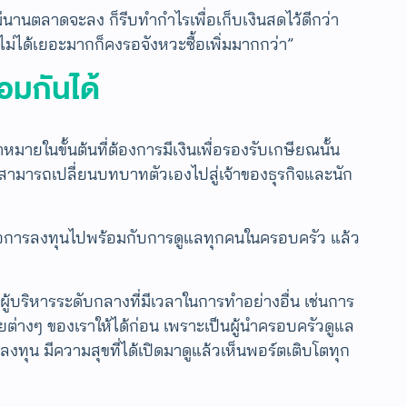
ไม่นานตลาดจะลง ก็รีบทำกำไรเพื่อเก็บเงินสดไว้ดีกว่า
ไม่ได้เยอะมากก็คงรอจังหวะซื้อเพิ่มมากกว่า”
้อมกันได้
มายในขั้นต้นที่ต้องการมีเงินเพื่อรองรับเกษียณนั้น
จึงสามารถเปลี่ยนบทบาทตัวเองไปสู่เจ้าของธุรกิจและนัก
่นคือการลงทุนไปพร้อมกับการดูแลทุกคนในครอบครัว แล้ว
ผู้บริหารระดับกลางที่มีเวลาในการทำอย่างอื่น เช่นการ
ต่างๆ ของเราให้ได้ก่อน เพราะเป็นผู้นำครอบครัวดูแล
ลงทุน มีความสุขที่ได้เปิดมาดูแล้วเห็นพอร์ตเติบโตทุก