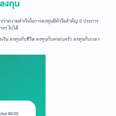
ลงทุน
องว่าความสำเร็จในการลงทุนมีหัวใจสำคัญ 3 ประการ
่างๆ ไปได้
ารเงิน ลงทุนกับชีวิต ลงทุนกับครอบครัว ลงทุนกับเวลา