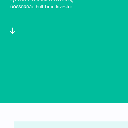
นักธุรกิจควบ Full Time Investor