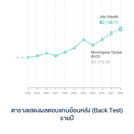
ตารางแสดงผลตอบแทนย้อนหลัง (Back Test)
รายปี