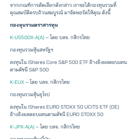
จากเกณฑ์การคัดเลือกดังกล่าว เราจะได้กองทุนรวมที่
คุณสมบัติครบถ้วนสมบูรณ์ มาจัดพอร์ตให้คุณ ดังนี้
กองทุนรวมตราสารทุน
K-US500X-A(A)
– โดย บลจ. กสิกรไทย
กองทุนรวมหุ้นสหรัฐฯ
ลงทุนใน iShares Core S&P 500 ETF อ้างอิงผลตอบแทน
ตามดัชนี S&P 500
K-EUX
– โดย บลจ. กสิกรไทย
กองทุนรวมหุ้นยุโรป
ลงทุนใน iShares EURO STOXX 50 UCITS ETF (DE)
อ้างอิงผลตอบแทนตามดัชนี EURO STOXX 50
K-JPX-A(A)
– โดย บลจ. กสิกรไทย