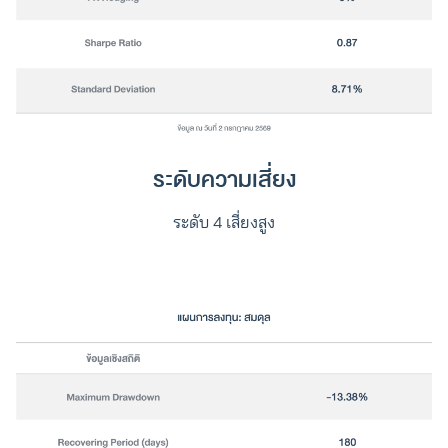
ระดับความเสี่ยง
ระดับ 4 เสี่ยงสูง