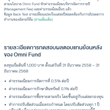
ตามนโยบาย Omni Fund หักค่าธรรมเนียมบริหารจัดการรายปี
(Management Fee) และค่าธรรมเนียมอื่นๆ แล้ว
ข้อมูล Back Test อาจเปลี่ยนแปลงในแต่ละปีสอดคล้องกับการอัปเดตการ
ทำงานของอัลกอริทึม
(อ่านเพิ่มเติม)
รายละเอียดการทดสอบผลตอบแทนย้อนหลัง
ของ Omni Fund
ลงทุนเริ่มต้นที่ 1,000 บาท ตั้งแต่วันที่ 31 ธันวาคม 2558 – 31
ธันวาคม 2568
ค่าธรรมเนียมการจัดการที่ 0.5% ต่อปี
ค่าธรรมเนียมการรักษาสินทรัพย์ 0.1% ต่อปี
ค่าธรรมเนียมการซื้อขายตามจริง โดยขึ้นอยู่กับแต่ละกองทุน
ทำการปรับสัดส่วนเมื่อครบกำหนด โดยปรับสัดส่วนทุก 1 ปี