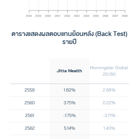
ตารางแสดงผลตอบแทนย้อนหลัง (Back Test)
รายปี
Morningstar Global
Jitta Wealth
20/80
2559
1.82%
2.68%
2560
3.75%
0.22%
2561
-1.75%
-3.71%
2562
5.14%
1.40%