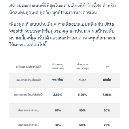
สร้างผลตอบแทนที่ดีที่สุดในความเสี่ยงที่จำกัดที่สุด สำหรับ
นักลงทุนทุกเพศ ทุกวัย ทุกเป้าหมายทางการเงิน
เพียงคุณทำแบบประเมินความเสี่ยงบนแอปพลิเคชัน Jitta
Wealth ระบบจะนำข้อมูลของคุณมาประมวลผลเป็นระดับ
ความเสี่ยงที่คุณรับได้ และแนะนำแผนการลงทุนที่เหมาะสม
ให้ตามเกณฑ์ต่อไปนี้