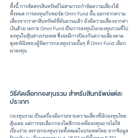
ทั้งนี้ การจัดสรรสินทรัพย์ไม่สามารถกำจัดความเสี่ยงได้
ทั้งหมด การลงทุนกับพอร์ต Omni Fund นั้น นอกจากความ
เสี่ยงจากราคาสินทรัพย์ที่ผันผวนแล้ว ยังมีความเสี่ยงจากค่า
เงินด้วย เพราะ Omni Fund เป็นการลงทุนในกองทุนรวมที่ไป
ลงทุนในหุ้นต่างประเทศ ซึ่งจะมีการป้องกันความเสี่ยงตาม
ดุลยพินิจของผู้จัดการกองทุนรวมนั้นๆ ที่ Omni Fund เลือก
มาลงทุน
วิธีคัดเลือกกองทุนรวม สำหรับสินทรัพย์แต่ละ
ประเภท
กองทุนรวม เป็นเครื่องมือกระจายความเสี่ยงที่นักลงทุนไทย
คุ้นเคย แต่การจะเลือกกองใดสักกองเพื่อลงทุนอาจไม่ใช่
เรื่องง่าย เพราะกองทุนรวมทั้งหมดในประเทศไทย จากข้อมูล