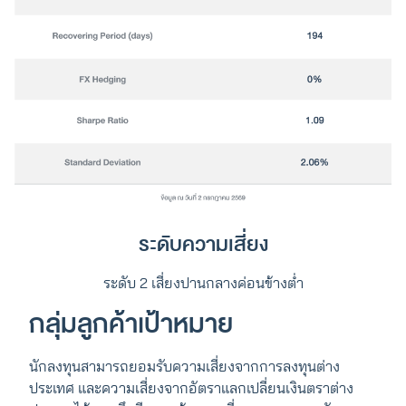
ระดับความเสี่ยง
ระดับ 2 เสี่ยงปานกลางค่อนข้างต่ำ
กลุ่มลูกค้าเป้าหมาย
นักลงทุนสามารถยอมรับความเสี่ยงจากการลงทุนต่าง
ประเทศ และความเสี่ยงจากอัตราแลกเปลี่ยนเงินตราต่าง