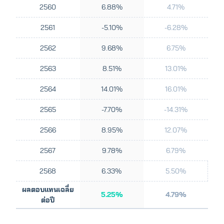
2560
6.88%
4.71%
2561
-5.10%
-6.28%
2562
9.68%
6.75%
2563
8.51%
13.01%
2564
14.01%
16.01%
2565
-7.70%
-14.31%
2566
8.95%
12.07%
2567
9.78%
6.79%
2568
6.33%
5.50%
ผลตอบแทนเฉลี่ย
5.25%
4.79%
ต่อปี