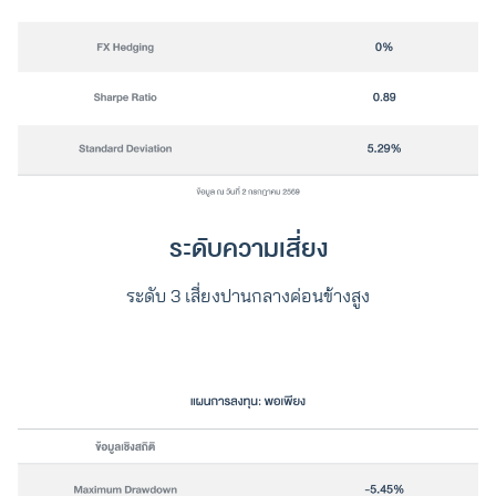
ระดับความเสี่ยง
ระดับ 3 เสี่ยงปานกลางค่อนข้างสูง