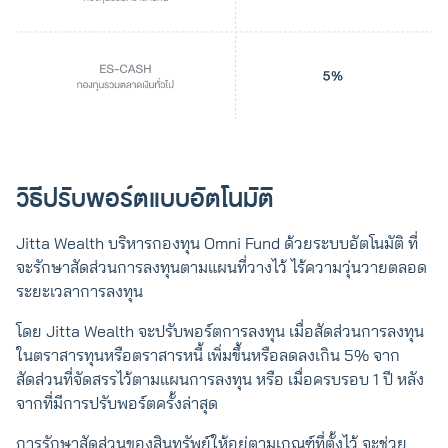
วิธีปรับพอร์ตแบบอัตโนมัติ
Jitta Wealth บริหารกองทุน Omni Fund ด้วยระบบอัตโนมัติ ที่
จะรักษาสัดส่วนการลงทุนตามแผนที่วางไว้ ไร้ความวุ่นวายตลอด
ระยะเวลาการลงทุน
โดย Jitta Wealth จะปรับพอร์ตการลงทุน เมื่อสัดส่วนการลงทุน
ในตราสารทุนหรือตราสารหนี้ เพิ่มขึ้นหรือลดลงเกิน 5% จาก
สัดส่วนที่จัดสรรไว้ตามแผนการลงทุน หรือ เมื่อครบรอบ 1 ปี หลัง
จากที่มีการปรับพอร์ตครั้งล่าสุด
การรักษาสัดส่วนของสินทรัพย์ให้อยู่ตามเกณฑ์ที่ตั้งไว้ จะช่วย