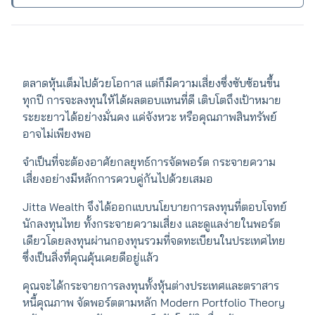
ตลาดหุ้นเต็มไปด้วยโอกาส แต่ก็มีความเสี่ยงซึ่งซับซ้อนขึ้น
ทุกปี การจะลงทุนให้ได้ผลตอบแทนที่ดี เติบโตถึงเป้าหมาย
ระยะยาวได้อย่างมั่นคง แค่จังหวะ หรือคุณภาพสินทรัพย์
อาจไม่เพียงพอ
จำเป็นที่จะต้องอาศัยกลยุทธ์การจัดพอร์ต กระจายความ
เสี่ยงอย่างมีหลักการควบคู่กันไปด้วยเสมอ
Jitta Wealth จึงได้ออกแบบนโยบายการลงทุนที่ตอบโจทย์
นักลงทุนไทย ทั้งกระจายความเสี่ยง และดูแลง่ายในพอร์ต
เดียวโดยลงทุนผ่านกองทุนรวมที่จดทะเบียนในประเทศไทย
ซึ่งเป็นสิ่งที่คุณคุ้นเคยดีอยู่แล้ว
คุณจะได้กระจายการลงทุนทั้งหุ้นต่างประเทศและตราสาร
หนี้คุณภาพ จัดพอร์ตตามหลัก Modern Portfolio Theory