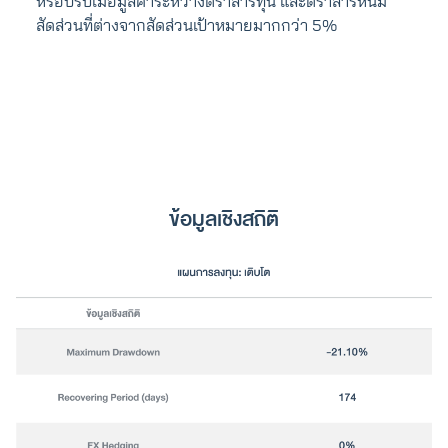
หรือปรับเมื่อมูลค่าระหว่างตราสารทุน และตราสารหนี้มี
สัดส่วนที่ต่างจากสัดส่วนเป้าหมายมากกว่า 5%
ข้อมูลเชิงสถิติ