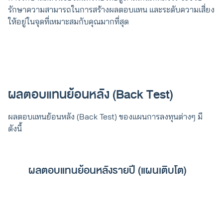
รักษาความสามารถในการสร้างผลตอบแทน และระดับความเสี่ยง
ให้อยู่ในจุดที่เหมาะสมกับคุณมากที่สุด
ผลตอบแทนย้อนหลัง (Back Test)
ผลตอบแทนย้อนหลัง (Back Test) ของแผนการลงทุนต่างๆ มี
ดังนี้
ผลตอบแทนย้อนหลังรายปี (แผนเติบโต)