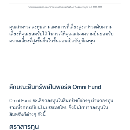
คุณสามารถลงทุนตามแผนการที่เสี่ยงสูงกว่าระดับความ
เสี่ยงที่คุณยอมรับได้ ในกรณีที่คุณแสดงความยินยอมรับ
ความเสี่ยงที่สูงขึ้นขึ้นในขั้นตอนเปิดบัญชีลงทุน
ลักษณะสินทรัพย์ในพอร์ต Omni Fund
Omni Fund จะเลือกลงทุนในสินทรัพย์ต่างๆ ผ่านกองทุน
รวมที่จดทะเบียนในประเทศไทย ซึ่งมีนโยบายลงทุนใน
สินทรัพย์ต่างๆ ดังนี้
ตราสารทุน