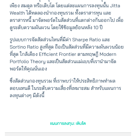
เพียง สมดุล หรือเติบโต โดยแต่ละแผนการลงทุนนั้น Jitta
Wealth ได้ทดลองนำกองทุนรวม ทั้งตราสารทุน และ
ตราสารหนี้ มาจัดพอร์ตในสัดส่วนที่แตกต่างกันออกไป เพื่อ
ดูระดับความผันผวน โดยใช้ข้อมูลย้อนหลัง 10 ปี
รูปแบบการจัดสัดส่วนไหนที่มีค่า Sharpe Ratio และ
Sortino Ratio สูงที่สุด ถือเป็นสัดส่วนที่มีความผันผวนน้อย
ที่สุด ใกล้เคียง Efficient Frontier ตามทฤษฎี Modern
Portfolio Theory และเป็นสัดส่วนแม่แบบที่เรานำมาจัด
พอร์ตให้คุณนั่นเอง
ซึ่งสัดส่วนกองทุนรวม ที่เราพบว่าให้ประสิทธิภาพทำผล
ตอบแทนดี ในระดับความเสี่ยงที่เหมาะสม สำหรับแผนการ
ลงทุนต่างๆ มีดังนี้