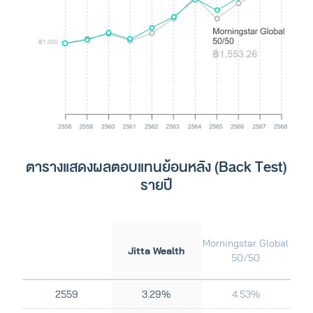
ตารางแสดงผลตอบแทนย้อนหลัง (Back Test)
รายปี
Morningstar Global
Jitta Wealth
50/50
2559
3.29%
4.53%