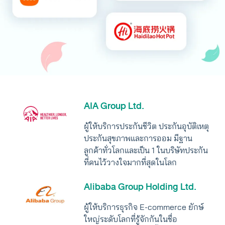
AIA Group Ltd.
ผู้ให้บริการประกันชีวิต ประกันอุบัติเหตุ
ประกันสุขภาพและการออม มีฐาน
ลูกค้าทั่วโลกและเป็น 1 ในบริษัทประกัน
ที่คนไว้วางใจมากที่สุดในโลก
Alibaba Group Holding Ltd.
ผู้ให้บริการธุรกิจ E-commerce ยักษ์
ใหญ่ระดับโลกที่รู้จักกันในชื่อ