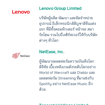
Lenovo Group Limited
บริษัทผู้ผลิต พัฒนา และจัดจำหน่าย
อุปกรณ์ อิเล็กทรอนิกส์สัญชาติจีนแห่ง
แรก ที่มีทั้งคอมพิวเตอร์ หน้าจอ สมา
ร์ทโฮม รวมไปถึงเซิร์ฟเวอร์ให้กับบริษัท
ต่างๆ ทั่วโลก
NetEase, Inc.
ผู้พัฒนาแพลตฟอร์มความบันเทิงโลก
ดิจิทัล เบื้องหลังเกมดังระดับโลกอย่าง
World of Warcraft และ Diablo และ
แพลตฟอร์ม Streaming ที่มาแข่งกับ
Spotify อย่าง NetEase Music อีก
ด้วย