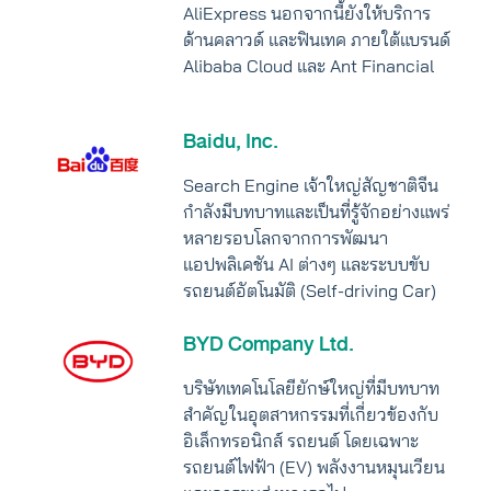
AliExpress นอกจากนี้ยังให้บริการ
ด้านคลาวด์ และฟินเทค ภายใต้แบรนด์
Alibaba Cloud และ Ant Financial
Baidu, Inc.
Search Engine เจ้าใหญ่สัญชาติจีน
กำลังมีบทบาทและเป็นที่รู้จักอย่างแพร่
หลายรอบโลกจากการพัฒนา
แอปพลิเคชัน AI ต่างๆ และระบบขับ
รถยนต์อัตโนมัติ (Self-driving Car)
BYD Company Ltd.
บริษัทเทคโนโลยียักษ์ใหญ่ที่มีบทบาท
สำคัญในอุตสาหกรรมที่เกี่ยวข้องกับ
อิเล็กทรอนิกส์ รถยนต์ โดยเฉพาะ
รถยนต์ไฟฟ้า (EV) พลังงานหมุนเวียน