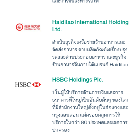
และการขนส่งทางรถไฟ
Haidilao International Holding
Ltd.
ดำเนินธุรกิจเครือข่ายร้านอาหารและ
จัดส่งอาหาร ขายผลิตภัณฑ์เครื่องปรุง
รสและส่วนประกอบอาหาร และธุรกิจ
ร้านอาหารจีนภายใต้แบรนด์ Haidilao
HSBC Holdings Plc.
1 ในผู้ให้บริการด้านการเงินและการ
ธนาคารที่ใหญ่เป็นอันดับต้นๆ ของโลก
ที่มีสำนักงานใหญ่ตั้งอยู่ในฮ่องกงและ
กรุงลอนดอน แต่ครอบคลุมการให้
บริการในกว่า 80 ประเทศและเขตการ
ปกครอง