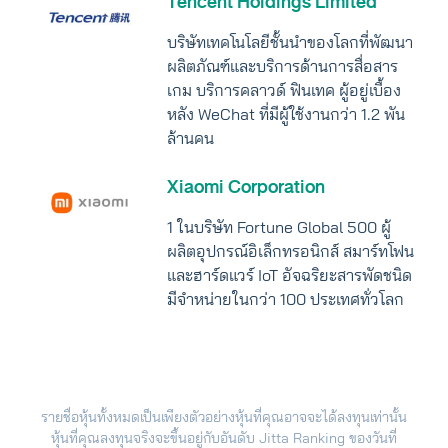
Tencent Holdings Limited
บริษัทเทคโนโลยีชั้นนำของโลกที่พัฒนา
ผลิตภัณฑ์และบริการด้านการสื่อสาร
เกม บริการคลาวด์ ฟินเทค ผู้อยู่เบื้อง
หลัง WeChat ที่มีผู้ใช้งานกว่า 1.2 พัน
ล้านคน
Xiaomi Corporation
1 ในบริษัท Fortune Global 500 ผู้
ผลิตอุปกรณ์อิเล็กทรอนิกส์ สมาร์ทโฟน
และฮาร์ดแวร์ IoT อัจฉริยะสารพัดชนิด
มีจำหน่ายในกว่า 100 ประเทศทั่วโลก
รายชื่อหุ้นทั้งหมดเป็นเพียงตัวอย่างหุ้นที่คุณอาจจะได้ลงทุนเท่านั้น
หุ้นที่คุณลงทุนจริงจะขึ้นอยู่กับอันดับ Jitta Ranking ของวันที่