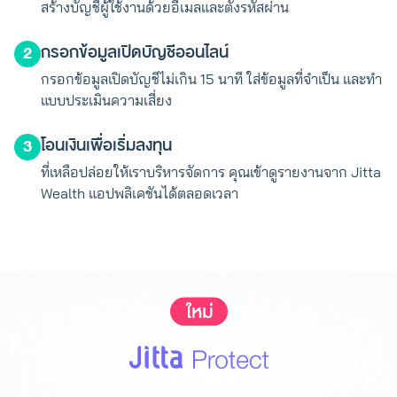
สร้างบัญชีผู้ใช้งานด้วยอีเมลและตั้งรหัสผ่าน
กรอกข้อมูลเปิดบัญชีออนไลน์
2
กรอกข้อมูลเปิดบัญชีไม่เกิน 15 นาที ใส่ข้อมูลที่จำเป็น และทำ
แบบประเมินความเสี่ยง
โอนเงินเพื่อเริ่มลงทุน
3
ที่เหลือปล่อยให้เราบริหารจัดการ คุณเข้าดูรายงานจาก Jitta
Wealth แอปพลิเคชันได้ตลอดเวลา