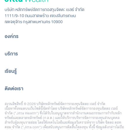
บริษัท หลักทรัพย์จัดการกองทุนจิตตะ เวลธ์ จำกัด
1111/9-10 ถนนลาดพร้าว แขวงจันทรเกษม
เขตจตุจักร กรุงเทพมหานคร 10900
องค์กร
บริการ
เรียนรู้
ติดต่อเรา
[email protected]
สงวนลิขสิทธิ์ © 2026 บริษัทหลักทรัพย์จัดการกองทุนจิตตะ เวลธ์ จำกัด
เนื้อหาทั้งหมดบนเว็บไซต์นี้จัดทำโดย บริษัทหลักทรัพย์จัดการกองทุนจิตตะ เวลธ์
จำกัด (“Jitta Wealth”) ซึ่งได้รับใบอนุญาตจากสำนักงานคณะกรรมการกำกับหลัก
ทรัพย์และตลาดหลักทรัพย์ (ก.ล.ต.) และให้บริการบริหารจัดการกองทุนส่วนบุคคล
สำหรับผู้ลงทุนรายย่อย โดยใช้เทคโนโลยีและข้อมูลวิเคราะห์จาก บริษัท จิตตะ ดอท
คอม จำกัด (“Jitta.com”) เพื่อสนับสนุนการตัดสินใจลงทุน ทั้งนี้ ข้อมูลดังกล่าวไม่ถือ