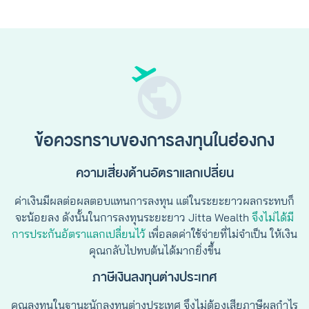
ข้อควรทราบของการลงทุนในฮ่องกง
ความเสี่ยงด้านอัตราแลกเปลี่ยน
ค่าเงินมีผลต่อผลตอบแทนการลงทุน แต่ในระยะยาวผลกระทบก็
จะน้อยลง ดังนั้นในการลงทุนระยะยาว Jitta Wealth
จึงไม่ได้มี
การประกันอัตราแลกเปลี่ยนไว้
เพื่อลดค่าใช้จ่ายที่ไม่จำเป็น ให้เงิน
คุณกลับไปทบต้นได้มากยิ่งขึ้น
ภาษีเงินลงทุนต่างประเทศ
คุณลงทุนในฐานะนักลงทุนต่างประเทศ จึงไม่ต้องเสียภาษีผลกำไร