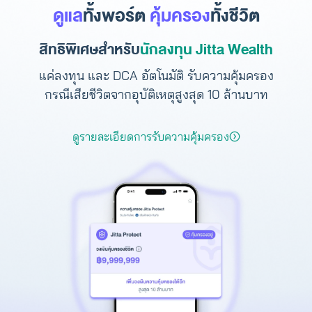
ดูแล
ทั้งพอร์ต
คุ้มครอง
ทั้งชีวิต
สิทธิพิเศษสำหรับ
นักลงทุน Jitta Wealth
แค่ลงทุน และ DCA อัตโนมัติ รับความคุ้มครอง
กรณีเสียชีวิตจากอุบัติเหตุสูงสุด 10 ล้านบาท
ดูรายละเอียดการรับความคุ้มครอง