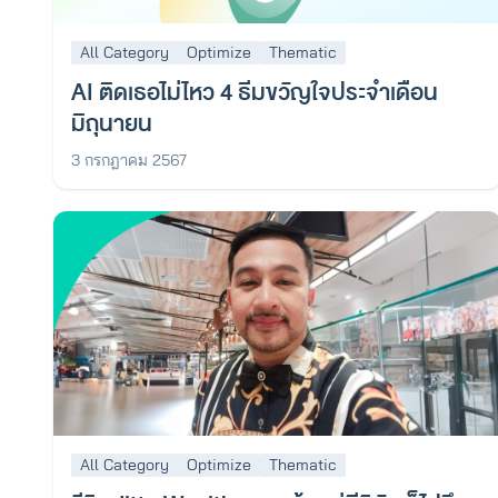
All Category
Optimize
Thematic
AI ติดเธอไม่ไหว 4 ธีมขวัญใจประจำเดือน
มิถุนายน
3 กรกฎาคม 2567
All Category
Optimize
Thematic