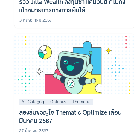
รีวิว Jitta Wealth ลงทุนช้า แต่มีวินัย ก็ไปถึง
เป้าหมายการทางการเงินได้
3 พฤษภาคม 2567
All Category
Optimize
Thematic
ส่องธีมขวัญใจ Thematic Optimize เดือน
มีนาคม 2567
27 มีนาคม 2567