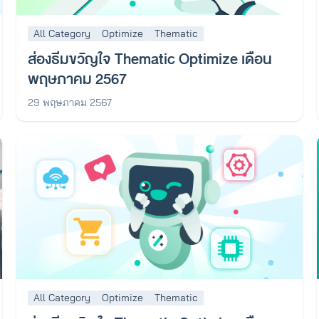
All Category
Optimize
Thematic
ส่องธีมขวัญใจ Thematic Optimize เดือน
พฤษภาคม 2567
29 พฤษภาคม 2567
All Category
Optimize
Thematic