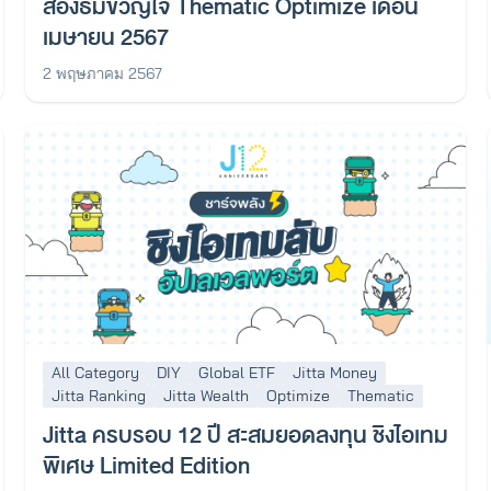
ส่องธีมขวัญใจ Thematic Optimize เดือน
เมษายน 2567
2 พฤษภาคม 2567
All Category
DIY
Global ETF
Jitta Money
Jitta Ranking
Jitta Wealth
Optimize
Thematic
Jitta ครบรอบ 12 ปี สะสมยอดลงทุน ชิงไอเทม
พิเศษ Limited Edition