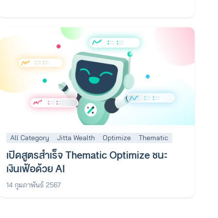
All Category
Jitta Wealth
Optimize
Thematic
เปิดสูตรสำเร็จ Thematic Optimize ชนะ
เงินเฟ้อด้วย AI
14 กุมภาพันธ์ 2567