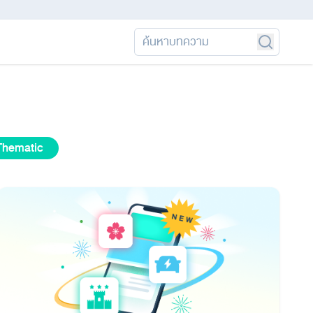
Thematic