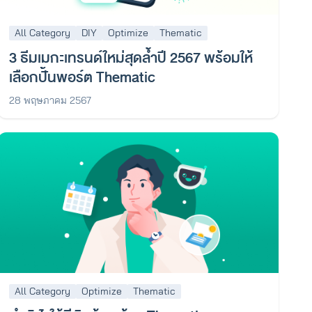
All Category
DIY
Optimize
Thematic
3 ธีมเมกะเทรนด์ใหม่สุดล้ำปี 2567 พร้อมให้
เลือกปั้นพอร์ต Thematic
28 พฤษภาคม 2567
All Category
Optimize
Thematic