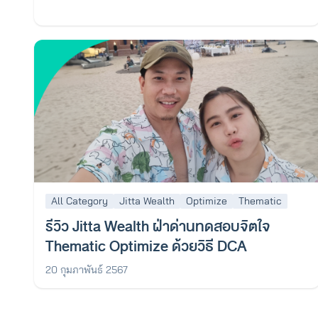
All Category
Jitta Wealth
Optimize
Thematic
รีวิว Jitta Wealth ฝ่าด่านทดสอบจิตใจ
Thematic Optimize ด้วยวิธี DCA
20 กุมภาพันธ์ 2567