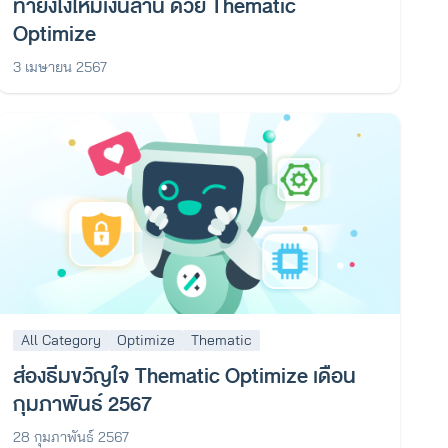
ทำยังไงให้มีเงินล้าน ด้วย Thematic
Optimize
3 เมษายน 2567
All Category
Optimize
Thematic
ส่องธีมขวัญใจ Thematic Optimize เดือน
กุมภาพันธ์ 2567
28 กุมภาพันธ์ 2567