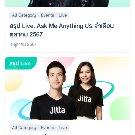
All Category
Events
Live
สรุป Live: Ask Me Anything ประจำเดือน
ตุลาคม 2567
4 ตุลาคม 2567
All Category
Events
Live