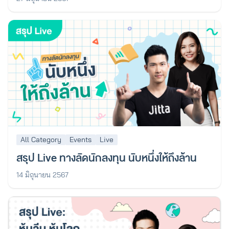
All Category
Events
Live
สรุป Live ทางลัดนักลงทุน นับหนึ่งให้ถึงล้าน
14 มิถุนายน 2567