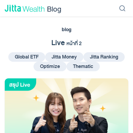
Skip to content - ข้ามไปที่เนื้อหา
Blog
blog
เรียนลงทุน
ลงทุนเอง
ลงทุนอัตโนมัติ
Jitta Protect
Jitta Card
Live
หน้าที่ 2
Global ETF
Jitta Money
Jitta Ranking
Optimize
Thematic