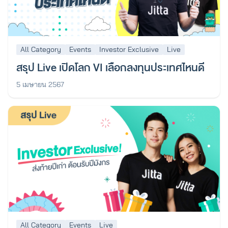
All Category
Events
Investor Exclusive
Live
สรุป Live เปิดโลก VI เลือกลงทุนประเทศไหนดี
5 เมษายน 2567
All Category
Events
Live