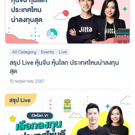
All Category
Events
Live
สรุป Live หุ้นจีน หุ้นโลก ประเทศไหนน่าลงทุน
สุด
10 พฤษภาคม 2567