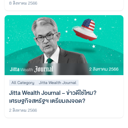
8 สิงหาคม 2566
All Category
Jitta Wealth Journal
Jitta Wealth Journal – ข่าวดีใช่ไหม?
เศรษฐกิจสหรัฐฯ เตรียมลงจอด?
2 สิงหาคม 2566