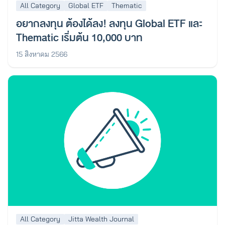
All Category
Global ETF
Thematic
อยากลงทุน ต้องได้ลง! ลงทุน Global ETF และ
Thematic เริ่มต้น 10,000 บาท
15 สิงหาคม 2566
All Category
Jitta Wealth Journal