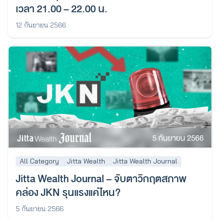
เวลา 21.00 – 22.00 น.
12 กันยายน 2566
All Category
Jitta Wealth
Jitta Wealth Journal
Jitta Wealth Journal – จับตาวิกฤตสภาพ
คล่อง JKN รุนแรงแค่ไหน?
5 กันยายน 2566