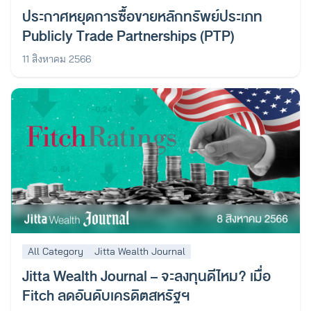
ประกาศหยุดการซื้อขายหลักทรัพย์ประเภท
Publicly Trade Partnerships (PTP)
11 สิงหาคม 2566
All Category
Jitta Wealth Journal
Jitta Wealth Journal – จะลงทุนดีไหม? เมื่อ
Fitch ลดอันดับเครดิตสหรัฐฯ