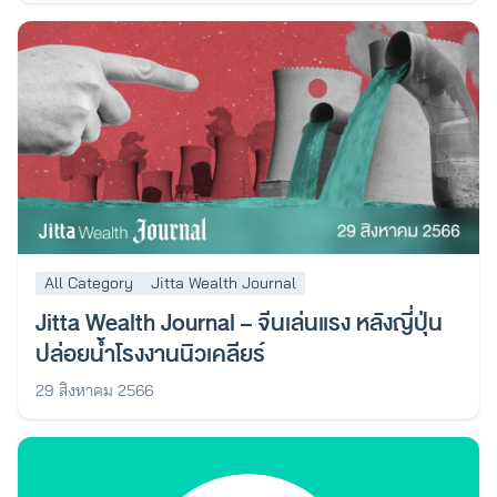
All Category
Jitta Wealth Journal
Jitta Wealth Journal – จีนเล่นแรง หลังญี่ปุ่น
ปล่อยน้ำโรงงานนิวเคลียร์
29 สิงหาคม 2566