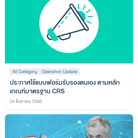
All Category
Operation Update
ประกาศใช้แบบฟอร์มรับรองตนเอง ตามหลัก
เกณฑ์มาตรฐาน CRS
24 สิงหาคม 2566