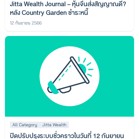
Jitta Wealth Journal – หุ้นจีนส่งสัญญาณดี?
หลัง Country Garden ชำระหนี้
12 กันยายน 2566
All Category
Jitta Wealth
ปิดปรับปรุงระบบชั่วคราวในวันที่ 12 กันยายน