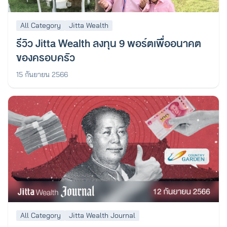
All Category
Jitta Wealth
รีวิว Jitta Wealth ลงทุน 9 พอร์ตเพื่ออนาคต
ของครอบครัว
15 กันยายน 2566
All Category
Jitta Wealth Journal