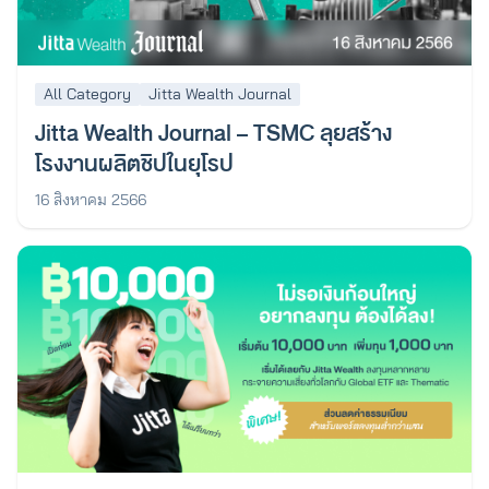
All Category
Jitta Wealth Journal
Jitta Wealth Journal – TSMC ลุยสร้าง
โรงงานผลิตชิปในยุโรป
16 สิงหาคม 2566