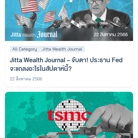
All Category
Jitta Wealth Journal
Jitta Wealth Journal – จับตา! ประธาน Fed
จะแถลงอะไรในสัปดาห์นี้?
22 สิงหาคม 2566