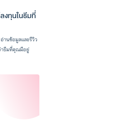
ลงทุนในธีมที่
อ่านข้อมูลและรีวิว
ีมที่คุณมีอยู่