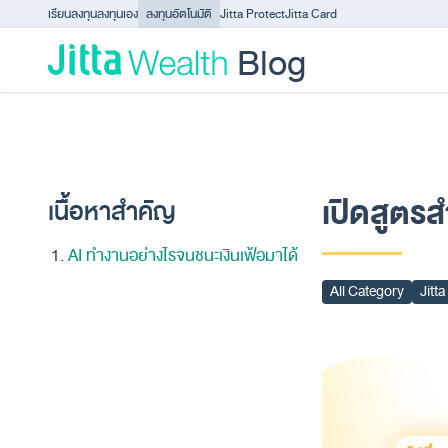
Skip to content - ข้ามไปที่เนื้อหา
เรียนลงทุน
ลงทุนเอง
ลงทุนอัตโนมัติ
Jitta Protect
Jitta Card
Blog
เปิดสูตรส
เนื้อหาสำคัญ
AI ทำงานอย่างไรจนชนะเงินเฟ้อมาได้
All Category
Jitt