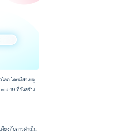
่วโลก โดยมีสาเหตุ
d-19 ที่ยังสร้าง
บเคียงกับการดำเนิน