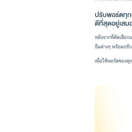
ปรับพอร์ตทุกๆ
ดีที่สุดอยู่เสม
หลังจากที่คัดเลือก
ธีมต่างๆ พร้อมปรับ
เพื่อให้พอร์ตของคุณ