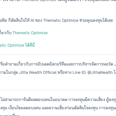
เฟ้อ ก็ตัดสินใจให้ AI ของ Thematic Optimize ช่วยคุณลงทุนได้เลย
กี่ยวกับ
Thematic Optimize
tic Optimize ได้ที่นี่
รือคำถามเกี่ยวกับการอัปเดตอัลกอริทึมและการบริหารจัดการพอร์ต 
มในกลุ่ม Jitta Wealth Official หรือทาง Line ID: @JittaWealth ไ
ม่สามารถการันตีผลตอบแทนในอนาคต การลงทุนมีความเสี่ยง ผู้ลง
งทุน เงื่อนไขผลตอบแทน และความเสี่ยงก่อนตัดสินใจลงทุน การลงทุน