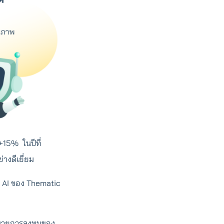
15% ในปีที่
่างดีเยี่ยม
วล AI ของ Thematic
้าหมายการลงทุนของ