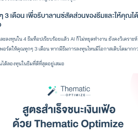
 3 เดือน เพื่อรีบาลานซ์สัดส่วนของธีมและให้คุณได้
อ
และลงทุนใน 4 ธีมท็อปเรียบร้อยแล้ว AI ก็ไม่หยุดทำงาน ยังคงวิเคราะห์ 
พอร์ตให้คุณทุกๆ 3 เดือน หากมีธีมการลงทุนไหนมีโอกาสเติบโตมากกว่าธ
ได้ลองทุนในธีมที่ดีที่สุดอยู่เสมอ