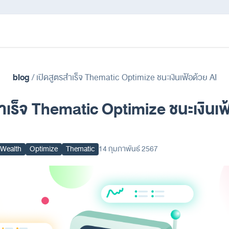
blog
/
เปิดสูตรสำเร็จ Thematic Optimize ชนะเงินเฟ้อด้วย AI
ำเร็จ Thematic Optimize ชนะเงินเฟ
a Wealth
Optimize
Thematic
14 กุมภาพันธ์ 2567