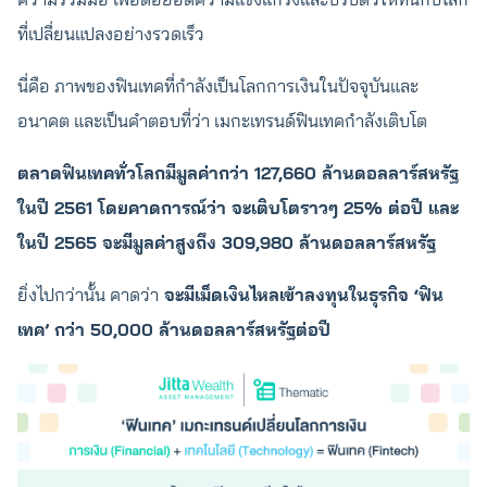
ที่เปลี่ยนแปลงอย่างรวดเร็ว
นี่คือ ภาพของฟินเทคที่กำลังเป็นโลกการเงินในปัจจุบันและ
อนาคต และเป็นคำตอบที่ว่า เมกะเทรนด์ฟินเทคกำลังเติบโต
ตลาดฟินเทคทั่วโลกมีมูลค่ากว่า 127,660 ล้านดอลลาร์สหรัฐ
ในปี 2561 โดยคาดการณ์ว่า จะเติบโตราวๆ 25% ต่อปี และ
ในปี 2565 จะมีมูลค่าสูงถึง 309,980 ล้านดอลลาร์สหรัฐ
ยิ่งไปกว่านั้น คาดว่า
จะมีเม็ดเงินไหลเข้าลงทุนในธุรกิจ ‘ฟิน
เทค’ กว่า 50,000 ล้านดอลลาร์สหรัฐต่อปี