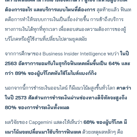
ต้องการอะไร และบริการแบบไหนที่ต้องการ
สุดท้ายแล้ว ฟินเท
คคือการทำให้ระบบการเงินเป็นเรื่องง่ายขึ้น การเข้าถึงบริการ
ทางการเงินได้ทุกที่ทุกเวลา เพื่อตอบสนองความต้องการของผู้
บริโภคหรือผู้ใช้งานที่เปลี่ยนไปตามยุคสมัย
จากการศึกษาของ Business Insider Intelligence พบว่า
ในปี
2563 อัตราการยอมรับในธุรกิจฟินเทคเพิ่มขึ้นเป็น 64% และ
กว่า 89% ของผู้บริโภคหันใช้โมไบล์แบงก์กิง
นอกจากนี้การชำระเงินออนไลน์ ก็มีแนวโน้มสูงขึ้นทั่วโลก
คาดว่า
ในปี 2573 สัดส่วนการชำระเงินผ่านช่องทางดิจิทัลจะสูงถึง
80% ของการชำระเงินทั้งหมด
ผลวิจัยของ Capgemini แสดงให้เห็นว่า
68% ของผู้บริโภค มี
แนวโน้มจะเปลี่ยนมาใช้บริการฟินเทค
ด้วยเหตุผลหลักๆ คือ