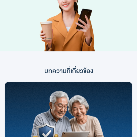
บทความที่เกี่ยวข้อง