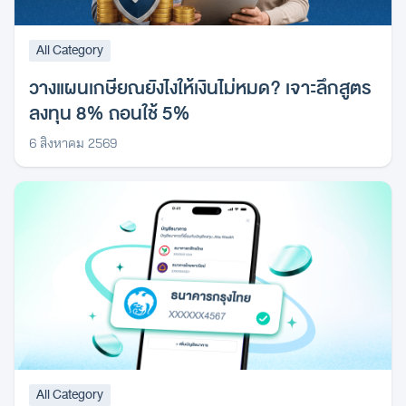
All Category
วางแผนเกษียณยังไงให้เงินไม่หมด? เจาะลึกสูตร
ลงทุน 8% ถอนใช้ 5%
6 สิงหาคม 2569
All Category