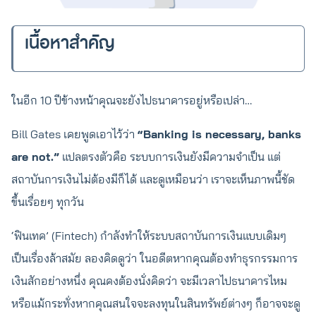
เนื้อหาสำคัญ
ในอีก 10 ปีข้างหน้าคุณจะยังไปธนาคารอยู่หรือเปล่า…
Bill Gates เคยพูดเอาไว้ว่า
“Banking is necessary, banks
are not.”
แปลตรงตัวคือ ระบบการเงินยังมีความจำเป็น แต่
สถาบันการเงินไม่ต้องมีก็ได้ และดูเหมือนว่า เราจะเห็นภาพนี้ชัด
ขึ้นเรื่อยๆ ทุกวัน
‘ฟินเทค’ (Fintech) กำลังทำให้ระบบสถาบันการเงินแบบเดิมๆ
เป็นเรื่องล้าสมัย ลองคิดดูว่า ในอดีตหากคุณต้องทำธุรกรรมการ
เงินสักอย่างหนึ่ง คุณคงต้องนั่งคิดว่า จะมีเวลาไปธนาคารไหม
หรือแม้กระทั่งหากคุณสนใจจะลงทุนในสินทรัพย์ต่างๆ ก็อาจจะดู