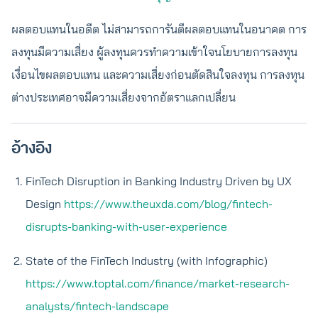
ผลตอบแทนในอดีต ไม่สามารถการันตีผลตอบแทนในอนาคต การ
ลงทุนมีความเสี่ยง ผู้ลงทุนควรทำความเข้าใจนโยบายการลงทุน
เงื่อนไขผลตอบแทน และความเสี่ยงก่อนตัดสินใจลงทุน การลงทุน
ต่างประเทศอาจมีความเสี่ยงจากอัตราแลกเปลี่ยน
อ้างอิง
FinTech Disruption in Banking Industry Driven by UX
Design
https://www.theuxda.com/blog/fintech-
disrupts-banking-with-user-experience
State of the FinTech Industry (with Infographic)
https://www.toptal.com/finance/market-research-
analysts/fintech-landscape