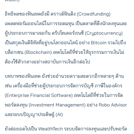
อิทธิพลของฟินเทคยังมี คราวด์ฟันดิง (Crowdfunding)
แพลตฟอร์มออนไลน์ในการระดมทุน เป็นตลาดที่ดึงนักลงทุนและ
ผู้ประกอบการมาเจอกัน คริปโทเคอร์เรนซี (Cryptocurrency)
เป็นสกุลเงินดิจิทัลที่อยู่บนโลกออนไลน์ อย่าง Bitcoin รวมไปถึง
บล็อกเชน (Blockchain) เทคโนโลยีที่ช่วยให้ธุรกรรมการเงินไม่
ต้องใช้ตัวกลางอย่างสถาบันการเงินอีกต่อไป
บทบาทของฟินเทค ยังช่วยอำนวยความสะดวกอีกหลายๆ ด้าน
เช่น เครื่องมือที่ช่วยผู้ประกอบการจัดการบัญชี ภาษีในองค์กร
(Enterprise Financial Software) เทคโนโลยีที่ช่วยในการจัด
พอร์ตลงทุน (Investment Management) อย่าง Robo Advisor
และระบบปัญญาประดิษฐ์ (AI)
ยังต่อยอดไปเป็น WealthTech ระบบจัดการลงทุนและปรับพอร์ต