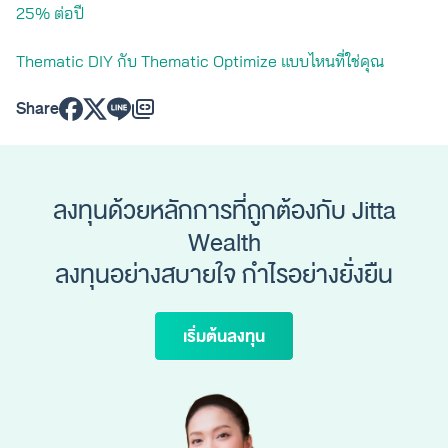
25% ต่อปี
Thematic DIY กับ Thematic Optimize แบบไหนที่ใช่คุณ
Share
ลงทุนด้วยหลักการที่ถูกต้องกับ Jitta
Wealth
ลงทุนอย่างสบายใจ กำไรอย่างยั่งยืน
เริ่มต้นลงทุน