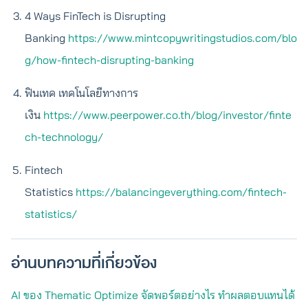
4 Ways FinTech is Disrupting
Banking
https://www.mintcopywritingstudios.com/blo
g/how-fintech-disrupting-banking
ฟินเทค เทคโนโลยีทางการ
เงิน
https://www.peerpower.co.th/blog/investor/finte
ch-technology/
Fintech
Statistics
https://balancingeverything.com/fintech-
statistics/
อ่านบทความที่เกี่ยวข้อง
AI ของ Thematic Optimize จัดพอร์ตอย่างไร ทำผลตอบแทนได้