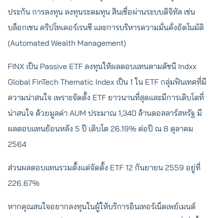
ประกัน การลงทุน ลงทุนระดมทุน สินเชื่อผ่านระบบดิจิทัล เช่น
บล็อกเชน คริปโทเคอร์เรนซี และการบริหารความมั่นคั่งอัตโนมัติ
(Automated Wealth Management)
FINX เป็น Passive ETF ลงทุนให้ผลตอบแทนตามดัชนี Indxx
Global FinTech Thematic Index เป็น 1 ใน ETF กลุ่มฟินเทคที่มี
ความน่าสนใจ เพราะจัดตั้ง ETF ยาวนานที่สุดและมีการเติบโตที่
น่าสนใจ ด้วยมูลค่า AUM ประมาณ 1,340 ล้านดอลลาร์สหรัฐ มี
ผลตอบแทนย้อนหลัง 5 ปี เติบโต 26.19% ต่อปี ณ 8 ตุลาคม
2564
ส่วนผลตอบแทนรวมตั้งแต่จัดตั้ง ETF 12 กันยายน 2559 อยู่ที่
226.67%
หากคุณสนใจอยากลงทุนในผู้ให้บริการอินเทอร์เน็ตเพย์เมนต์