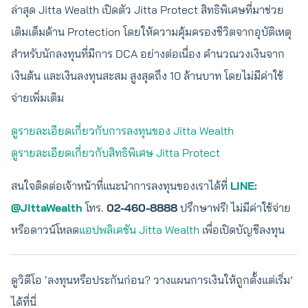
ล่าสุด Jitta Wealth เปิดตัว Jitta Protect สิทธิพิเศษที่มาช่วย
เติมเต็มด้าน Protection โดยให้ความคุ้มครองชีวิตจากอุบัติเหตุ
สำหรับนักลงทุนที่มีการ DCA อย่างต่อเนื่อง คำนวณวงเงินจาก
เงินต้น และเงินลงทุนสะสม สูงสุดถึง 10 ล้านบาท โดยไม่มีค่าใช้
จ่ายเพิ่มเติม
ดูรายละเอียดเกี่ยวกับการลงทุนของ Jitta Wealth
ดูรายละเอียดเกี่ยวกับสิทธิพิเศษ Jitta Protect
สนใจติดต่อเจ้าหน้าที่แนะนำการลงทุนของเราได้ที่
LINE:
@JittaWealth
โทร.
02-460-8888
ปรึกษาฟรี! ไม่มีค่าใช้จ่าย
หรือดาวน์โหลด
แอปพลิเคชัน Jitta Wealth
เพื่อเปิดบัญชีลงทุน
ดูวิดีโอ ‘ลงทุนหรือประกันก่อน? วางแผนการเงินให้ถูกตั้งแต่เริ่ม’
ได้ที่นี่