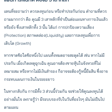
แทนที่จะถามว่า ควรลงทุนก่อน หรือทำประกันก่อน คำถามที่ควร
ถามมากกว่า คือ คุณมี 3 เสาหลักที่จำเป็นต่อแผนทางการเงินแล้ว
หรือยัง ซึ่งเสาหลักทั้ง 3 นั้น ได้แก่ การปกป้องความเสี่ยง
(Protection) สภาพคล่อง(Liquidity) และการลงทุนเพื่อการ
เติบโต (Growth)
หากขาดข้อใดข้อหนึ่งไป แผนทั้งหมดอาจสะดุดได้ เช่น หากไม่มี
ประกัน เมื่อเกิดเหตุฉุกเฉิน คุณอาจต้องขายหุ้นในจังหวะที่ไม่
เหมาะสม หรือหากไม่มีเงินสำรอง ก็อาจจะต้องกู้หนี้ยืมสิน ซึ่งอาจ
กระทบแผนการเงินในระยะยาว
ในทางกลับกัน การมีทั้ง 3 ส่วนนี้ร่วมกัน จะช่วยให้คุณลงทุนได้
อย่างมั่นใจ เพราะรู้ว่า มีระบบรองรับในวันที่อะไรๆ มันไม่เป็นไป
ตามแผน