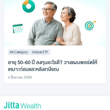
All Category
Global ETF
อายุ 50-60 ปี ลงทุนอะไรดี? วางแผนพอร์ตให้
เหมาะก่อนและหลังเกษียณ
4 สิงหาคม 2569