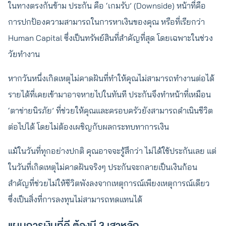
ในทางตรงกันข้าม ประกัน คือ ‘เกมรับ’ (Downside) หน้าที่คือ
การปกป้องความสามารถในการหาเงินของคุณ หรือที่เรียกว่า
Human Capital ซึ่งเป็นทรัพย์สินที่สำคัญที่สุด โดยเฉพาะในช่วง
วัยทำงาน
หากวันหนึ่งเกิดเหตุไม่คาดฝันที่ทำให้คุณไม่สามารถทำงานต่อได้
รายได้ที่เคยเข้ามาอาจหายไปในทันที ประกันจึงทำหน้าที่เหมือน
‘ตาข่ายนิรภัย’ ที่ช่วยให้คุณและครอบครัวยังสามารถดำเนินชีวิต
ต่อไปได้ โดยไม่ต้องเผชิญกับผลกระทบทาการเงิน
แม้ในวันที่ทุกอย่างปกติ คุณอาจจะรู้สึกว่า ไม่ได้ใช้ประกันเลย แต่
ในวันที่เกิดเหตุไม่คาดฝันจริงๆ ประกันจะกลายเป็นเงินก้อน
สำคัญที่ช่วยไม่ให้ชีวิตพังลงจากเหตุการณ์เพียงเหตุการณ์เดียว
ซึ่งเป็นสิ่งที่การลงทุนไม่สามารถทดแทนได้
แผนการเงินที่ดี ต้องมี 3 เสาหลัก