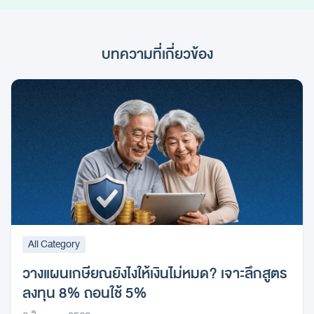
บทความที่เกี่ยวข้อง
All Category
วางแผนเกษียณยังไงให้เงินไม่หมด? เจาะลึกสูตร
ลงทุน 8% ถอนใช้ 5%