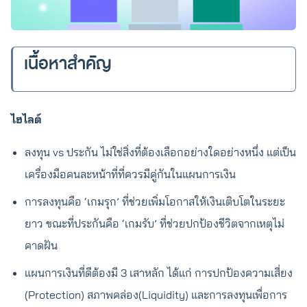
เนื้อหาสำคัญ
ไฮไลต์
ลงทุน vs ประกัน ไม่ใช่สิ่งที่ต้องเลือกอย่างใดอย่างหนึ่ง แต่เป็น
เครื่องมือคนละหน้าที่ที่ควรมีคู่กันในแผนการเงิน
การลงทุนคือ ‘เกมรุก’ ที่ช่วยเพิ่มโอกาสให้เงินเติบโตในระยะ
ยาว ขณะที่ประกันคือ ‘เกมรับ’ ที่ช่วยปกป้องชีวิตจากเหตุไม่
คาดฝัน
แผนการเงินที่ดีต้องมี 3 เสาหลัก ได้แก่ การปกป้องความเสี่ยง
(Protection) สภาพคล่อง(Liquidity) และการลงทุนเพื่อการ