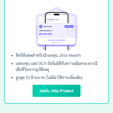
สิทธิพิเศษสำหรับนักลงทุน Jitta Wealth
แค่ลงทุน และ DCA อัตโนมัติรับความคุ้มครองกรณี
เสียชีวิตจากอุบัติเหตุ
สูงสุด 10 ล้านบาท (ไม่มีค่าใช้จ่ายเพิ่มเติม)
กดรับ Jitta Protect