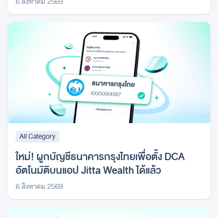
6 สิงหาคม 2569
All Category
ใหม่! ผูกบัญชีธนาคารกรุงไทยเพื่อตั้ง DCA
อัตโนมัติบนแอป Jitta Wealth ได้แล้ว
6 สิงหาคม 2569