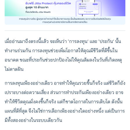
เมื่ออ่านมาถึงตรงนี้แล้ว จะเห็นว่า ‘การลงทุน’ และ ‘ประกัน’ นั้น
ทำงานร่วมกัน การลงทุนช่วยเพิ่มโอกาสให้คุณมีชีวิตที่ดีขึ้นใน
อนาคต ขณะที่ประกันช่วยปกป้องไม่ให้คุณล้มลงในวันที่เกิดเหตุ
ไม่คาดฝัน
การลงทุนเพียงอย่างเดียว อาจทำให้คุณรวยขึ้นก็จริง แต่ชีวิตก็ยัง
เปราะบางต่อความเสี่ยง ส่วนการทำประกันเพียงอย่างเดียว อาจ
ทำให้ชีวิตคุณมั่งคงขึ้นก็จริง แต่ก็ขาดโอกาสในการเติบโต ดังนั้น
แผนที่ดีที่สุด จึงไม่ใช่การเลือกเพียงอย่างใดอย่างหนึ่ง แต่เป็นการ
มีทั้งสองอย่างในระบบเดียวกัน